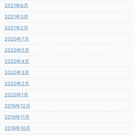
2021年6月
2021年3月
2021年2月
2020年7月
2020年5月
2020年4月
2020年3月
2020年2月
2020年1月
2019年12月
2019年11月
2019年10月