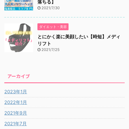
落ちる】
2021/7/30
ダイエット・美容
とにかく楽に美顔したい【時短】メディ
リフト
2021/7/25
アーカイブ
2023年1月
2022年1月
2021年9月
2021年7月