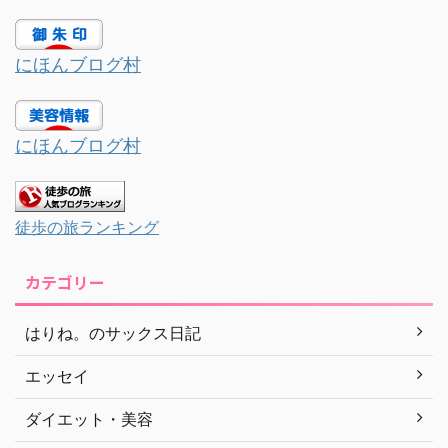
にほんブログ村
にほんブログ村
徒歩の旅ランキング
カテゴリー
はりね。のサックス日記
エッセイ
ダイエット・美容