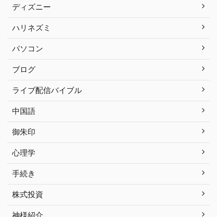
ディズニー
ハリネズミ
パソコン
ブログ
ライブ配信バイブル
中国語
御朱印
心理学
手続き
株式投資
神様紹介