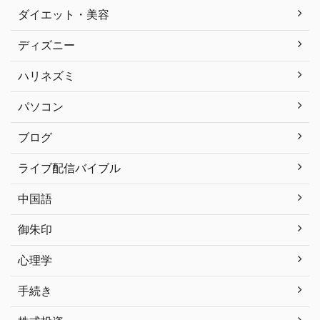
ダイエット・美容
ディズニー
ハリネズミ
パソコン
ブログ
ライブ配信バイブル
中国語
御朱印
心理学
手続き