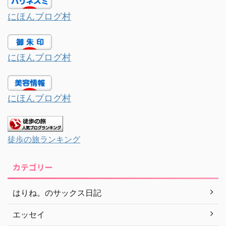
にほんブログ村
にほんブログ村
にほんブログ村
徒歩の旅ランキング
カテゴリー
はりね。のサックス日記
エッセイ