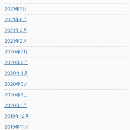
2021年7月
2021年6月
2021年3月
2021年2月
2020年7月
2020年5月
2020年4月
2020年3月
2020年2月
2020年1月
2019年12月
2019年11月