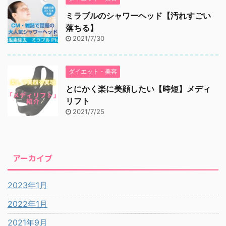
ミラブルのシャワーヘッド【汚れすごい
落ちる】
2021/7/30
ダイエット・美容
とにかく楽に美顔したい【時短】メディ
リフト
2021/7/25
アーカイブ
2023年1月
2022年1月
2021年9月