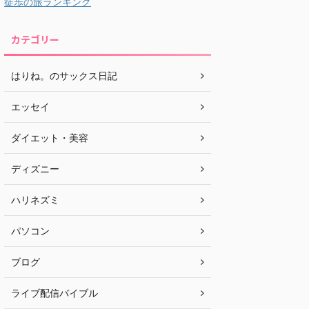
徒歩の旅ランキング
カテゴリー
はりね。のサックス日記
エッセイ
ダイエット・美容
ディズニー
ハリネズミ
パソコン
ブログ
ライブ配信バイブル