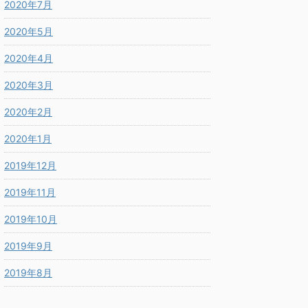
2020年7月
2020年5月
2020年4月
2020年3月
2020年2月
2020年1月
2019年12月
2019年11月
2019年10月
2019年9月
2019年8月