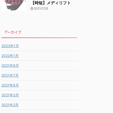
【時短】メディリフト
2021/7/25
アーカイブ
2023年1月
2022年1月
2021年9月
2021年7月
2021年6月
2021年3月
2021年2月