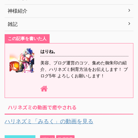
神様紹介
雑記
この記事を書いた人
はりね。
美容、ブログ運営のコツ、集めた御朱印の紹
介、ハリネズミ飼育方法をお伝えします！ ブ
ログ5年 よろしくお願いします！
ハリネズミの動画で癒やされる
ハリネズミ「みるく」の動画を見る