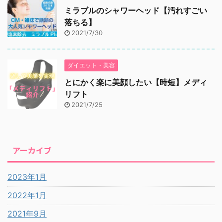
ミラブルのシャワーヘッド【汚れすごい
落ちる】
2021/7/30
ダイエット・美容
とにかく楽に美顔したい【時短】メディ
リフト
2021/7/25
アーカイブ
2023年1月
2022年1月
2021年9月