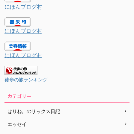
にほんブログ村
にほんブログ村
にほんブログ村
徒歩の旅ランキング
カテゴリー
はりね。のサックス日記
エッセイ