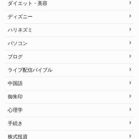
ダイエット・美容
ディズニー
ハリネズミ
パソコン
ブログ
ライブ配信バイブル
中国語
御朱印
心理学
手続き
株式投資