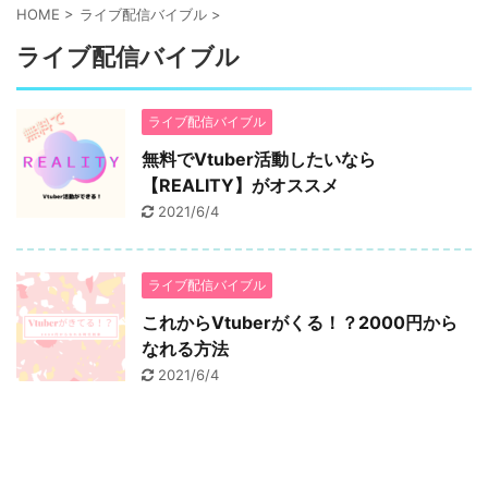
HOME
>
ライブ配信バイブル
>
ライブ配信バイブル
ライブ配信バイブル
無料でVtuber活動したいなら
【REALITY】がオススメ
2021/6/4
ライブ配信バイブル
これからVtuberがくる！？2000円から
なれる方法
2021/6/4