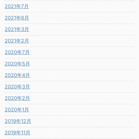
2021年7月
2021年6月
2021年3月
2021年2月
2020年7月
2020年5月
2020年4月
2020年3月
2020年2月
2020年1月
2019年12月
2019年11月