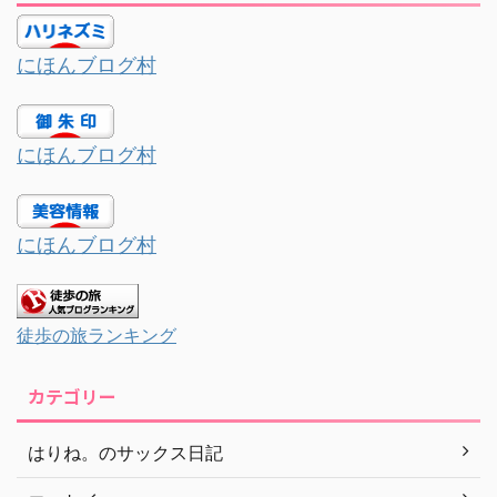
にほんブログ村
にほんブログ村
にほんブログ村
徒歩の旅ランキング
カテゴリー
はりね。のサックス日記