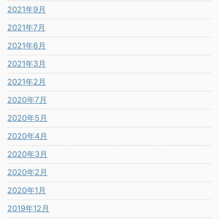
2021年9月
2021年7月
2021年6月
2021年3月
2021年2月
2020年7月
2020年5月
2020年4月
2020年3月
2020年2月
2020年1月
2019年12月