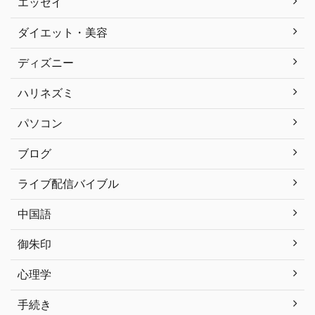
エッセイ
ダイエット・美容
ディズニー
ハリネズミ
パソコン
ブログ
ライブ配信バイブル
中国語
御朱印
心理学
手続き