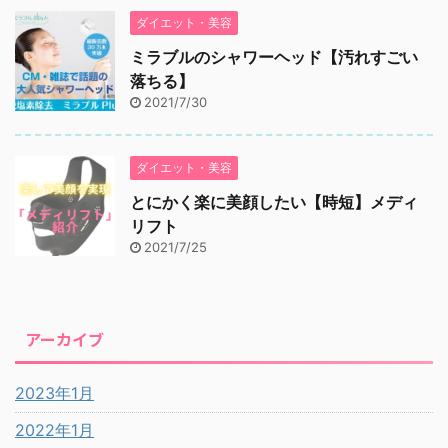
ダイエット・美容
ミラブルのシャワーヘッド【汚れすごい
落ちる】
2021/7/30
ダイエット・美容
とにかく楽に美顔したい【時短】メディ
リフト
2021/7/25
アーカイブ
2023年1月
2022年1月