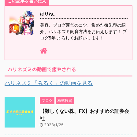
この記事を書いた人
はりね。
美容、ブログ運営のコツ、集めた御朱印の紹
介、ハリネズミ飼育方法をお伝えします！ ブ
ログ5年 よろしくお願いします！
ハリネズミの動画で癒やされる
ハリネズミ「みるく」の動画を見る
ブログ
株式投資
【難しくない株、FX】おすすめの証券会
社
2023/1/25