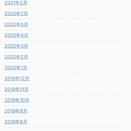
2021年2月
2020年7月
2020年5月
2020年4月
2020年3月
2020年2月
2020年1月
2019年12月
2019年11月
2019年10月
2019年9月
2019年8月