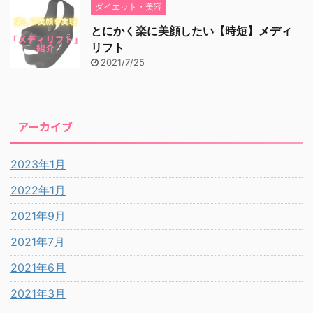
ダイエット・美容
とにかく楽に美顔したい【時短】メディ
リフト
2021/7/25
アーカイブ
2023年1月
2022年1月
2021年9月
2021年7月
2021年6月
2021年3月