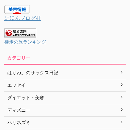
にほんブログ村
徒歩の旅ランキング
カテゴリー
はりね。のサックス日記
エッセイ
ダイエット・美容
ディズニー
ハリネズミ