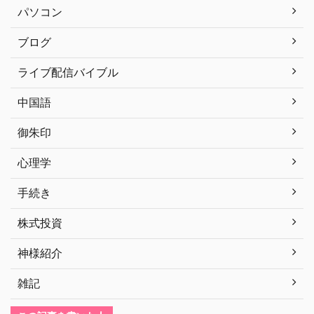
パソコン
ブログ
ライブ配信バイブル
中国語
御朱印
心理学
手続き
株式投資
神様紹介
雑記