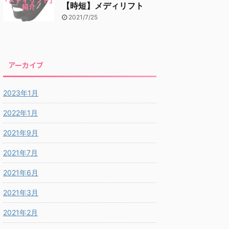
【時短】メディリフト
2021/7/25
アーカイブ
2023年1月
2022年1月
2021年9月
2021年7月
2021年6月
2021年3月
2021年2月