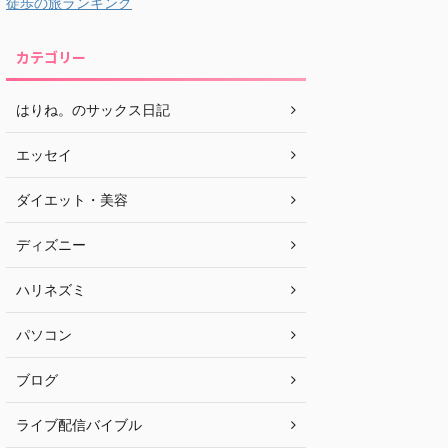
徒歩の旅ランキング
カテゴリー
はりね。のサックス日記
エッセイ
ダイエット・美容
ディズニー
ハリネズミ
パソコン
ブログ
ライブ配信バイブル