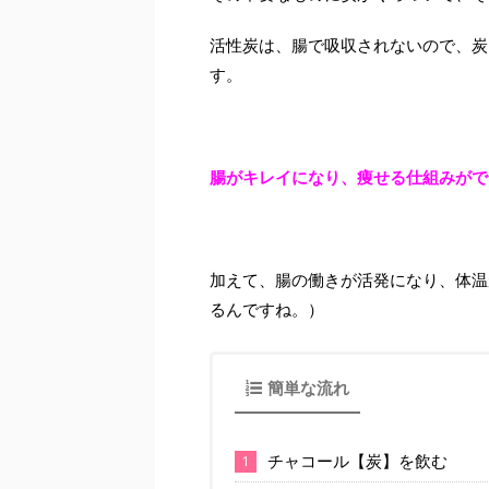
活性炭は、腸で吸収されないので、炭
す。
腸がキレイになり、痩せる仕組みがで
加えて、腸の働きが活発になり、体温
るんですね。）
簡単な流れ
チャコール【炭】を飲む