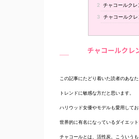
2
チャコールクレ
3
チャコールクレ
チャコールクレ
この記事にたどり着いた読者のあなた
トレンドに敏感な方だと思います。
ハリウッド女優やモデルも愛用してお
世界的に有名になっているダイエット
チャコールとは、活性炭。こういうも