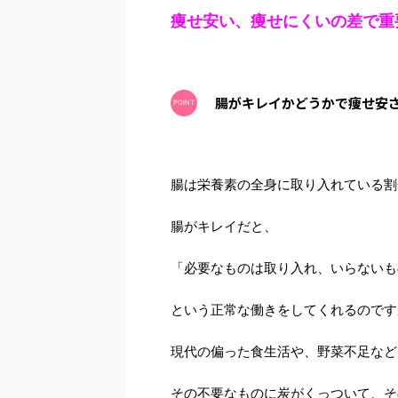
痩せ安い、痩せにくいの差で重
腸がキレイかどうかで痩せ安
腸は栄養素の全身に取り入れている割
腸がキレイだと、
「必要なものは取り入れ、いらないも
という正常な働きをしてくれるのです
現代の偏った食生活や、野菜不足など
その不要なものに炭がくっついて、そ