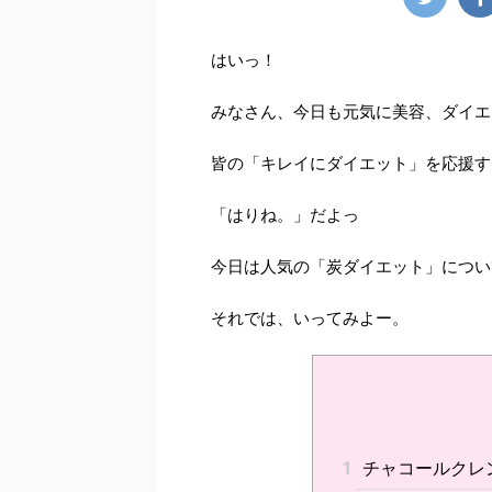
はいっ！
みなさん、今日も元気に美容、ダイエ
皆の「キレイにダイエット」を応援す
「はりね。」だよっ
今日は人気の「炭ダイエット」につい
それでは、いってみよー。
1
チャコールクレ