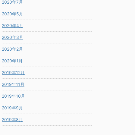
2020年7月
2020年5月
2020年4月
2020年3月
2020年2月
2020年1月
2019年12月
2019年11月
2019年10月
2019年9月
2019年8月