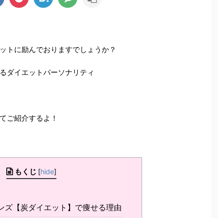
ットに励んでおりますでしょうか？
るダイエットパーソナリティ
てご紹介するよ！
もくじ
[
hide
]
ンズ【炭ダイエット】で痩せる理由