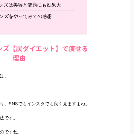
ンズは美容と健康にも効果大
ンズをやってみての感想
ンズ【炭ダイエット】で痩せる
理由
は、
り、SNSでもインスタでも良く見ますよね。
法です。
のですね。