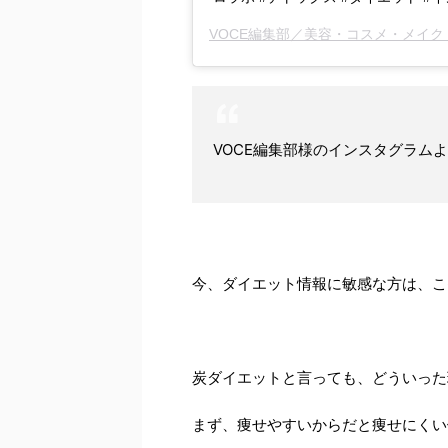
VOCE編集部／美容・コスメ・メイ
VOCE編集部様のインスタグラム
今、ダイエット情報に敏感な方は、こ
炭ダイエットと言っても、どういった
まず、痩せやすいからだと痩せにくい