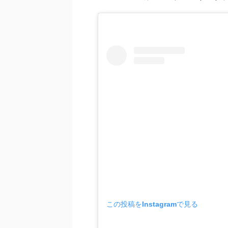
この投稿をInstagramで見る