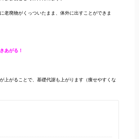
に老廃物がくっついたまま、体外に出すことができま
きあがる！
が上がることで、基礎代謝も上がります（痩せやすくな