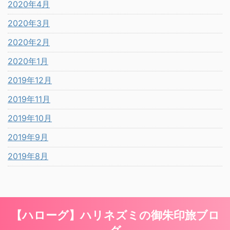
2020年4月
2020年3月
2020年2月
2020年1月
2019年12月
2019年11月
2019年10月
2019年9月
2019年8月
【ハローグ】ハリネズミの御朱印旅ブロ