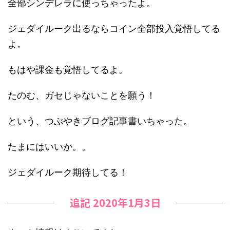
全部シンデレラに使っちゃったよ。
ジェダイルーク出るならコイン全部投入覚悟してる
よ。
もはや課金も覚悟してるよ。
たのむ、ガセじゃないことを願う！
という、つぶやきブログ記事書いちゃった。
たまにはいいか。。
ジェダイルーク期待してる！
追記 2020年1月3日