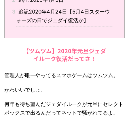
3
追記2020年4月24日【5月4日スターウ
ォーズの日でジェダイ復活か】
【ツムツム】2020年元旦ジェダ
イルーク復活だってさ！
管理人が唯一やってるスマホゲームはツムツム。
かわいいでしょ。
何年も待ち望んだジェダイルークが元旦にセレクト
ボックスで出るんだってネットで騒がれてるよ。