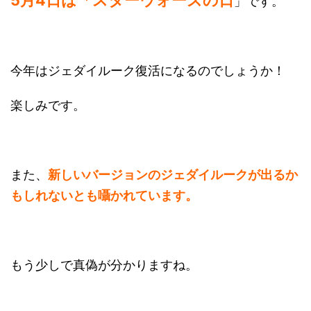
5月4日は「スターウォーズの日
」です。
今年はジェダイルーク復活になるのでしょうか！
楽しみです。
また、
新しいバージョンのジェダイルークが出るか
もしれないとも囁かれています。
もう少しで真偽が分かりますね。