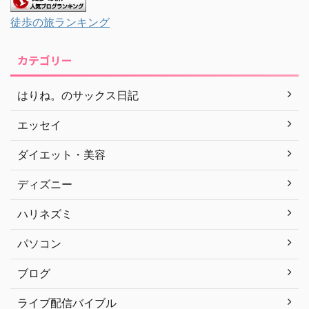
徒歩の旅ランキング
カテゴリー
はりね。のサックス日記
エッセイ
ダイエット・美容
ディズニー
ハリネズミ
パソコン
ブログ
ライブ配信バイブル