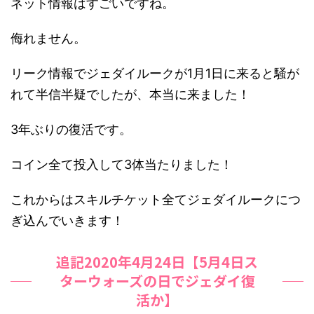
ネット情報はすごいですね。
侮れません。
リーク情報でジェダイルークが1月1日に来ると騒が
れて半信半疑でしたが、
本当に来ました！
3年ぶりの復活です。
コイン全て投入して3体当たりました！
これからはスキルチケット全てジェダイルークにつ
ぎ込んでいきます！
追記2020年4月24日【5月4日ス
ターウォーズの日でジェダイ復
活か】