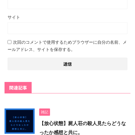
サイト
次回のコメントで使用するためブラウザーに自分の名前、メ
ールアドレス、サイトを保存する。
関連記事
雑記
【放心状態】屍人荘の殺人見たらどうな
ったか感想と共に。