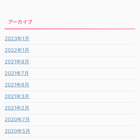
アーカイブ
2023年1月
2022年1月
2021年9月
2021年7月
2021年6月
2021年3月
2021年2月
2020年7月
2020年5月