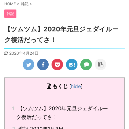
HOME
>
雑記
>
雑記
【ツムツム】2020年元旦ジェダイルー
ク復活だってさ！
2020年4月24日
もくじ
[
hide
]
1
【ツムツム】2020年元旦ジェダイルー
ク復活だってさ！
2
追記 2020年1月3日