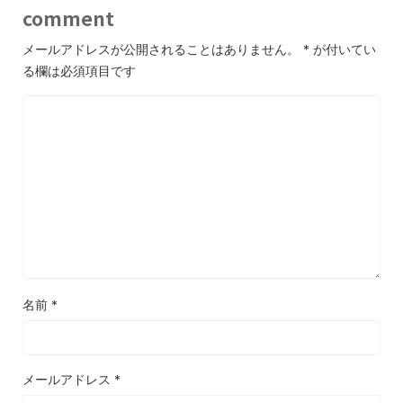
comment
メールアドレスが公開されることはありません。
*
が付いてい
る欄は必須項目です
名前
*
メールアドレス
*