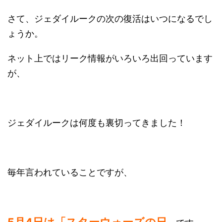
さて、ジェダイルークの次の復活はいつになるでし
ょうか。
ネット上ではリーク情報がいろいろ出回っています
が、
ジェダイルークは何度も裏切ってきました！
毎年言われていることですが、