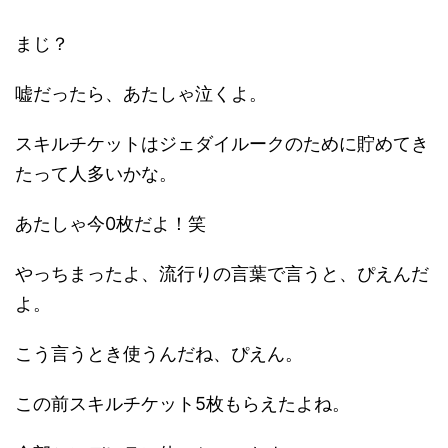
まじ？
嘘だったら、あたしゃ泣くよ。
スキルチケットはジェダイルークのために貯めてき
たって人多いかな。
あたしゃ今0枚だよ！笑
やっちまったよ、流行りの言葉で言うと、ぴえんだ
よ。
こう言うとき使うんだね、ぴえん。
この前スキルチケット5枚もらえたよね。