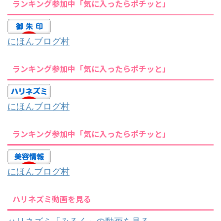
ランキング参加中「気に入ったらポチッと」
にほんブログ村
ランキング参加中「気に入ったらポチッと」
にほんブログ村
ランキング参加中「気に入ったらポチッと」
にほんブログ村
ハリネズミ動画を見る