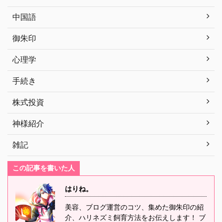
中国語
御朱印
心理学
手続き
株式投資
神様紹介
雑記
この記事を書いた人
はりね。
美容、ブログ運営のコツ、集めた御朱印の紹
介、ハリネズミ飼育方法をお伝えします！ ブ