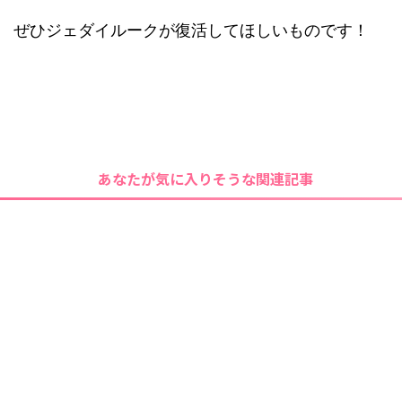
ぜひジェダイルークが復活してほしいものです！
あなたが気に入りそうな関連記事