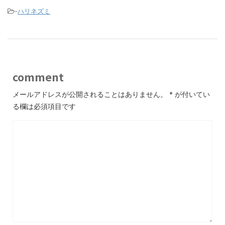
-
ハリネズミ
comment
メールアドレスが公開されることはありません。
*
が付いてい
る欄は必須項目です