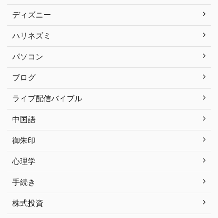
ディズニー
ハリネズミ
パソコン
ブログ
ライブ配信バイブル
中国語
御朱印
心理学
手続き
株式投資