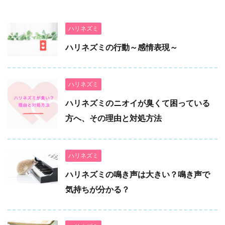
ハリネズミ
ハリネズミの行動～感情表現～
ハリネズミ
ハリネズミのニオイが臭くて困っている
方へ、その理由と対処方法
ハリネズミ
ハリネズミの鳴き声は大きい？鳴き声で
気持ちが分かる？