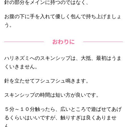
針の部分をメインに持つのではなく、
お腹の下に手を入れて優しく包んで持ち上げましょ
う。
おわりに
ハリネズミへのスキンシップは、大抵、最初はうま
くいきません。
針を立たせてフシュフシュ鳴きます。
スキンシップの時間は短い方が良いです。
５分～１０分触ったら、広いところで遊ばせてあげ
るくらいはいいですが、触りすぎは良くありませ
ん。