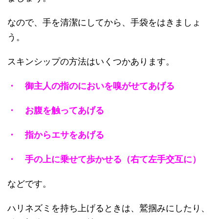
なので、手を清潔にしてから、手袋をはきましょ
う。
スキンシップの方法はいくつかあります。
・ 御主人の指のにおいを嗅がせてあげる
・ お腹を触ってあげる
・ 指からエサをあげる
・ 手の上に乗せて歩かせる（右て左手交互に）
などです。
ハリネズミを持ち上げるときは、鷲掴みにしたり、