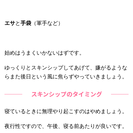
エサ
と
手袋
（軍手など）
始めはうまくいかないはずです。
ゆっくりとスキンシップしてあげて、嫌がるような
らまた後日という風に焦らずやっていきましょう。
スキンシップのタイミング
寝ているときに無理やり起こすのはやめましょう。
夜行性ですので、午後、寝る前あたりが良いです。