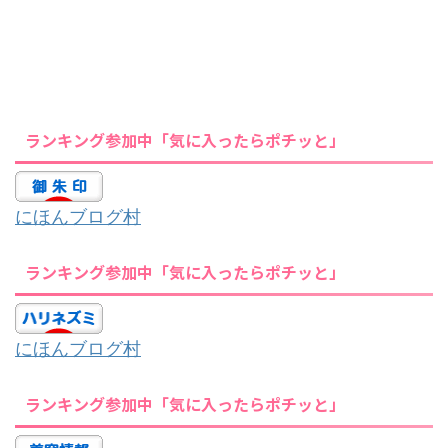
ランキング参加中「気に入ったらポチッと」
にほんブログ村
ランキング参加中「気に入ったらポチッと」
にほんブログ村
ランキング参加中「気に入ったらポチッと」