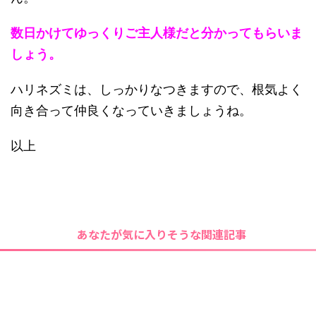
数日かけてゆっくりご主人様だと分かってもらいま
しょう。
ハリネズミは、しっかりなつきますので、根気よく
向き合って仲良くなっていきましょうね。
以上
あなたが気に入りそうな関連記事