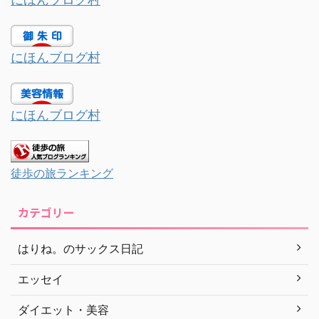
にほんブログ村
にほんブログ村
徒歩の旅ランキング
カテゴリー
はりね。のサックス日記
エッセイ
ダイエット・美容