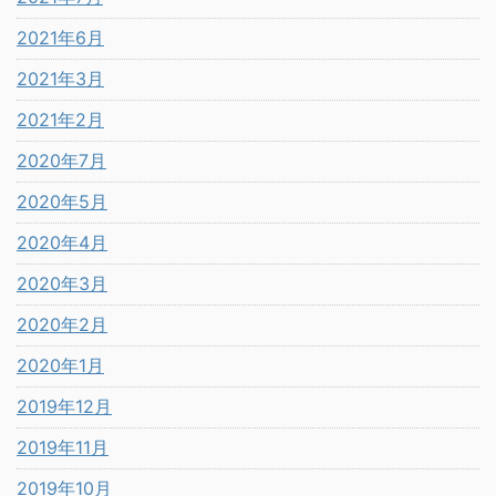
2021年6月
2021年3月
2021年2月
2020年7月
2020年5月
2020年4月
2020年3月
2020年2月
2020年1月
2019年12月
2019年11月
2019年10月