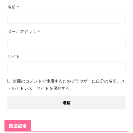
名前
*
メールアドレス
*
サイト
次回のコメントで使用するためブラウザーに自分の名前、メ
ールアドレス、サイトを保存する。
関連記事