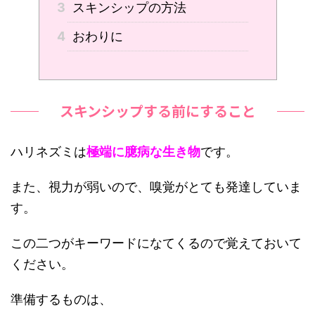
3
スキンシップの方法
4
おわりに
スキンシップする前にすること
ハリネズミは
極端に臆病な生き物
です。
また、視力が弱いので、嗅覚がとても発達していま
す。
この二つがキーワードになてくるので覚えておいて
ください。
準備するものは、