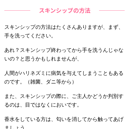
スキンシップの方法
スキンシップの方法はたくさんありますが、まず、
手を洗ってください。
あれ？スキンシップ終わってから手を洗うんじゃな
いの？と思うかもしれませんが、
人間がハリネズミに病気を与えてしまうこともある
のです。（雑菌、ダニ等から）
また、スキンシップの際に、ご主人かどうか判別す
るのは、目ではなくにおいです。
香水をしている方は、匂いを消してから触ってあげ
ましょう。