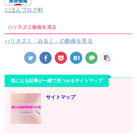
にほんブログ村
ハリネズミ動画を見る
ハリネズミ「みるく」の動画を見る
気になる記事が一瞬で見つかるサイトマップ
サイトマップ