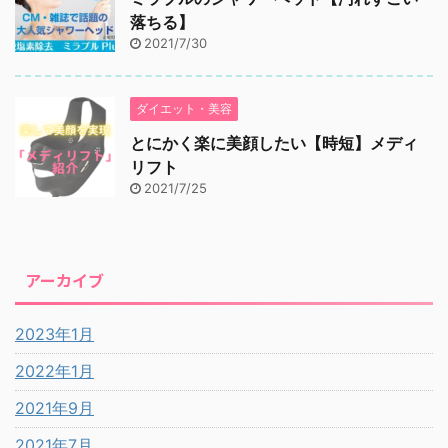
落ちる】
2021/7/30
ダイエット・美容
とにかく楽に美顔したい【時短】メディ
リフト
2021/7/25
アーカイブ
2023年1月
2022年1月
2021年9月
2021年7月