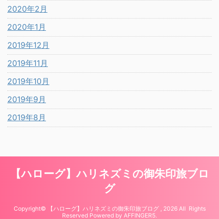
2020年2月
2020年1月
2019年12月
2019年11月
2019年10月
2019年9月
2019年8月
【ハローグ】ハリネズミの御朱印旅ブロ
グ
Copyright© 【ハローグ】ハリネズミの御朱印旅ブログ , 2026 All Rights
Reserved Powered by
AFFINGER5
.