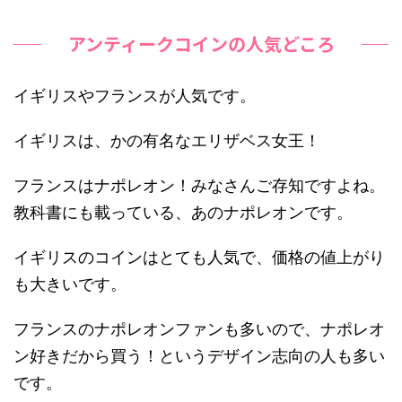
アンティークコインの人気どころ
イギリスやフランスが人気です。
イギリスは、かの有名なエリザベス女王！
フランスはナポレオン！みなさんご存知ですよね。
教科書にも載っている、あのナポレオンです。
イギリスのコインはとても人気で、価格の値上がり
も大きいです。
フランスのナポレオンファンも多いので、ナポレオ
ン好きだから買う！というデザイン志向の人も多い
です。