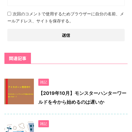
次回のコメントで使用するためブラウザーに自分の名前、メ
ールアドレス、サイトを保存する。
関連記事
雑記
【2019年10月】モンスターハンターワー
ルドを今から始めるのは遅いか
雑記