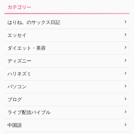
カテゴリー
はりね。のサックス日記
エッセイ
ダイエット・美容
ディズニー
ハリネズミ
パソコン
ブログ
ライブ配信バイブル
中国語