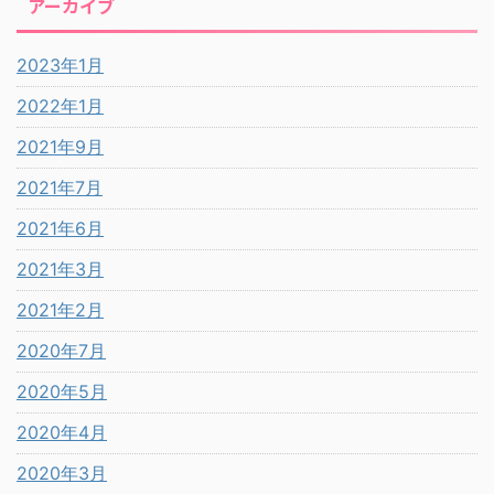
アーカイブ
2023年1月
2022年1月
2021年9月
2021年7月
2021年6月
2021年3月
2021年2月
2020年7月
2020年5月
2020年4月
2020年3月