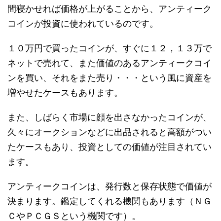
間寝かせれば価格が上がることから、アンティーク
コインが投資に使われているのです。
１０万円で買ったコインが、すぐに１２，１３万で
ネットで売れて、また価値のあるアンティークコイ
ンを買い、それをまた売り・・・という風に資産を
増やせたケースもあります。
また、しばらく市場に顔を出さなかったコインが、
久々にオークションなどに出品されると高額がつい
たケースもあり、投資としての価値が注目されてい
ます。
アンティークコインは、発行数と保存状態で価値が
決まります。鑑定してくれる機関もあります（ＮＧ
ＣやＰＣＧＳという機関です）。