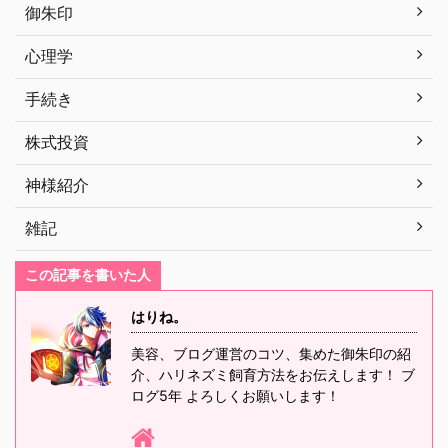
御朱印
心理学
手続き
株式投資
神様紹介
雑記
この記事を書いた人
はりね。
美容、ブログ運営のコツ、集めた御朱印の紹
介、ハリネズミ飼育方法をお伝えします！ ブ
ログ5年 よろしくお願いします！