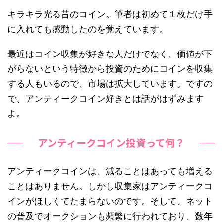
キラキラ光る昔のコイン。筆者は初めて１枚だけ手
に入れても感動したのを覚えています。
最近はコイン収集が好きな人だけでなく、価値が下
がらないという特徴から投資のためにコインを収集
する人もいるので、市場は拡大しています。ですの
で、アンティークコイン好きとは話がはずみます
よ。
アンティークコイン投資って何？
アンティークコインは、減ることはあっても増える
ことはありません。しかし収集家はアンティークコ
インがほしくてたまらないのです。そして、ネット
の普及でオークションも頻繁に行われており、数年