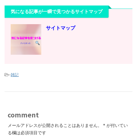
気になる記事が一瞬で見つかるサイトマップ
サイトマップ
-
雑記
comment
メールアドレスが公開されることはありません。
*
が付いてい
る欄は必須項目です