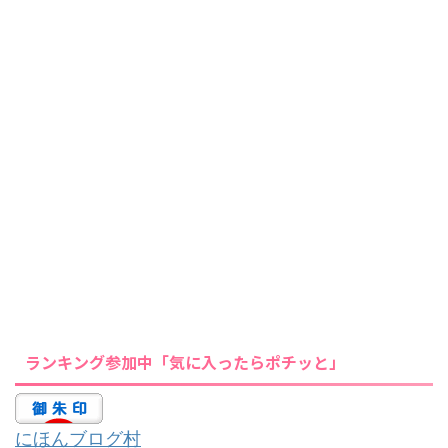
ランキング参加中「気に入ったらポチッと」
にほんブログ村