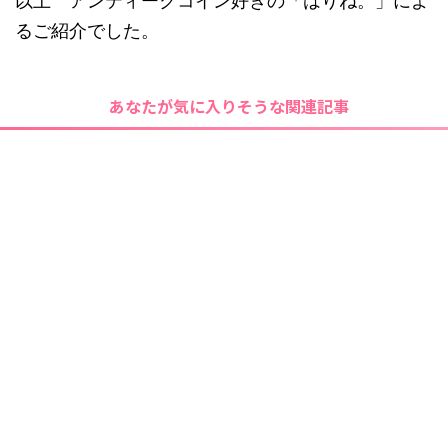
以上 アンティークコイン好きの「はりね。」によ
るご紹介でした。
あなたが気に入りそうな関連記事