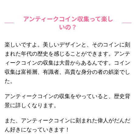
アンティークコイン収集って楽し
いの？
楽しいですよ。美しいデザインと、そのコインに刻
まれた年代の歴史を感じることができます。アンテ
ィークコインの収集は大昔からあるんです。コイン
収集は富裕層、有識者、高貴な身分の者の娯楽でし
た。
アンティークコインの収集をやっていると、歴史背
景に詳しくなります。
また、アンティークコインに刻まれた偉人がだんだ
ん好きになっていきます！