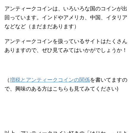
アンティークコインは、いろいろな国のコインが出
回っています。インドやアメリカ、中国、イタリア
などなど（まだまだあります）
アンティークコインを扱っているサイトはたくさん
ありますので、ぜひ見てみてはいかがでしょうか！
（
増税とアンティークコインの関係
を書いてますの
で、興味のある方はこちらも見てみてください)