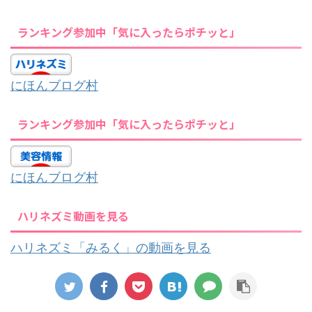
ランキング参加中「気に入ったらポチッと」
にほんブログ村
ランキング参加中「気に入ったらポチッと」
にほんブログ村
ハリネズミ動画を見る
ハリネズミ「みるく」の動画を見る