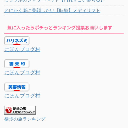
とにかく楽に美顔したい【時短】メディリフト
気に入ったらポチっとランキング投票お願いします
にほんブログ村
にほんブログ村
にほんブログ村
徒歩の旅ランキング