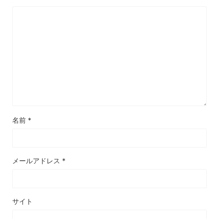
名前
*
メールアドレス
*
サイト