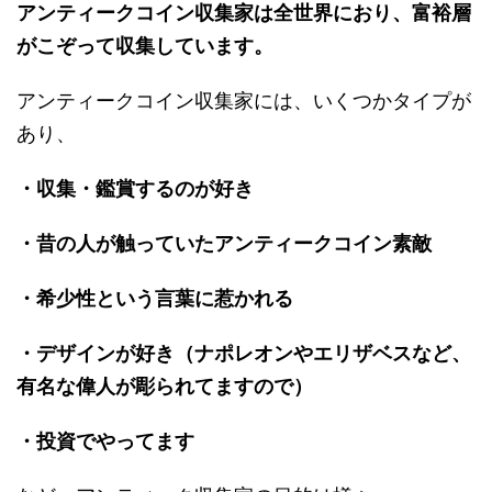
アンティークコイン収集家は全世界におり、富裕層
がこぞって収集しています。
アンティークコイン収集家には、いくつかタイプが
あり、
・収集・鑑賞するのが好き
・昔の人が触っていたアンティークコイン素敵
・希少性という言葉に惹かれる
・デザインが好き（ナポレオンやエリザベスなど、
有名な偉人が彫られてますので）
・投資でやってます