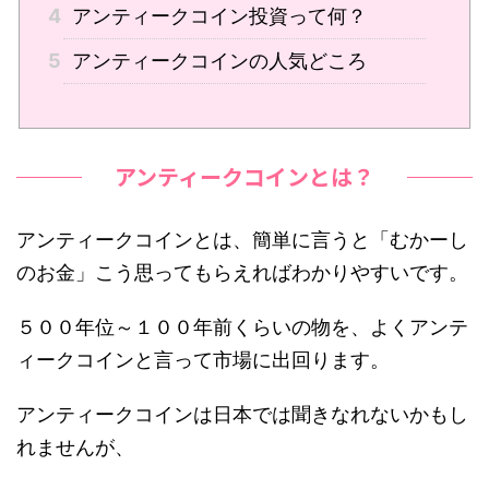
4
アンティークコイン投資って何？
5
アンティークコインの人気どころ
アンティークコインとは？
アンティークコインとは、簡単に言うと「むかーし
のお金」こう思ってもらえればわかりやすいです。
５００年位～１００年前くらいの物を、よくアンテ
ィークコインと言って市場に出回ります。
アンティークコインは日本では聞きなれないかもし
れませんが、