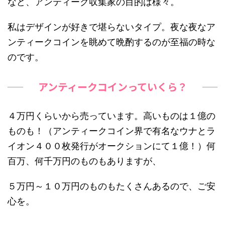
など、アンティーク収集家の目的は様々。
私はデザインが好きで堪らないタイプ。夜な夜なア
ンティークコインを眺めて晩酌するのが至福の時な
のです。
アンティークコインっていくら？
４万円くらいから売っています。高いものは１億の
ものも！（アンティークコイン界で有名なウナとラ
イオン４００枚発行がオークションにて１億！）何
百万、何千万円のものもありますが、
５万円～１０万円のものもたくさんあるので、ご安
心を。