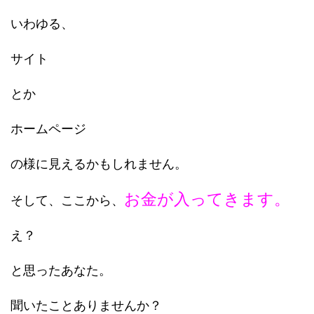
いわゆる、
サイト
とか
ホームページ
の様に見えるかもしれません。
お金が入ってきます。
そして、ここから、
え？
と思ったあなた。
聞いたことありませんか？