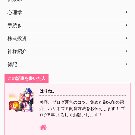
心理学
手続き
株式投資
神様紹介
雑記
この記事を書いた人
はりね。
美容、ブログ運営のコツ、集めた御朱印の紹
介、ハリネズミ飼育方法をお伝えします！ ブ
ログ5年 よろしくお願いします！