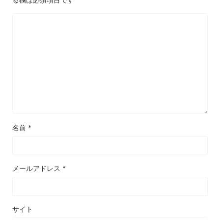
名前
*
メールアドレス
*
サイト