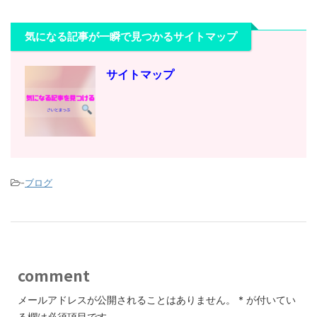
気になる記事が一瞬で見つかるサイトマップ
サイトマップ
-
ブログ
comment
メールアドレスが公開されることはありません。
*
が付いてい
る欄は必須項目です