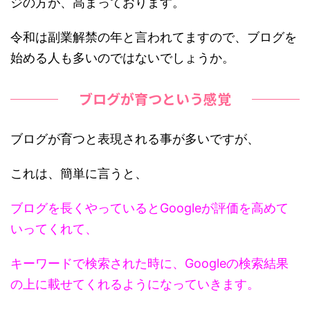
ジの方が、高まっております。
令和は副業解禁の年と言われてますので、ブログを
始める人も多いのではないでしょうか。
ブログが育つという感覚
ブログが育つと表現される事が多いですが、
これは、簡単に言うと、
ブログを長くやっているとGoogleが評価を高めて
いってくれて、
キーワードで検索された時に、Googleの検索結果
の上に載せてくれるようになっていきます。