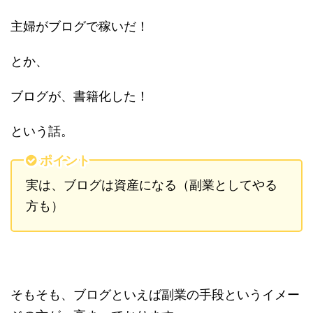
主婦がブログで稼いだ！
とか、
ブログが、書籍化した！
という話。
ポイント
実は、ブログは資産になる（副業としてやる
方も）
そもそも、ブログといえば副業の手段というイメー