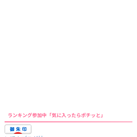
ランキング参加中「気に入ったらポチッと」