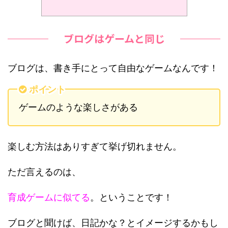
ブログはゲームと同じ
ブログは、書き手にとって自由なゲームなんです！
ポイント
ゲームのような楽しさがある
楽しむ方法はありすぎて挙げ切れません。
ただ言えるのは、
育成ゲームに似てる
。ということです！
ブログと聞けば、日記かな？とイメージするかもし