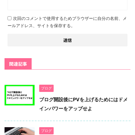
次回のコメントで使用するためブラウザーに自分の名前、メ
ールアドレス、サイトを保存する。
関連記事
ブログ
ブログ開設後にPVを上げるためにはドメ
インパワーをアップせよ
ブログ