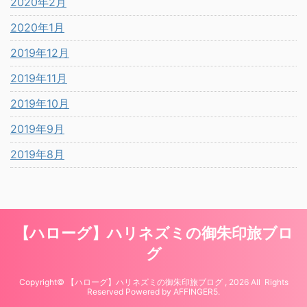
2020年2月
2020年1月
2019年12月
2019年11月
2019年10月
2019年9月
2019年8月
【ハローグ】ハリネズミの御朱印旅ブロ
グ
Copyright© 【ハローグ】ハリネズミの御朱印旅ブログ , 2026 All Rights
Reserved Powered by
AFFINGER5
.