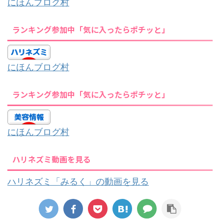
にほんブログ村
ランキング参加中「気に入ったらポチッと」
にほんブログ村
ランキング参加中「気に入ったらポチッと」
にほんブログ村
ハリネズミ動画を見る
ハリネズミ「みるく」の動画を見る