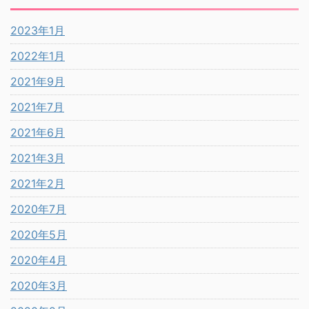
2023年1月
2022年1月
2021年9月
2021年7月
2021年6月
2021年3月
2021年2月
2020年7月
2020年5月
2020年4月
2020年3月