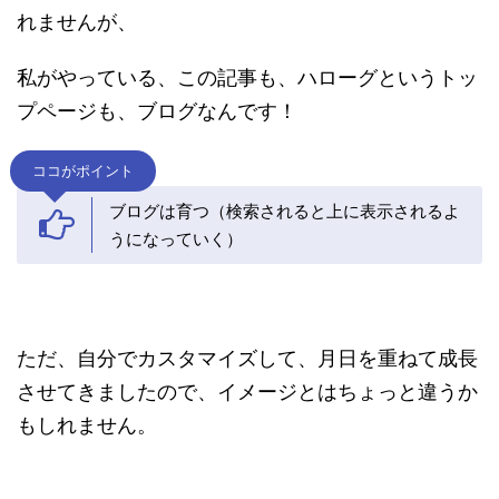
れませんが、
私がやっている、この記事も、ハローグというトッ
プページも、ブログなんです！
ココがポイント
ブログは育つ（検索されると上に表示されるよ
うになっていく）
ただ、自分でカスタマイズして、月日を重ねて成長
させてきましたので、イメージとはちょっと違うか
もしれません。