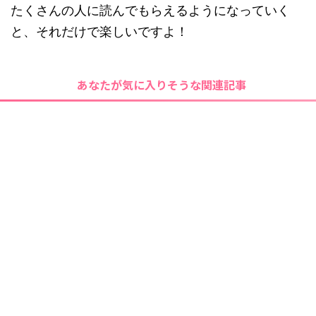
たくさんの人に読んでもらえるようになっていく
と、それだけで楽しいですよ！
あなたが気に入りそうな関連記事