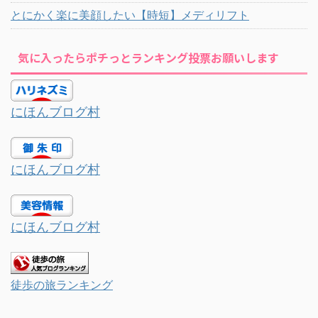
とにかく楽に美顔したい【時短】メディリフト
気に入ったらポチっとランキング投票お願いします
にほんブログ村
にほんブログ村
にほんブログ村
徒歩の旅ランキング