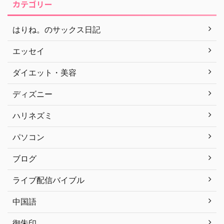
カテゴリー
はりね。のサックス日記
エッセイ
ダイエット・美容
ディズニー
ハリネズミ
パソコン
ブログ
ライブ配信バイブル
中国語
御朱印