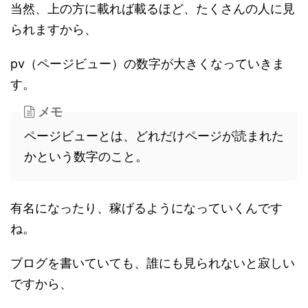
当然、上の方に載れば載るほど、たくさんの人に見
られますから、
pv（ページビュー）の数字が大きくなっていきま
す。
メモ
ページビューとは、どれだけページが読まれた
かという数字のこと。
有名になったり、稼げるようになっていくんです
ね。
ブログを書いていても、誰にも見られないと寂しい
ですから、