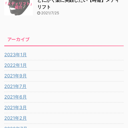
とにかく楽に美顔したい【時短】メディ
リフト
2021/7/25
アーカイブ
2023年1月
2022年1月
2021年9月
2021年7月
2021年6月
2021年3月
2021年2月