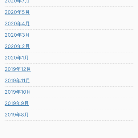
2020年7月
2020年5月
2020年4月
2020年3月
2020年2月
2020年1月
2019年12月
2019年11月
2019年10月
2019年9月
2019年8月