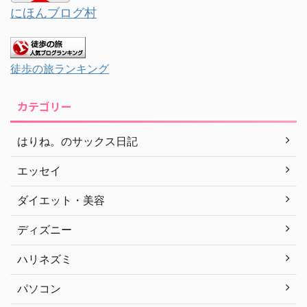
にほんブログ村
徒歩の旅ランキング
カテゴリー
はりね。のサックス日記
エッセイ
ダイエット・美容
ディズニー
ハリネズミ
パソコン