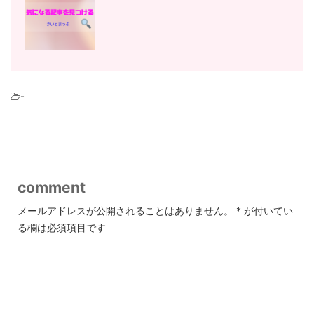
-
comment
メールアドレスが公開されることはありません。
*
が付いてい
る欄は必須項目です