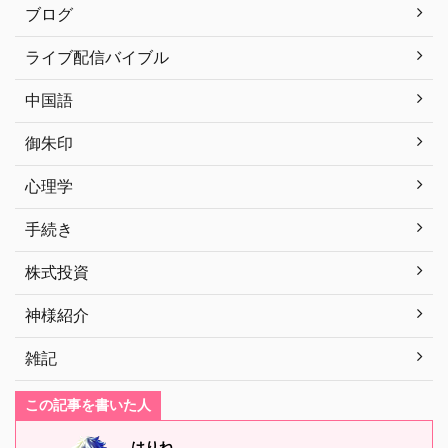
ブログ
ライブ配信バイブル
中国語
御朱印
心理学
手続き
株式投資
神様紹介
雑記
この記事を書いた人
はりね。