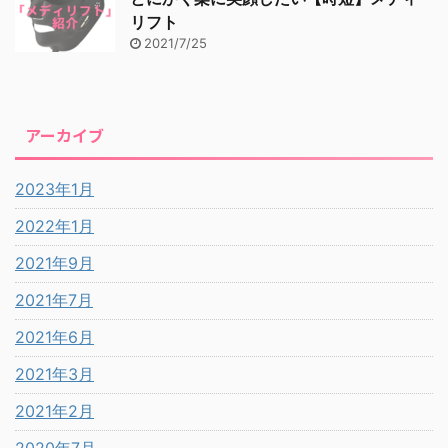
リフト
2021/7/25
アーカイブ
2023年1月
2022年1月
2021年9月
2021年7月
2021年6月
2021年3月
2021年2月
2020年7月