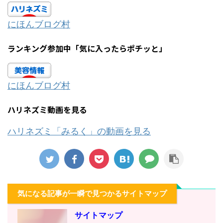
にほんブログ村
ランキング参加中「気に入ったらポチッと」
にほんブログ村
ハリネズミ動画を見る
ハリネズミ「みるく」の動画を見る
気になる記事が一瞬で見つかるサイトマップ
サイトマップ