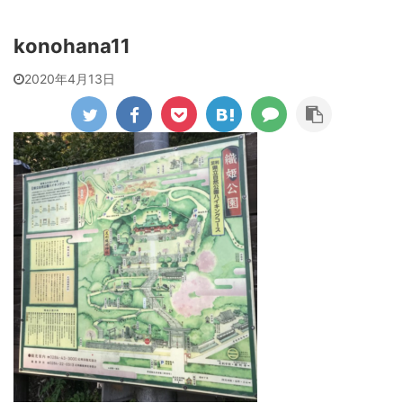
konohana11
2020年4月13日