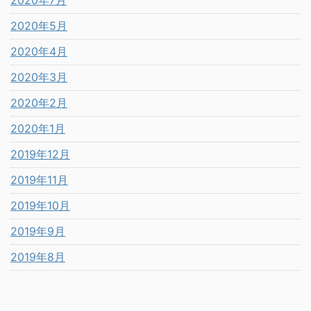
2020年5月
2020年4月
2020年3月
2020年2月
2020年1月
2019年12月
2019年11月
2019年10月
2019年9月
2019年8月