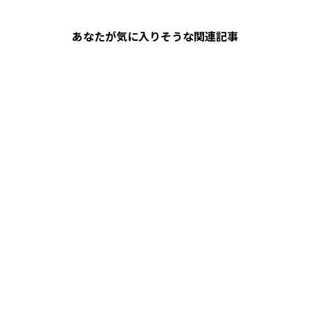
あなたが気に入りそうな関連記事