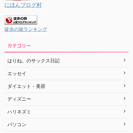
にほんブログ村
徒歩の旅ランキング
カテゴリー
はりね。のサックス日記
エッセイ
ダイエット・美容
ディズニー
ハリネズミ
パソコン