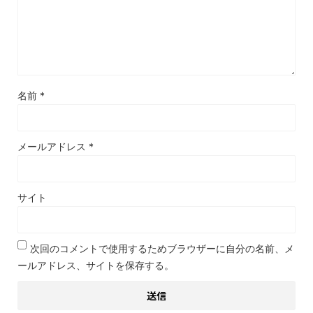
名前
*
メールアドレス
*
サイト
次回のコメントで使用するためブラウザーに自分の名前、メ
ールアドレス、サイトを保存する。