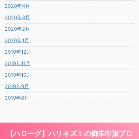
2020年4月
2020年3月
2020年2月
2020年1月
2019年12月
2019年11月
2019年10月
2019年9月
2019年8月
【ハローグ】ハリネズミの御朱印旅ブロ