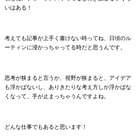
いはある！
考えても記事が上手く書けない時ってね、日頃のル
ーティンに浸かっちゃってる時だと思うんです。
思考が狭まると言うか、視野が狭まると、アイデア
も浮かばないし、ありきたりな考え方しか浮かばな
くなって、手が止まっちゃうんですよね。
どんな仕事でもあると思います！