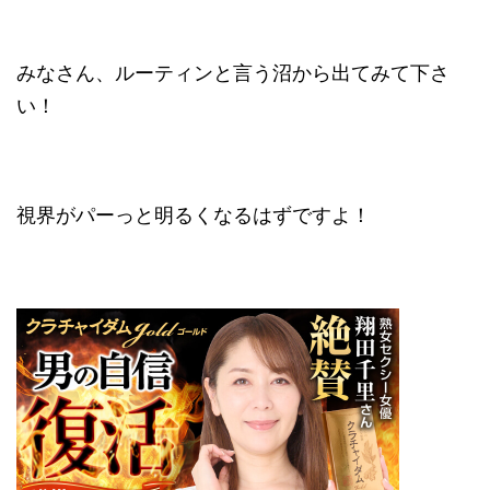
みなさん、ルーティンと言う沼から出てみて下さ
い！
視界がパーっと明るくなるはずですよ！