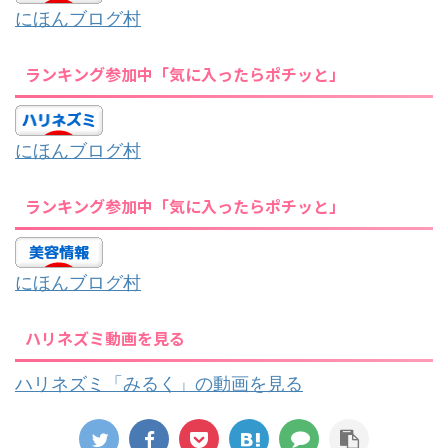
にほんブログ村
ランキング参加中「気に入ったらポチッと」
にほんブログ村
ランキング参加中「気に入ったらポチッと」
にほんブログ村
ハリネズミ動画を見る
ハリネズミ「みるく」の動画を見る