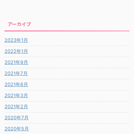
アーカイブ
2023年1月
2022年1月
2021年9月
2021年7月
2021年6月
2021年3月
2021年2月
2020年7月
2020年5月