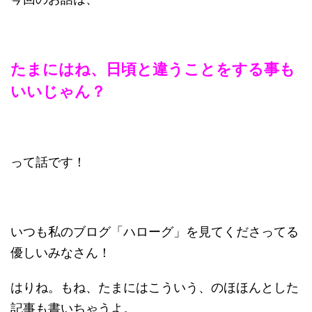
たまにはね、日頃と違うことをする事も
いいじゃん？
って話です！
いつも私のブログ「ハローグ」を見てくださってる
優しいみなさん！
はりね。もね、たまにはこういう、のほほんとした
記事も書いちゃうよ。