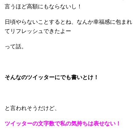
言うほど高額にもならないし！
日頃やらないことするとね、なんか幸福感に包まれ
てリフレッシュできたよー
って話。
そんなのツイッターにでも書いとけ！
と言われそうだけど、
ツイッターの文字数で私の気持ちは表せない！