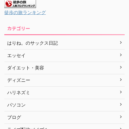
徒歩の旅ランキング
カテゴリー
はりね。のサックス日記
エッセイ
ダイエット・美容
ディズニー
ハリネズミ
パソコン
ブログ