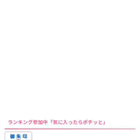
ランキング参加中「気に入ったらポチッと」