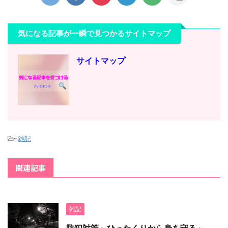
気になる記事が一瞬で見つかるサイトマップ
サイトマップ
-
雑記
関連記事
雑記