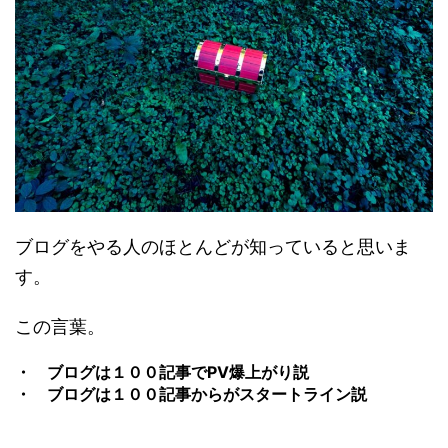
ブログをやる人のほとんどが知っていると思いま
す。
この言葉。
・ ブログは１００記事でPV爆上がり説
・ ブログは１００記事からがスタートライン説