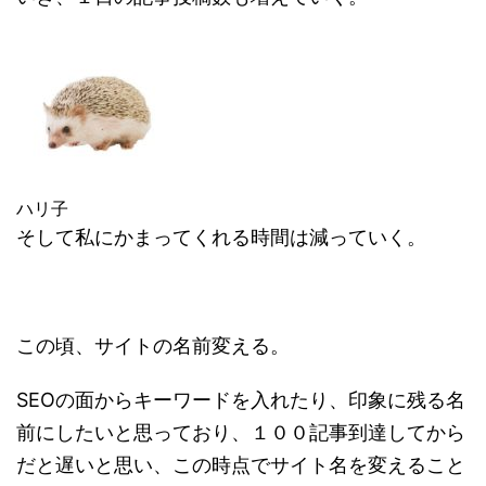
ハリ子
そして私にかまってくれる時間は減っていく。
この頃、サイトの名前変える。
SEOの面からキーワードを入れたり、印象に残る名
前にしたいと思っており、１００記事到達してから
だと遅いと思い、この時点でサイト名を変えること