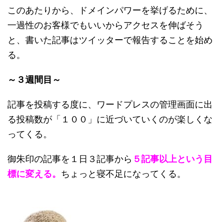
このあたりから、ドメインパワーを挙げるために、
一過性のお客様でもいいからアクセスを伸ばそう
と、書いた記事はツイッターで報告することを始め
る。
～
３週間目～
記事を投稿する度に、ワードプレスの管理画面に出
る投稿数が「１００」に近づいていくのが楽しくな
ってくる。
御朱印の記事を１日３記事から
５記事以上という目
標に変える。
ちょっと寝不足になってくる。