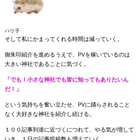
ハリ子
そして私にかまってくれる時間は減っていく。
御朱印紹介を進めるうえで、PVを稼いでいるのは
大きい神社であることに気づく。
「でも！小さな神社でも皆に知ってもありたいん
だ！」
という気持ちを奮い立たせ、PVに踊らされること
なく大好きな神社を紹介し続ける。
１００記事到達に近づくにつれて、やる気が増して
いき、１日の記事投稿数も増えていく。