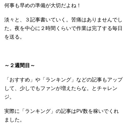
何事も早めの準備が大切だよね！
淡々と、３記事書いていく。苦痛はありませんでし
た。夜を中心に２時間くらいで作業は完了する毎日
を送る。
～２週間目～
「おすすめ」や「ランキング」などの記事もアップ
して、少しでもファンが増えたらな。とチャレン
ジ。
実際に
「ランキング」の記事はPV数を稼いでくれ
ました。