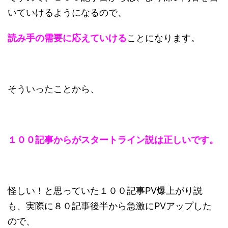
いていけるようになるので、
読み手の需要に応えていけ
る
ことになります。
そういったことから、
１
００記事からがスタートライン説は正しいです。
怪しい！と思っていた１００記事PV爆上がり説
も、実際に８０記事後半から急激にPVアップした
ので、