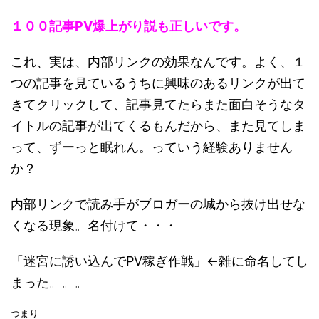
１００記事PV爆上がり説も正しいです。
これ、実は、内部リンクの効果なんです。よく、１
つの記事を見ているうちに興味のあるリンクが出て
きてクリックして、記事見てたらまた面白そうなタ
イトルの記事が出てくるもんだから、また見てしま
って、ずーっと眠れん。っていう経験ありません
か？
内部リンクで読み手がブロガーの城から抜け出せな
くなる現象。名付けて・・・
「迷宮に誘い込んでPV稼ぎ作戦」←
雑に命名してし
まった。。。
つまり