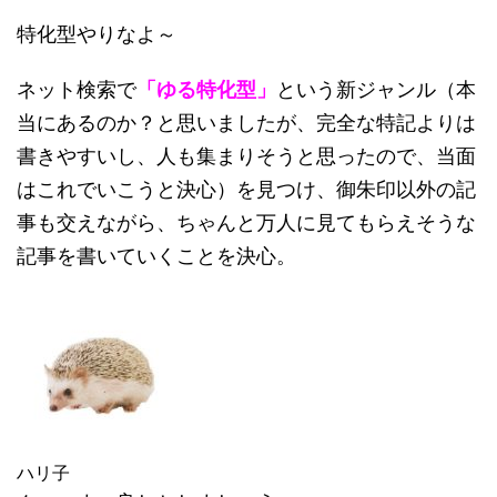
特化型やりなよ～
ネット検索で
「ゆる特化型」
という新ジャンル（本
当にあるのか？と思いましたが、完全な特記よりは
書きやすいし、人も集まりそうと思ったので、当面
はこれでいこうと決心）を見つけ、御朱印以外の記
事も交えながら、ちゃんと万人に見てもらえそうな
記事を書いていくことを決心。
ハリ子