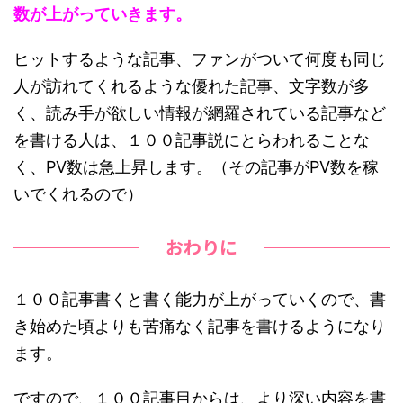
数が上がっていきます
。
ヒットするような記事、ファンがついて何度も同じ
人が訪れてくれるような優れた記事、文字数が多
く、読み手が欲しい情報が網羅されている記事など
を書ける人は、１００記事説にとらわれることな
く、PV数は急上昇します。（その記事がPV数を稼
いでくれるので）
おわりに
１００記事書くと書く能力が上がっていくので、書
き始めた頃よりも苦痛なく記事を書けるようになり
ます。
ですので、１００記事目からは、より深い内容を書