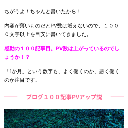
ちがうよ！ちゃんと書いたから！
内容が薄いものだとPV数は増えないので、１００
０文字以上を目安に書いてきました。
感動の１００記事目。PV数は上がっているのでし
ょうか！？
「1か月」という数字も、よく働くのか、悪く働く
のか注目です。
ブログ１００記事PVアップ説