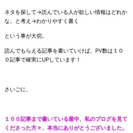
ネタを探して→読んでいる人が欲しい情報はどれか
な。と考え→わかりやすく書く
という事が大切。
読んでもらえる記事を書いていけば、PV数は１０
０記事で確実にUPしています！
さいごに、
１００記事まで書いている最中、私のブログを見て
くださった方々、本当にありがとうございました。