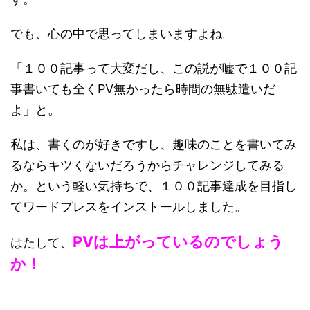
でも、心の中で思ってしまいますよね。
「１００記事って大変だし、この説が嘘で１００記
事書いても全くPV無かったら時間の無駄遣いだ
よ」と。
私は、書くのが好きですし、趣味のことを書いてみ
るならキツくないだろうからチャレンジしてみる
か。という軽い気持ちで、１００記事達成を目指し
てワードプレスをインストールしました。
PVは上がっているのでしょう
はたして、
か
！