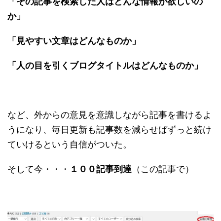
「その記事を検索した人はどんな情報が欲しいの
か」
「見やすい文章はどんなものか」
「人の目を引くブログタイトルはどんなものか」
など、外からの意見を意識しながら記事を書けるよ
うになり、毎日更新も記事数を減らせばずっと続け
ていけるという自信がついた。
そして今・・・
１００記事到達
（この記事で）