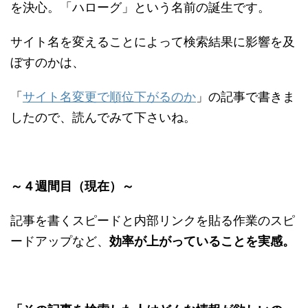
を決心。「ハローグ」という名前の誕生です。
サイト名を変えることによって検索結果に影響を及
ぼすのかは、
「
サイト名変更で順位下がるのか
」の記事で書きま
したので、読んでみて下さいね。
～４週間目（現在）～
記事を書くスピードと内部リンクを貼る作業のスピ
ードアップなど、
効率が上がっていることを実感。