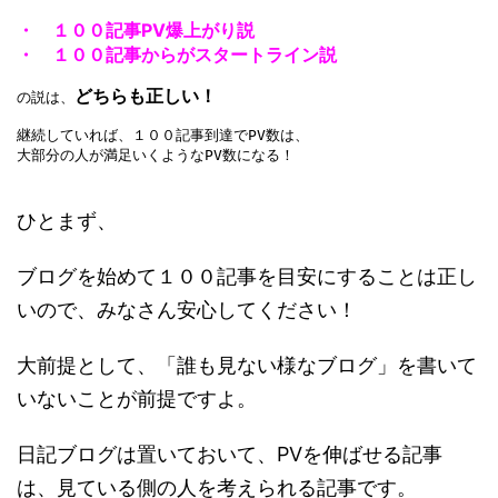
・ １００記事PV爆上がり説
・ １００記事からがスタートライン説
どちらも正しい！
の説は、
継続していれば、１００記事到達でPV数は、
大部分の人が満足いくようなPV数になる！
ひとまず、
ブログを始めて１００記事を目安にすることは正し
いので、みなさん安心してください！
大前提として、「誰も見ない様なブログ」を書いて
いないことが前提ですよ。
日記ブログは置いておいて、PVを伸ばせる記事
は、見ている側の人を考えられる記事です。