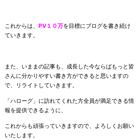
これからは、
PV１０万
を目標にブログを書き続け
ていきます。
また、いままの記事も、成長した今ならばもっと皆
さんに分かりやすい書き方ができると思いますの
で、リライトしていきます。
「ハローグ」に訪れてくれた方全員が満足できる情
報を提供できるように、
これからも頑張っていきますので、よろしくお願い
いたします。