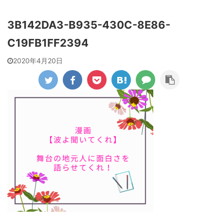
3B142DA3-B935-430C-8E86-
C19FB1FF2394
2020年4月20日