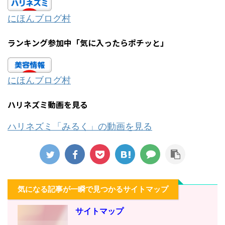
にほんブログ村
ランキング参加中「気に入ったらポチッと」
にほんブログ村
ハリネズミ動画を見る
ハリネズミ「みるく」の動画を見る
気になる記事が一瞬で見つかるサイトマップ
サイトマップ