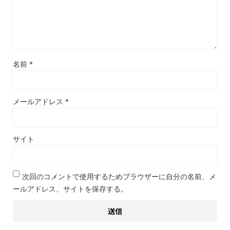
名前
*
メールアドレス
*
サイト
次回のコメントで使用するためブラウザーに自分の名前、メ
ールアドレス、サイトを保存する。