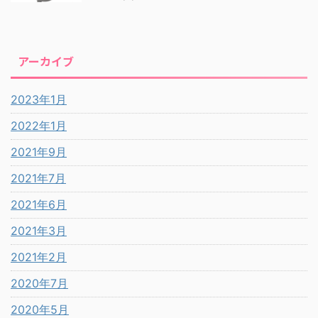
アーカイブ
2023年1月
2022年1月
2021年9月
2021年7月
2021年6月
2021年3月
2021年2月
2020年7月
2020年5月