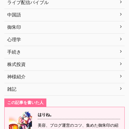
ライブ配信バイブル
中国語
御朱印
心理学
手続き
株式投資
神様紹介
雑記
この記事を書いた人
はりね。
美容、ブログ運営のコツ、集めた御朱印の紹