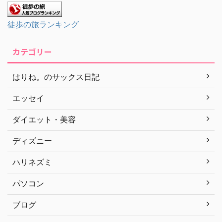
徒歩の旅ランキング
カテゴリー
はりね。のサックス日記
エッセイ
ダイエット・美容
ディズニー
ハリネズミ
パソコン
ブログ