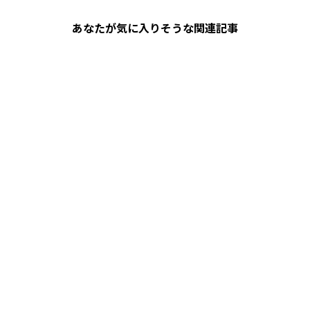
あなたが気に入りそうな関連記事