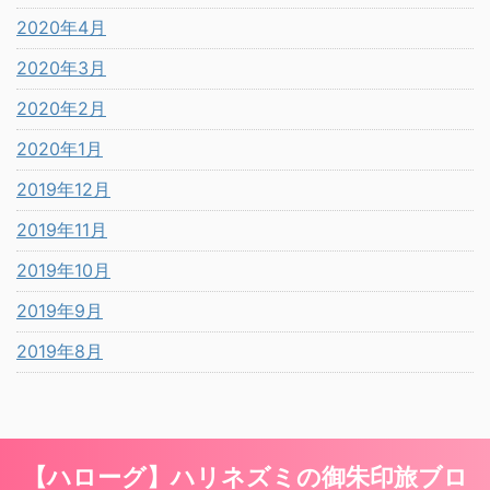
2020年4月
2020年3月
2020年2月
2020年1月
2019年12月
2019年11月
2019年10月
2019年9月
2019年8月
【ハローグ】ハリネズミの御朱印旅ブロ