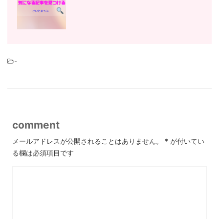
-
comment
メールアドレスが公開されることはありません。
*
が付いてい
る欄は必須項目です