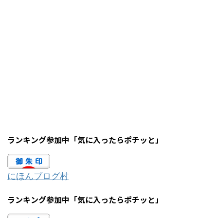
ランキング参加中「気に入ったらポチッと」
にほんブログ村
ランキング参加中「気に入ったらポチッと」