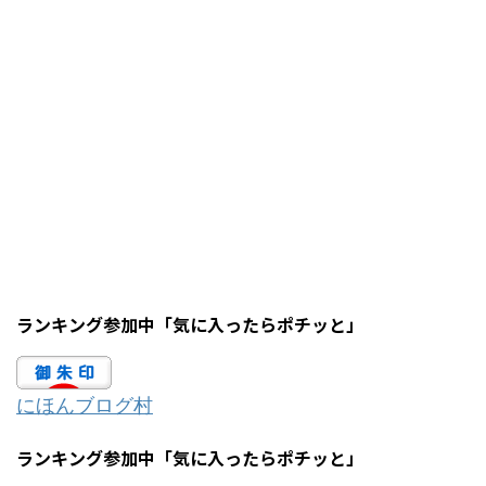
ランキング参加中「気に入ったらポチッと」
にほんブログ村
ランキング参加中「気に入ったらポチッと」