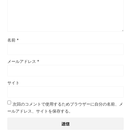
名前
*
メールアドレス
*
サイト
次回のコメントで使用するためブラウザーに自分の名前、メ
ールアドレス、サイトを保存する。