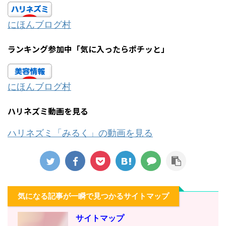
にほんブログ村
ランキング参加中「気に入ったらポチッと」
にほんブログ村
ハリネズミ動画を見る
ハリネズミ「みるく」の動画を見る
気になる記事が一瞬で見つかるサイトマップ
サイトマップ