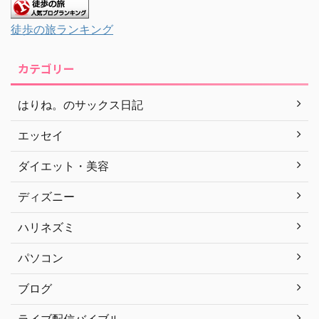
徒歩の旅ランキング
カテゴリー
はりね。のサックス日記
エッセイ
ダイエット・美容
ディズニー
ハリネズミ
パソコン
ブログ