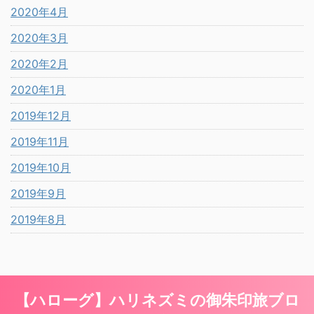
2020年4月
2020年3月
2020年2月
2020年1月
2019年12月
2019年11月
2019年10月
2019年9月
2019年8月
【ハローグ】ハリネズミの御朱印旅ブロ