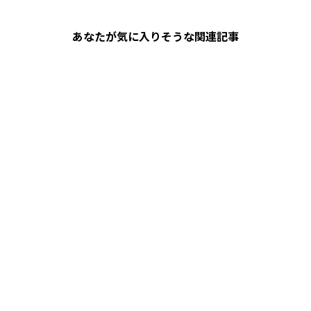
あなたが気に入りそうな関連記事