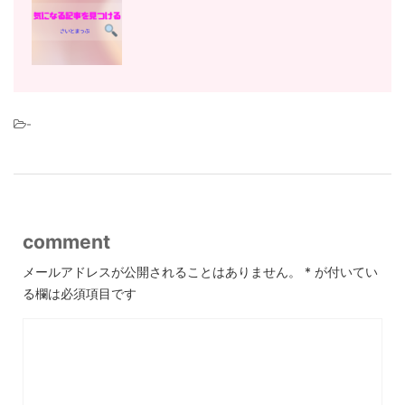
-
comment
メールアドレスが公開されることはありません。
*
が付いてい
る欄は必須項目です