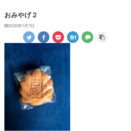
おみやげ２
2020年1月7日