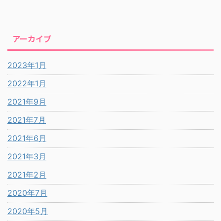
アーカイブ
2023年1月
2022年1月
2021年9月
2021年7月
2021年6月
2021年3月
2021年2月
2020年7月
2020年5月