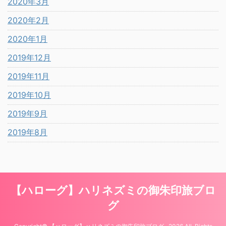
2020年3月
2020年2月
2020年1月
2019年12月
2019年11月
2019年10月
2019年9月
2019年8月
【ハローグ】ハリネズミの御朱印旅ブロ
グ