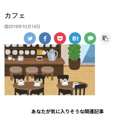
カフェ
2019年10月14日
あなたが気に入りそうな関連記事