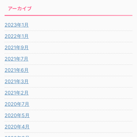
アーカイブ
2023年1月
2022年1月
2021年9月
2021年7月
2021年6月
2021年3月
2021年2月
2020年7月
2020年5月
2020年4月