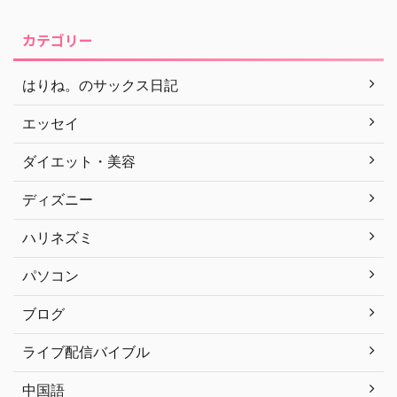
カテゴリー
はりね。のサックス日記
エッセイ
ダイエット・美容
ディズニー
ハリネズミ
パソコン
ブログ
ライブ配信バイブル
中国語