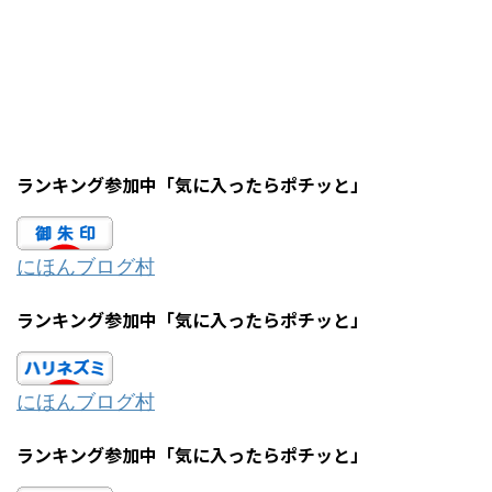
ランキング参加中「気に入ったらポチッと」
にほんブログ村
ランキング参加中「気に入ったらポチッと」
にほんブログ村
ランキング参加中「気に入ったらポチッと」