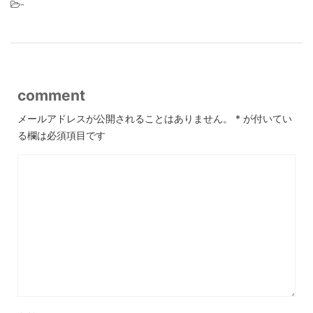
-
comment
メールアドレスが公開されることはありません。
*
が付いてい
る欄は必須項目です