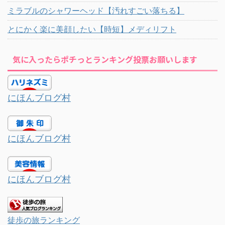
ミラブルのシャワーヘッド【汚れすごい落ちる】
とにかく楽に美顔したい【時短】メディリフト
気に入ったらポチっとランキング投票お願いします
にほんブログ村
にほんブログ村
にほんブログ村
徒歩の旅ランキング