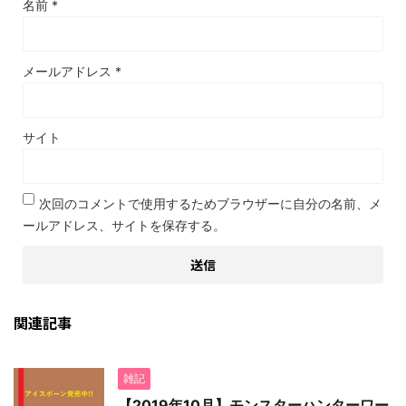
名前
*
メールアドレス
*
サイト
次回のコメントで使用するためブラウザーに自分の名前、メ
ールアドレス、サイトを保存する。
関連記事
雑記
【2019年10月】モンスターハンターワー