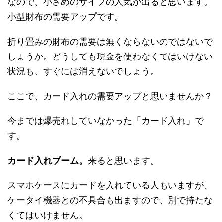
なので、小さめのサイフの人気が出ると思います。
小型財布の需要アップ
です。
折り畳みの財布の需要は無くならないのではないで
しょうか。どうしても現金を使わなくてはいけない
状況も、すぐには消えないでしょう。
ここで、カード入れの需要アップと思いませんか？
今までは爆売れしていなかった「カード入れ」で
す。
カード入れブーム。
来ると思います。
スマホケースにカードを入れている人もいますが、
ケータイ機器との不具合も出ますので、別で持たな
くてはいけません。