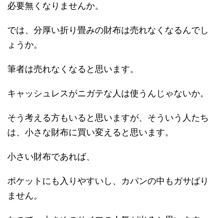
必要無くなりませんか。
では、分厚い折り畳みの財布は売れなくなるんでし
ょうか。
筆者は売れなくなると思います。
キャッシュレスがニガテな人は使うんじゃないか。
そう考える方もいると思いますが、そういう人たち
は、小さな財布に買い変えると思います。
小さい財布であれば、
ポケットにも入りやすいし、カバンの中もガサばり
ません。