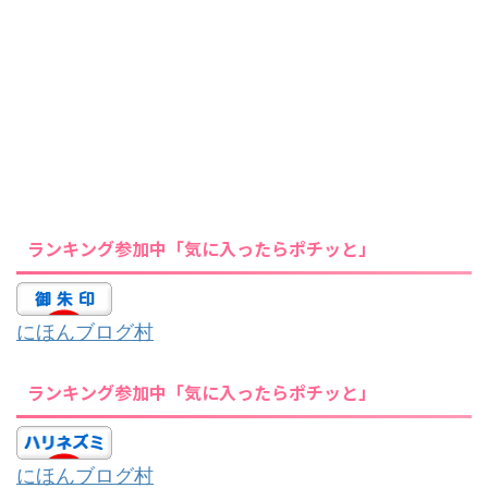
ランキング参加中「気に入ったらポチッと」
にほんブログ村
ランキング参加中「気に入ったらポチッと」
にほんブログ村