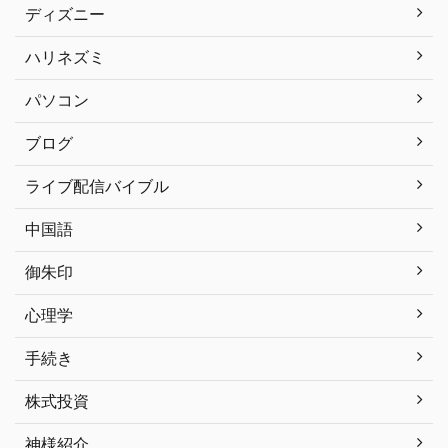
ディズニー
ハリネズミ
パソコン
ブログ
ライブ配信バイブル
中国語
御朱印
心理学
手続き
株式投資
神様紹介