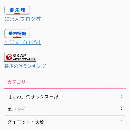
にほんブログ村
にほんブログ村
徒歩の旅ランキング
カテゴリー
はりね。のサックス日記
エッセイ
ダイエット・美容