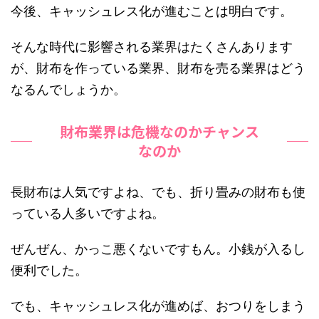
今後、キャッシュレス化が進むことは明白です。
そんな時代に影響される業界はたくさんあります
が、財布を作っている業界、財布を売る業界はどう
なるんでしょうか。
財布業界は危機なのかチャンス
なのか
長財布は人気ですよね、でも、折り畳みの財布も使
っている人多いですよね。
ぜんぜん、かっこ悪くないですもん。小銭が入るし
便利でした。
でも、キャッシュレス化が進めば、おつりをしまう