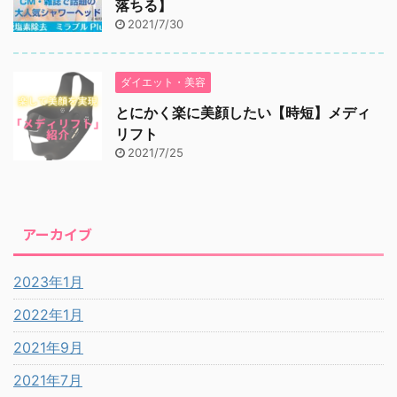
落ちる】
2021/7/30
ダイエット・美容
とにかく楽に美顔したい【時短】メディ
リフト
2021/7/25
アーカイブ
2023年1月
2022年1月
2021年9月
2021年7月