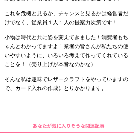
これを危機と見るか、チャンスと見るかは経営者だ
けでなく、従業員１人１人の提案力次第です！
小物は時代と共に姿を変えてきました！消費者もち
ゃんとわかってますよ！業者の皆さんが私たちの使
いやすいように、いろいろ考えて作ってくれている
ことを！（売り上げが本音なのかな）
そんな私は趣味でレザークラフトをやっていますの
で、カード入れの作成にとりかかります。
あなたが気に入りそうな関連記事