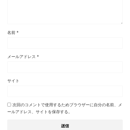
名前
*
メールアドレス
*
サイト
次回のコメントで使用するためブラウザーに自分の名前、メ
ールアドレス、サイトを保存する。