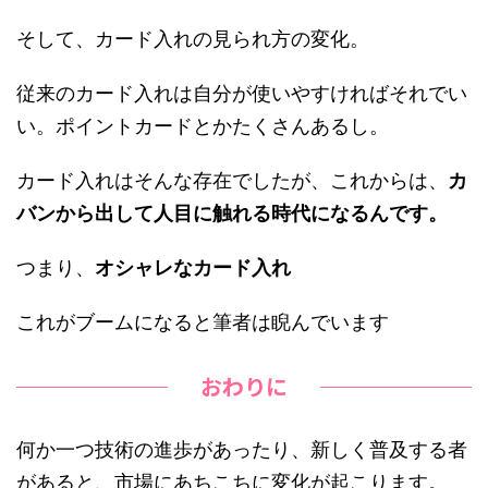
そして、カード入れの見られ方の変化。
従来のカード入れは自分が使いやすければそれでい
い。ポイントカードとかたくさんあるし。
カード入れはそんな存在でしたが、これからは、
カ
バンから出して人目に触れる時代になるんです。
つまり、
オシャレなカード入れ
これがブームになると筆者は睨んでいます
おわりに
何か一つ技術の進歩があったり、新しく普及する者
があると、市場にあちこちに変化が起こります。