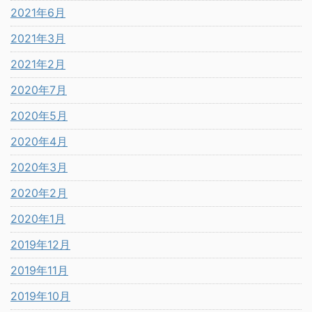
2021年6月
2021年3月
2021年2月
2020年7月
2020年5月
2020年4月
2020年3月
2020年2月
2020年1月
2019年12月
2019年11月
2019年10月