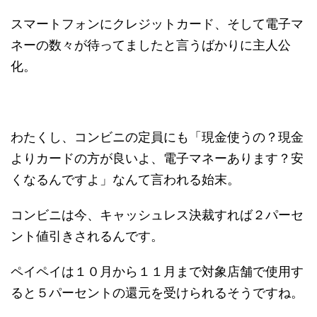
スマートフォンにクレジットカード、そして電子マ
ネーの数々が待ってましたと言うばかりに主人公
化。
わたくし、コンビニの定員にも「現金使うの？現金
よりカードの方が良いよ、電子マネーあります？安
くなるんですよ」なんて言われる始末。
コンビニは今、キャッシュレス決裁すれば２パーセ
ント値引きされるんです。
ペイペイは１０月から１１月まで対象店舗で使用す
ると５パーセントの還元を受けられるそうですね。