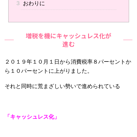
3
おわりに
増税を機にキャッシュレス化が
進む
２０１９年１０月１日から消費税率８パーセントか
ら１０パーセントに上がりました。
それと同時に荒まざしい勢いで進められている
「キャッシュレス化」