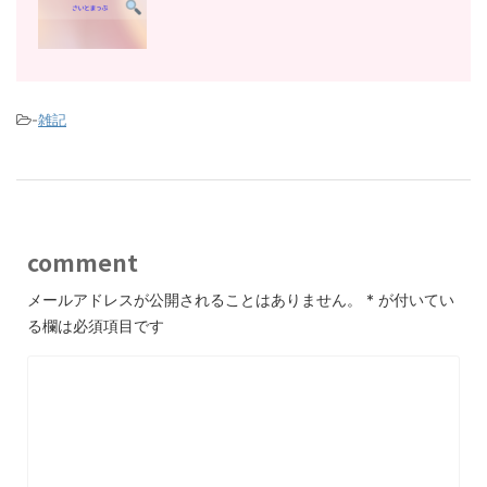
-
雑記
comment
メールアドレスが公開されることはありません。
*
が付いてい
る欄は必須項目です