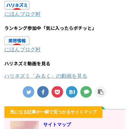
にほんブログ村
ランキング参加中「気に入ったらポチッと」
にほんブログ村
ハリネズミ動画を見る
ハリネズミ「みるく」の動画を見る
気になる記事が一瞬で見つかるサイトマップ
サイトマップ