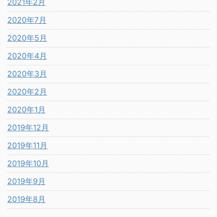
2021年2月
2020年7月
2020年5月
2020年4月
2020年3月
2020年2月
2020年1月
2019年12月
2019年11月
2019年10月
2019年9月
2019年8月