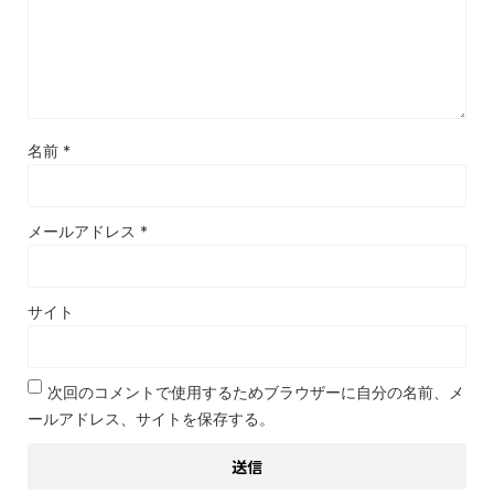
名前
*
メールアドレス
*
サイト
次回のコメントで使用するためブラウザーに自分の名前、メ
ールアドレス、サイトを保存する。