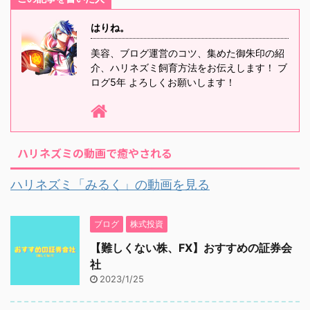
はりね。
美容、ブログ運営のコツ、集めた御朱印の紹
介、ハリネズミ飼育方法をお伝えします！ ブ
ログ5年 よろしくお願いします！
ハリネズミの動画で癒やされる
ハリネズミ「みるく」の動画を見る
ブログ
株式投資
【難しくない株、FX】おすすめの証券会
社
2023/1/25