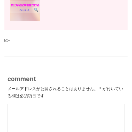
-
comment
メールアドレスが公開されることはありません。
*
が付いてい
る欄は必須項目です