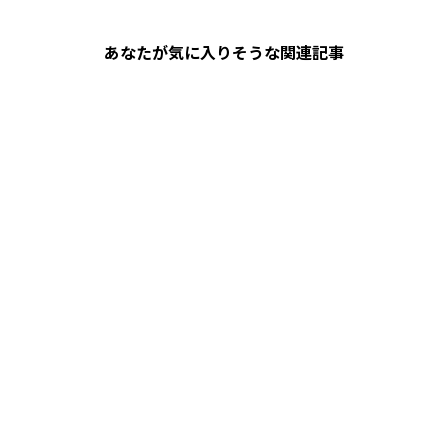
あなたが気に入りそうな関連記事