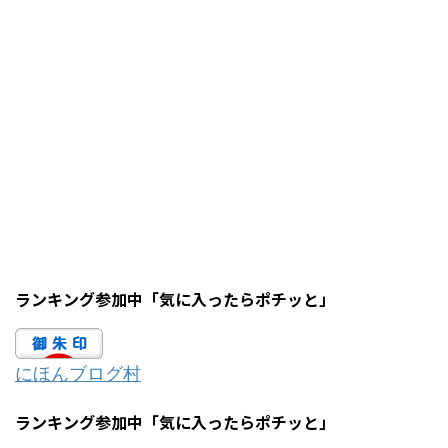
ランキング参加中「気に入ったらポチッと」
にほんブログ村
ランキング参加中「気に入ったらポチッと」