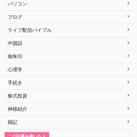
パソコン
ブログ
ライブ配信バイブル
中国語
御朱印
心理学
手続き
株式投資
神様紹介
雑記
この記事を書いた人