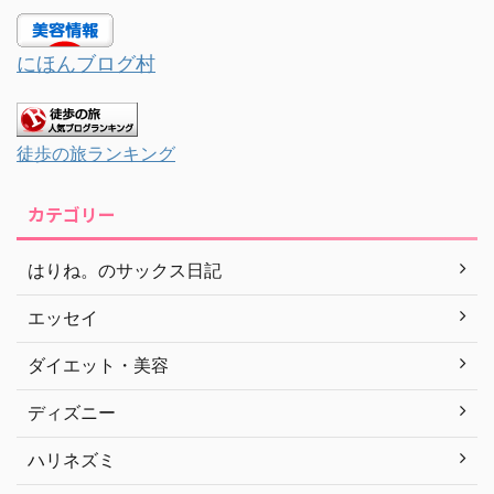
にほんブログ村
徒歩の旅ランキング
カテゴリー
はりね。のサックス日記
エッセイ
ダイエット・美容
ディズニー
ハリネズミ