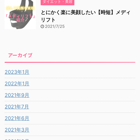
ダイエット・美容
とにかく楽に美顔したい【時短】メディ
リフト
2021/7/25
アーカイブ
2023年1月
2022年1月
2021年9月
2021年7月
2021年6月
2021年3月