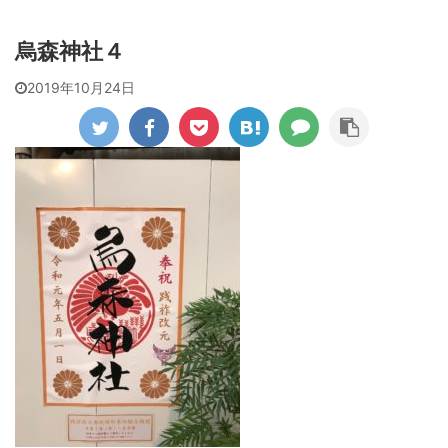
烏森神社４
2019年10月24日