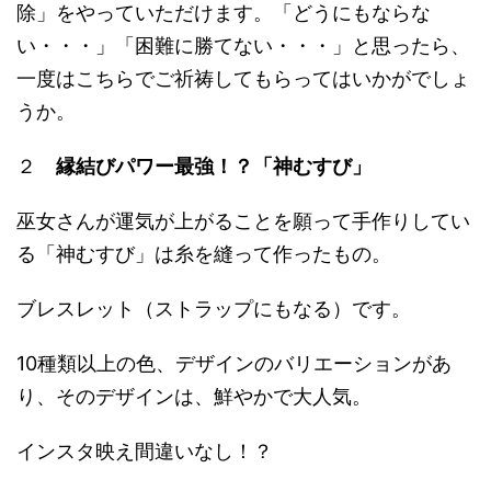
除」をやっていただけます。「どうにもならな
い・・・」「困難に勝てない・・・」と思ったら、
一度はこちらでご祈祷してもらってはいかがでしょ
うか。
２
縁結びパワー最強！？「神むすび」
巫女さんが運気が上がることを願って手作りしてい
る「神むすび」は糸を縫って作ったもの。
ブレスレット（ストラップにもなる）です。
10種類以上の色、デザインのバリエーションがあ
り、そのデザインは、鮮やかで大人気。
インスタ映え間違いなし！？