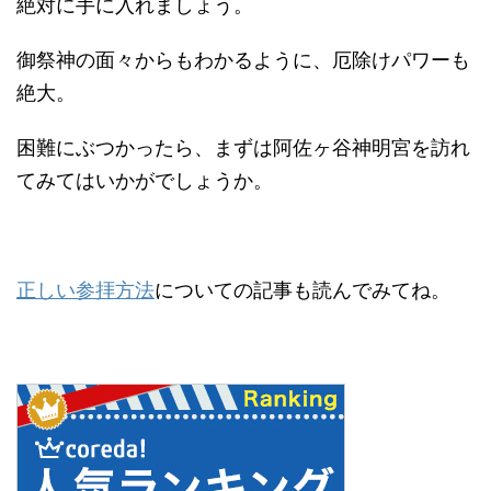
絶対に手に入れましょう。
御祭神の面々からもわかるように、厄除けパワーも
絶大。
困難にぶつかったら、まずは阿佐ヶ谷神明宮を訪れ
てみてはいかがでしょうか。
正しい参拝方法
についての記事も読んでみてね。