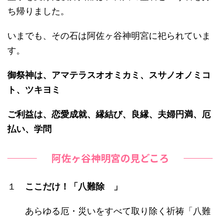
ち帰りました。
いまでも、その石は阿佐ヶ谷神明宮に祀られていま
す。
御祭神は、アマテラスオオミカミ、スサノオノミコ
ト、ツキヨミ
ご利益は、恋愛成就、縁結び、良縁、夫婦円満、厄
払い、学問
阿佐ヶ谷神明宮の見どころ
１
ここだけ！「八難除 」
あらゆる厄・災いをすべて取り除く祈祷「八難