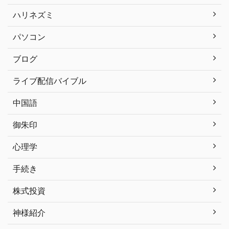
ハリネズミ
パソコン
ブログ
ライブ配信バイブル
中国語
御朱印
心理学
手続き
株式投資
神様紹介