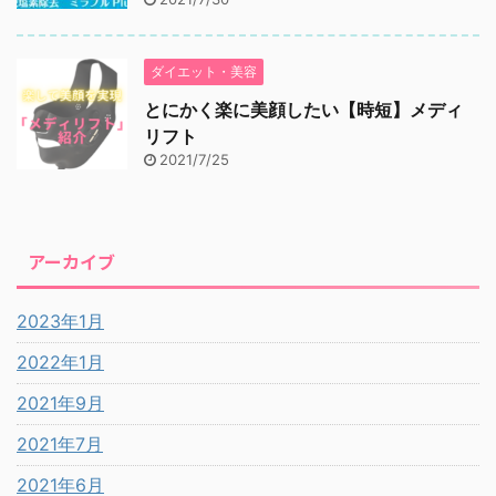
ダイエット・美容
とにかく楽に美顔したい【時短】メディ
リフト
2021/7/25
アーカイブ
2023年1月
2022年1月
2021年9月
2021年7月
2021年6月