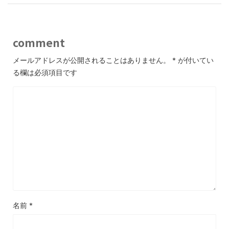
comment
メールアドレスが公開されることはありません。
*
が付いてい
る欄は必須項目です
名前
*