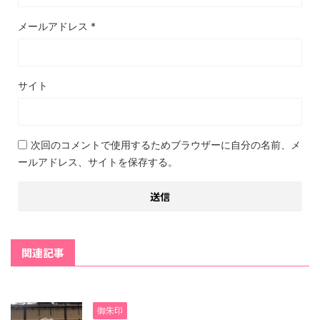
メールアドレス
*
サイト
次回のコメントで使用するためブラウザーに自分の名前、メ
ールアドレス、サイトを保存する。
関連記事
御朱印