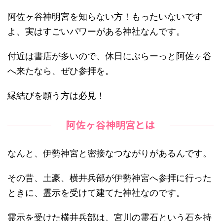
阿佐ヶ谷神明宮を知らない方！もったいないです
よ、実はすごいパワーがある神社なんです。
付近は書店が多いので、休日にぶらーっと阿佐ヶ谷
へ来たなら、ぜひ参拝を。
縁結びを願う方は必見！
阿佐ヶ谷神明宮とは
なんと、伊勢神宮と密接なつながりがあるんです。
その昔、土豪、横井兵部が伊勢神宮へ参拝に行った
ときに、霊示を受けて建てた神社なのです。
霊示を受けた横井兵部は、宮川の霊石という石を持