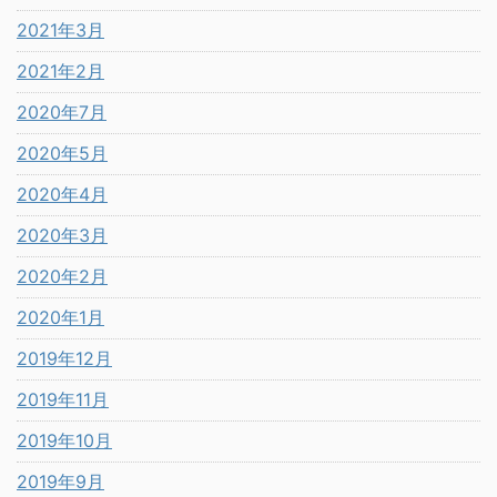
2021年3月
2021年2月
2020年7月
2020年5月
2020年4月
2020年3月
2020年2月
2020年1月
2019年12月
2019年11月
2019年10月
2019年9月