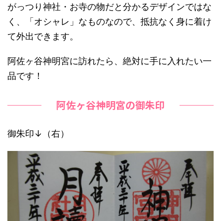
がっつり神社・お寺の物だと分かるデザインではな
く、「オシャレ」なものなので、抵抗なく身に着け
て外出できます。
阿佐ヶ谷神明宮に訪れたら、絶対に手に入れたい一
品です！
阿佐ヶ谷神明宮の御朱印
御朱印↓（右）