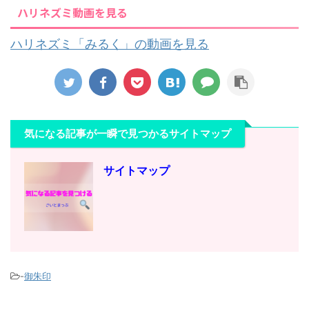
ハリネズミ動画を見る
ハリネズミ「みるく」の動画を見る
気になる記事が一瞬で見つかるサイトマップ
サイトマップ
-
御朱印