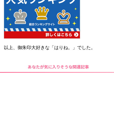
以上、御朱印大好きな「はりね。」でした。
あなたが気に入りそうな関連記事