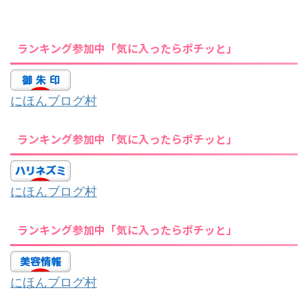
ランキング参加中「気に入ったらポチッと」
にほんブログ村
ランキング参加中「気に入ったらポチッと」
にほんブログ村
ランキング参加中「気に入ったらポチッと」
にほんブログ村