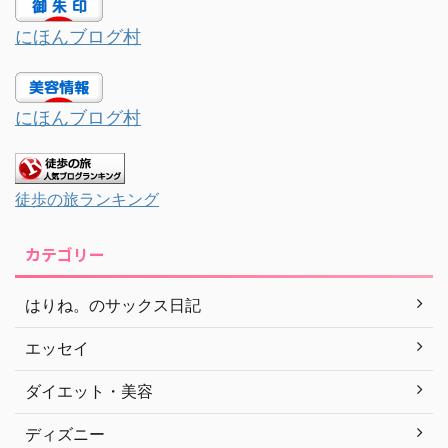
にほんブログ村
にほんブログ村
徒歩の旅ランキング
カテゴリー
はりね。のサックス日記
エッセイ
ダイエット・美容
ディズニー