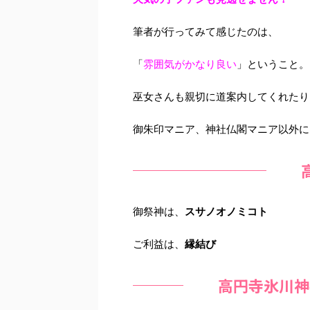
筆者が行ってみて感じたのは、
「
雰囲気がかなり良い
」
ということ。
巫女さんも親切に道案内してくれたり
御朱印マニア、神社仏閣マニア以外に
御祭神は、
スサノオノミコト
ご利益は、
縁結び
高円寺氷川神