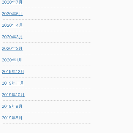
2020年7月
2020年5月
2020年4月
2020年3月
2020年2月
2020年1月
2019年12月
2019年11月
2019年10月
2019年9月
2019年8月