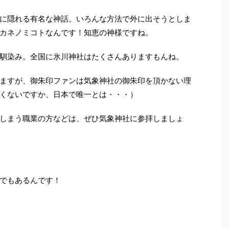
に隠れる有名な神話。いろんな方法で外に出そうとしま
カネノミコトなんです！知恵の神様ですね。
馴染み。全国に氷川神社はたくさんありますもんね。
ますが、御朱印ファンは気象神社の御朱印を頂かない理
くないですか、日本で唯一とは・・・）
しまう職業の方などは、ぜひ気象神社に参拝しましょ
でもあるんです！