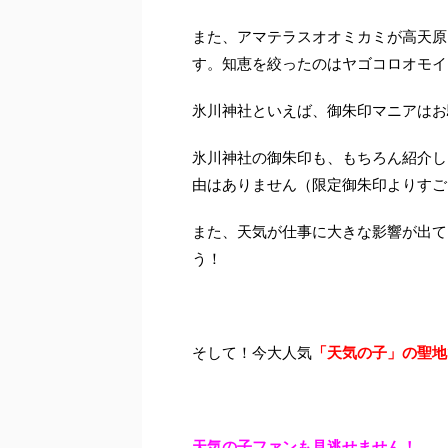
また、アマテラスオオミカミが高天原
す。知恵を絞ったのはヤゴコロオモイ
氷川神社といえば、御朱印マニアはお
氷川神社の御朱印も、もちろん紹介し
由はありません（限定御朱印よりすご
また、天気が仕事に大きな影響が出て
う！
そして！今大人気
「天気の子」の聖地
天気の子ファンも見逃せません！