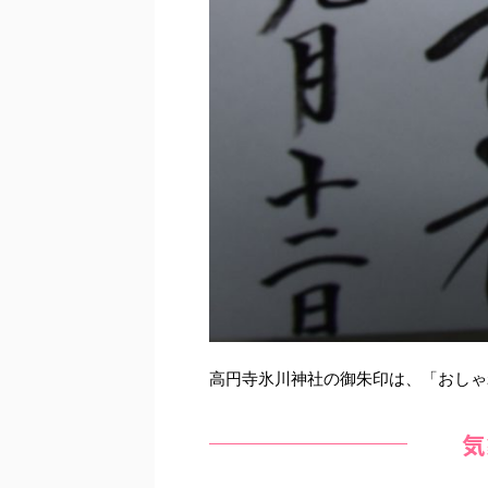
高円寺氷川神社の御朱印は、「おしゃ
気