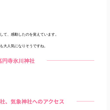
して、感動したのを覚えています。
も大人気になりそうですね。
高円寺氷川神社
社、気象神社へのアクセス