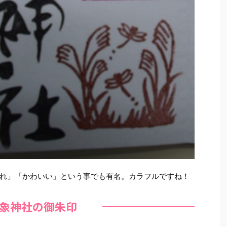
れ」「かわいい」という事でも有名。カラフルですね！
象神社の御朱印