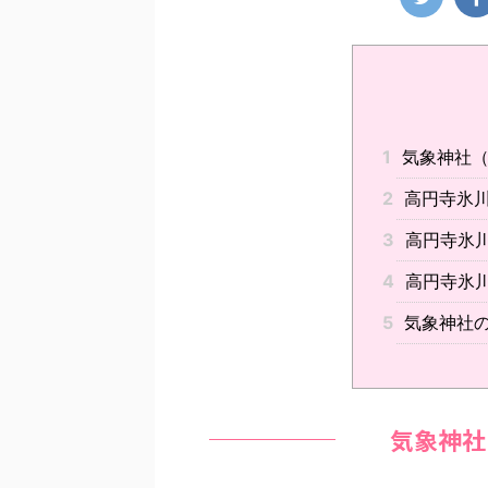
1
気象神社（
2
高円寺氷
3
高円寺氷
4
高円寺氷
5
気象神社
気象神社