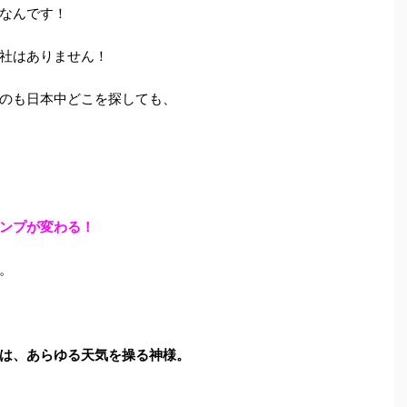
なんです！
社はありません！
のも日本中どこを探しても、
ンプが変わる！
。
は、あらゆる天気を操る神様。