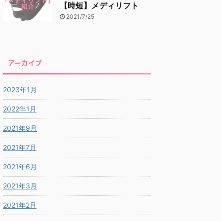
【時短】メディリフト
2021/7/25
アーカイブ
2023年1月
2022年1月
2021年9月
2021年7月
2021年6月
2021年3月
2021年2月