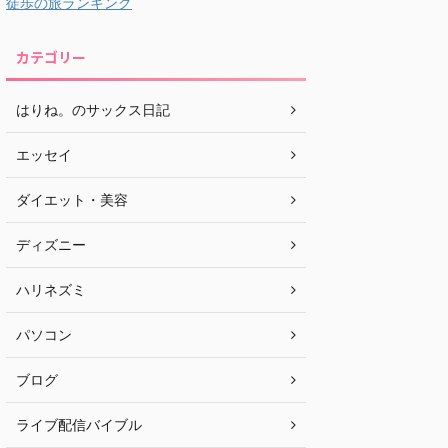
徒歩の旅ランキング
カテゴリー
はりね。のサックス日記
エッセイ
ダイエット・美容
ディズニー
ハリネズミ
パソコン
ブログ
ライブ配信バイブル