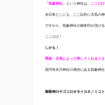
「気象神社」
という神社は、
ここだけ
全日本どこにも、ここ以外に天気の神
ですから、気象神社の御朱印が頂ける
ここだけ！
しかも！
季節・天気によって押してくれるスタ
高円寺氷川神社の境内にある
気象神社
御祭神のヤゴコロオモイカネノミコト