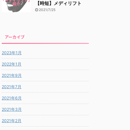
【時短】メディリフト
2021/7/25
アーカイブ
2023年1月
2022年1月
2021年9月
2021年7月
2021年6月
2021年3月
2021年2月