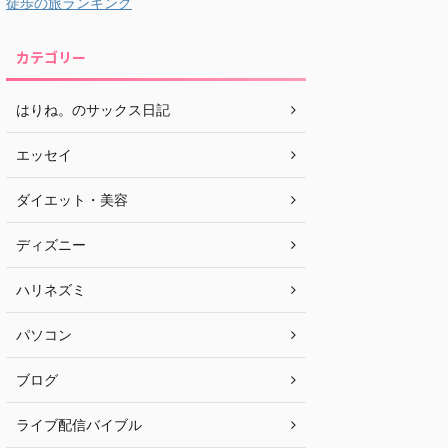
徒歩の旅ランキング
カテゴリー
はりね。のサックス日記
エッセイ
ダイエット・美容
ディズニー
ハリネズミ
パソコン
ブログ
ライブ配信バイブル