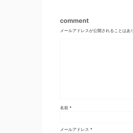
comment
メールアドレスが公開されることはあ
名前
*
メールアドレス
*