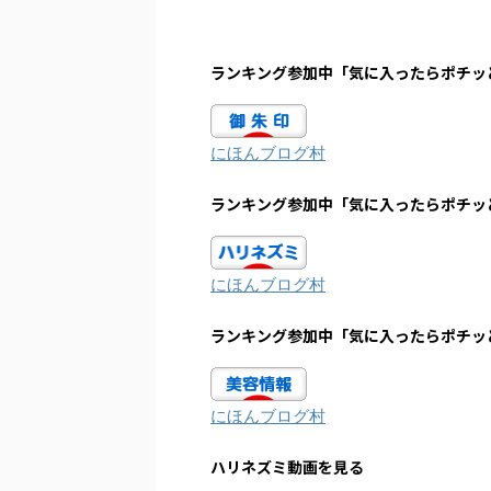
ランキング参加中「気に入ったらポチッ
にほんブログ村
ランキング参加中「気に入ったらポチッ
にほんブログ村
ランキング参加中「気に入ったらポチッ
にほんブログ村
ハリネズミ動画を見る