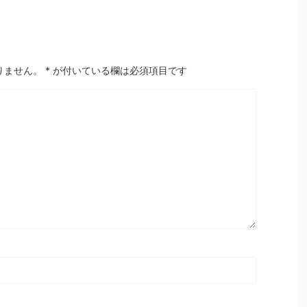
りません。
*
が付いている欄は必須項目です