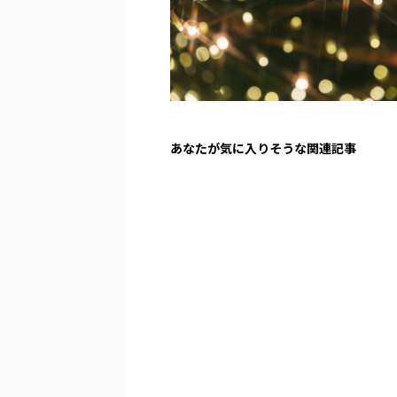
あなたが気に入りそうな関連記事