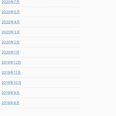
2020年7月
2020年5月
2020年4月
2020年3月
2020年2月
2020年1月
2019年12月
2019年11月
2019年10月
2019年9月
2019年8月