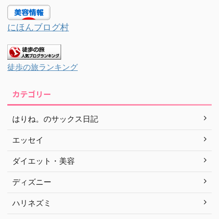
にほんブログ村
徒歩の旅ランキング
カテゴリー
はりね。のサックス日記
エッセイ
ダイエット・美容
ディズニー
ハリネズミ