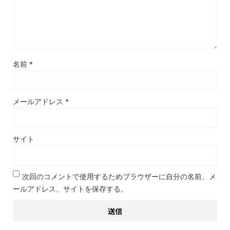
名前
*
メールアドレス
*
サイト
次回のコメントで使用するためブラウザーに自分の名前、メ
ールアドレス、サイトを保存する。