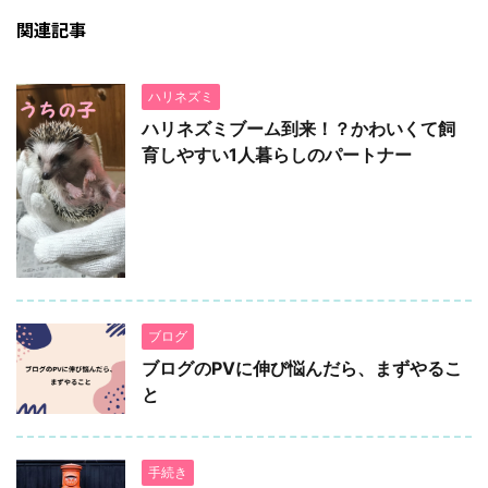
関連記事
ハリネズミ
ハリネズミブーム到来！？かわいくて飼
育しやすい1人暮らしのパートナー
ブログ
ブログのPVに伸び悩んだら、まずやるこ
と
手続き