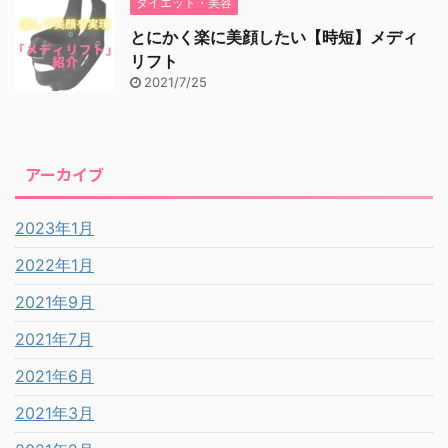
ダイエット・美容
とにかく楽に美顔したい【時短】メディ
リフト
2021/7/25
アーカイブ
2023年1月
2022年1月
2021年9月
2021年7月
2021年6月
2021年3月