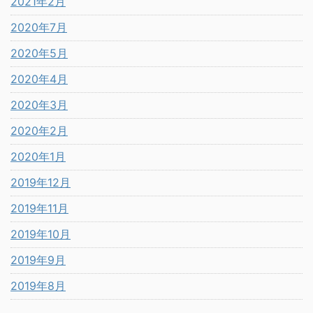
2021年2月
2020年7月
2020年5月
2020年4月
2020年3月
2020年2月
2020年1月
2019年12月
2019年11月
2019年10月
2019年9月
2019年8月