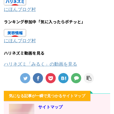
にほんブログ村
ランキング参加中「気に入ったらポチッと」
にほんブログ村
ハリネズミ動画を見る
ハリネズミ「みるく」の動画を見る
気になる記事が一瞬で見つかるサイトマップ
サイトマップ