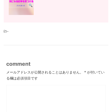
-
comment
メールアドレスが公開されることはありません。
*
が付いてい
る欄は必須項目です