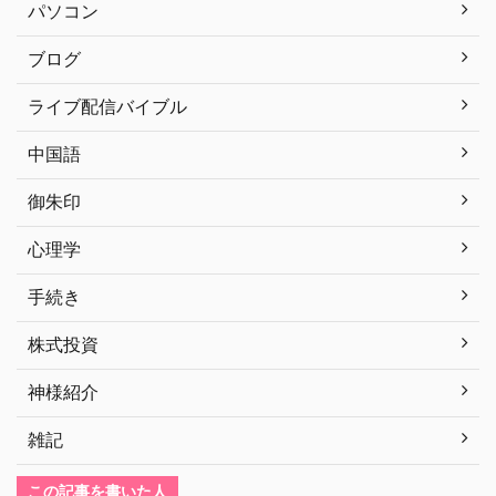
パソコン
ブログ
ライブ配信バイブル
中国語
御朱印
心理学
手続き
株式投資
神様紹介
雑記
この記事を書いた人