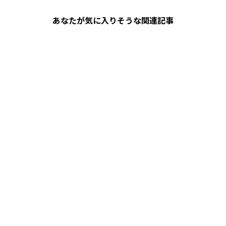
あなたが気に入りそうな関連記事