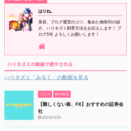
はりね。
美容、ブログ運営のコツ、集めた御朱印の紹
介、ハリネズミ飼育方法をお伝えします！ ブ
ログ5年 よろしくお願いします！
ハリネズミの動画で癒やされる
ハリネズミ「みるく」の動画を見る
ブログ
株式投資
【難しくない株、FX】おすすめの証券会
社
2023/1/25