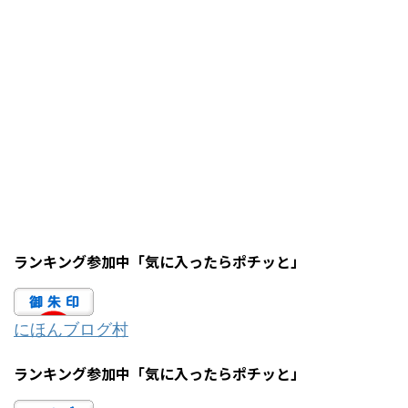
ランキング参加中「気に入ったらポチッと」
にほんブログ村
ランキング参加中「気に入ったらポチッと」