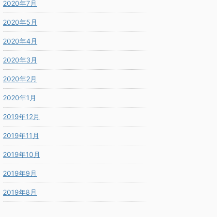
2020年7月
2020年5月
2020年4月
2020年3月
2020年2月
2020年1月
2019年12月
2019年11月
2019年10月
2019年9月
2019年8月