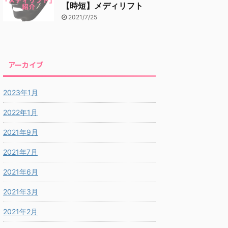
【時短】メディリフト
2021/7/25
アーカイブ
2023年1月
2022年1月
2021年9月
2021年7月
2021年6月
2021年3月
2021年2月