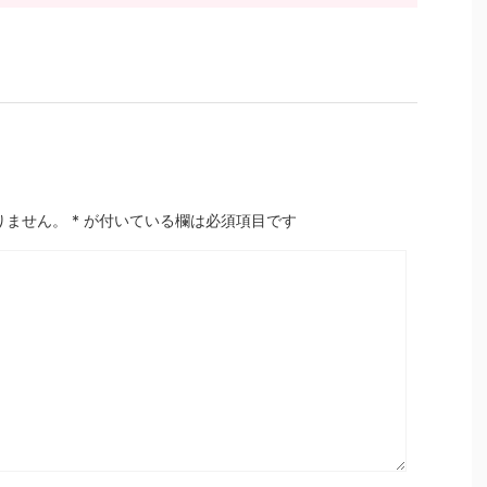
りません。
*
が付いている欄は必須項目です