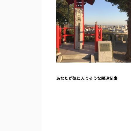
あなたが気に入りそうな関連記事