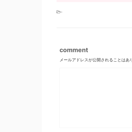
-
comment
メールアドレスが公開されることはあ