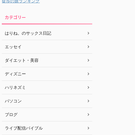
徒歩の旅ランキング
カテゴリー
はりね。のサックス日記
エッセイ
ダイエット・美容
ディズニー
ハリネズミ
パソコン
ブログ
ライブ配信バイブル