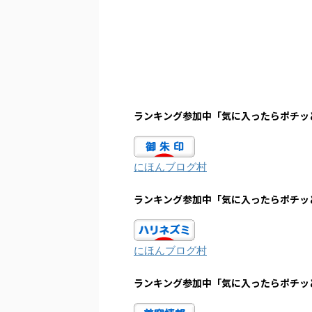
ランキング参加中「気に入ったらポチッ
にほんブログ村
ランキング参加中「気に入ったらポチッ
にほんブログ村
ランキング参加中「気に入ったらポチッ