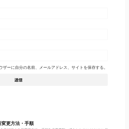
ウザーに自分の名前、メールアドレス、サイトを保存する。
所変更方法・手順