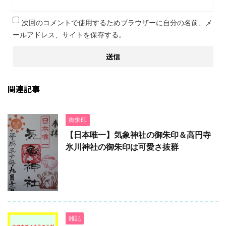
次回のコメントで使用するためブラウザーに自分の名前、メ
ールアドレス、サイトを保存する。
関連記事
御朱印
【日本唯一】気象神社の御朱印＆高円寺
氷川神社の御朱印は可愛さ抜群
雑記