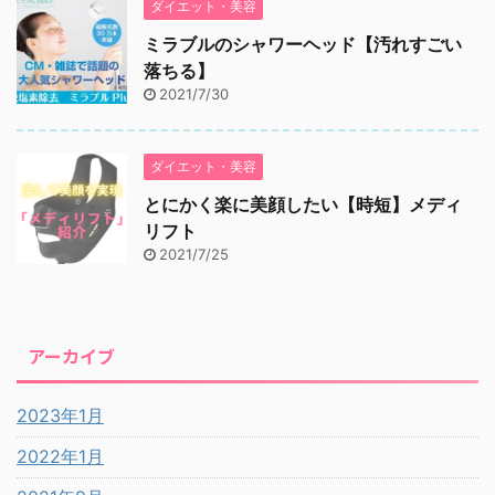
ダイエット・美容
ミラブルのシャワーヘッド【汚れすごい
落ちる】
2021/7/30
ダイエット・美容
とにかく楽に美顔したい【時短】メディ
リフト
2021/7/25
アーカイブ
2023年1月
2022年1月