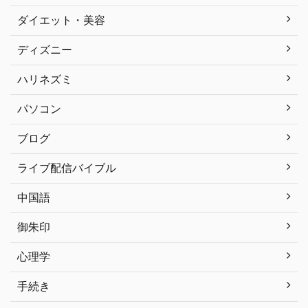
ダイエット・美容
ディズニー
ハリネズミ
パソコン
ブログ
ライブ配信バイブル
中国語
御朱印
心理学
手続き