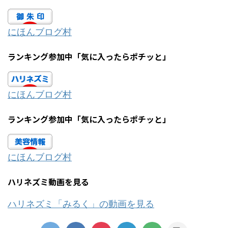
にほんブログ村
ランキング参加中「気に入ったらポチッと」
にほんブログ村
ランキング参加中「気に入ったらポチッと」
にほんブログ村
ハリネズミ動画を見る
ハリネズミ「みるく」の動画を見る