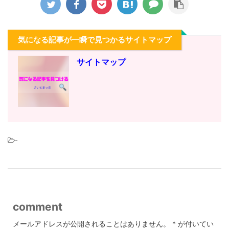
気になる記事が一瞬で見つかるサイトマップ
サイトマップ
-
comment
メールアドレスが公開されることはありません。
*
が付いてい