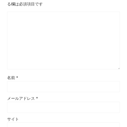
る欄は必須項目です
名前
*
メールアドレス
*
サイト