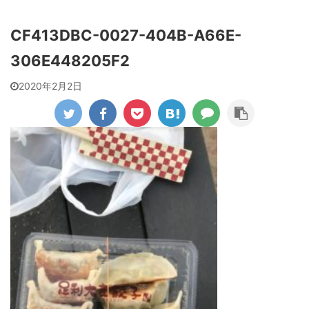
CF413DBC-0027-404B-A66E-
306E448205F2
2020年2月2日