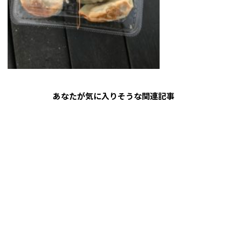
あなたが気に入りそうな関連記事