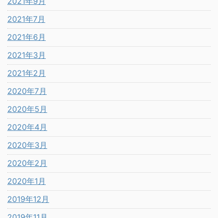
2021年9月
2021年7月
2021年6月
2021年3月
2021年2月
2020年7月
2020年5月
2020年4月
2020年3月
2020年2月
2020年1月
2019年12月
2019年11月