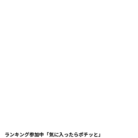
ランキング参加中「気に入ったらポチッと」