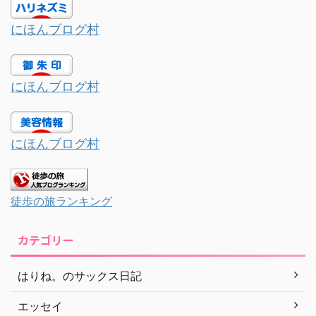
にほんブログ村
にほんブログ村
にほんブログ村
徒歩の旅ランキング
カテゴリー
はりね。のサックス日記
エッセイ