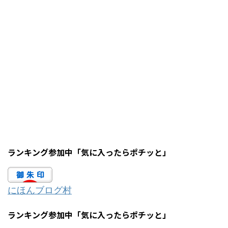
ランキング参加中「気に入ったらポチッと」
にほんブログ村
ランキング参加中「気に入ったらポチッと」