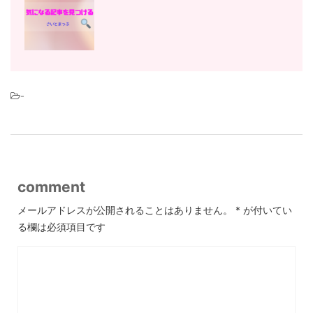
-
comment
メールアドレスが公開されることはありません。
*
が付いてい
る欄は必須項目です