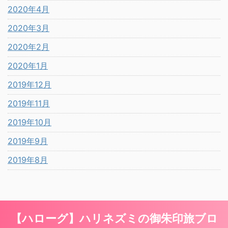
2020年4月
2020年3月
2020年2月
2020年1月
2019年12月
2019年11月
2019年10月
2019年9月
2019年8月
【ハローグ】ハリネズミの御朱印旅ブロ