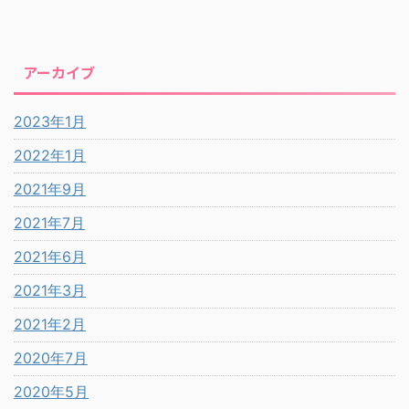
アーカイブ
2023年1月
2022年1月
2021年9月
2021年7月
2021年6月
2021年3月
2021年2月
2020年7月
2020年5月