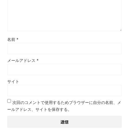
名前
*
メールアドレス
*
サイト
次回のコメントで使用するためブラウザーに自分の名前、メ
ールアドレス、サイトを保存する。