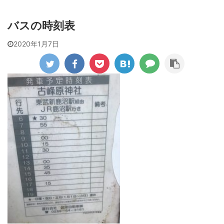
バスの時刻表
2020年1月7日