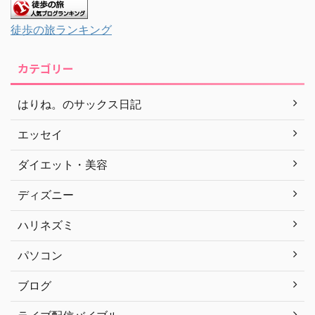
徒歩の旅ランキング
カテゴリー
はりね。のサックス日記
エッセイ
ダイエット・美容
ディズニー
ハリネズミ
パソコン
ブログ