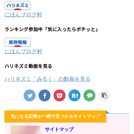
にほんブログ村
ランキング参加中「気に入ったらポチッと」
にほんブログ村
ハリネズミ動画を見る
ハリネズミ「みるく」の動画を見る
気になる記事が一瞬で見つかるサイトマップ
サイトマップ