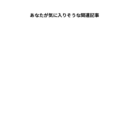
あなたが気に入りそうな関連記事