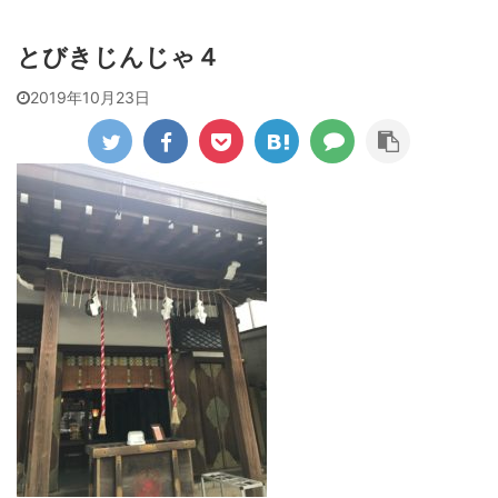
とびきじんじゃ４
2019年10月23日