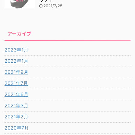
2021/7/25
アーカイブ
2023年1月
2022年1月
2021年9月
2021年7月
2021年6月
2021年3月
2021年2月
2020年7月