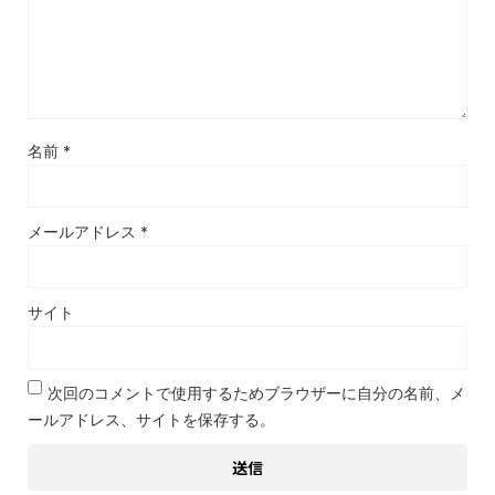
名前
*
メールアドレス
*
サイト
次回のコメントで使用するためブラウザーに自分の名前、メ
ールアドレス、サイトを保存する。