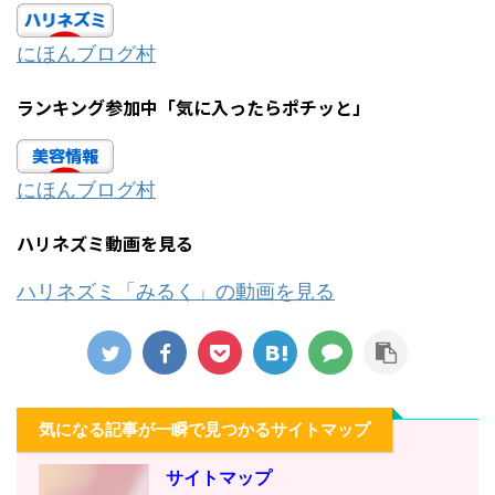
にほんブログ村
ランキング参加中「気に入ったらポチッと」
にほんブログ村
ハリネズミ動画を見る
ハリネズミ「みるく」の動画を見る
気になる記事が一瞬で見つかるサイトマップ
サイトマップ