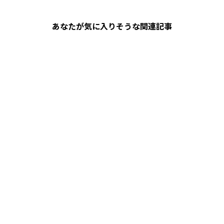
あなたが気に入りそうな関連記事