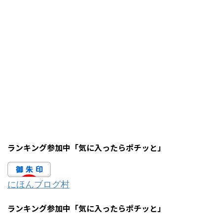
ランキング参加中「気に入ったらポチッと」
にほんブログ村
ランキング参加中「気に入ったらポチッと」