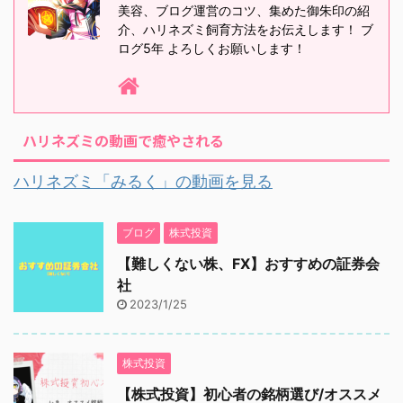
美容、ブログ運営のコツ、集めた御朱印の紹
介、ハリネズミ飼育方法をお伝えします！ ブ
ログ5年 よろしくお願いします！
ハリネズミの動画で癒やされる
ハリネズミ「みるく」の動画を見る
ブログ
株式投資
【難しくない株、FX】おすすめの証券会
社
2023/1/25
株式投資
【株式投資】初心者の銘柄選び/オススメ