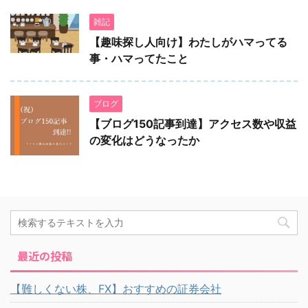
雑記
【趣味探し人向け】わたしがハマってる
事・ハマってたこと
ブログ
【ブログ150記事到達】アクセス数や収益
の変化はどうなったか
最近の投稿
【難しくない株、FX】おすすめの証券会社