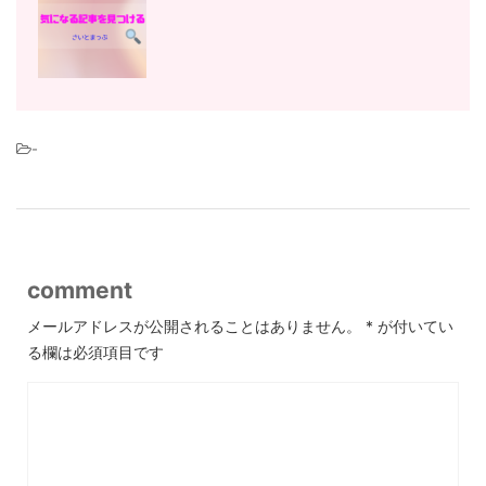
-
comment
メールアドレスが公開されることはありません。
*
が付いてい
る欄は必須項目です