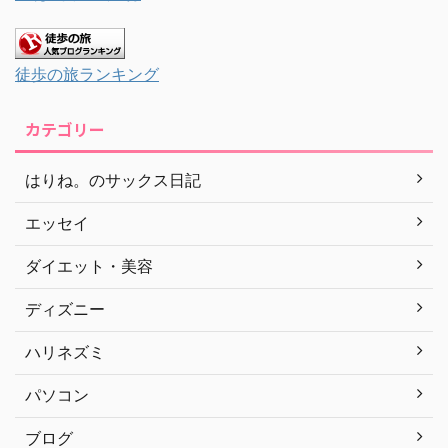
徒歩の旅ランキング
カテゴリー
はりね。のサックス日記
エッセイ
ダイエット・美容
ディズニー
ハリネズミ
パソコン
ブログ