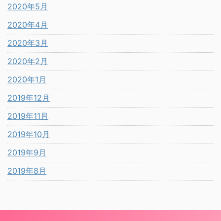
2020年5月
2020年4月
2020年3月
2020年2月
2020年1月
2019年12月
2019年11月
2019年10月
2019年9月
2019年8月