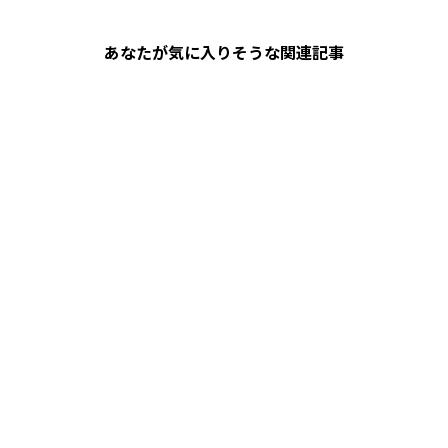
あなたが気に入りそうな関連記事