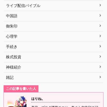
ライブ配信バイブル
中国語
御朱印
心理学
手続き
株式投資
神様紹介
雑記
この記事を書いた人
はりね。