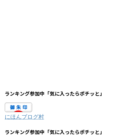
ランキング参加中「気に入ったらポチッと」
にほんブログ村
ランキング参加中「気に入ったらポチッと」