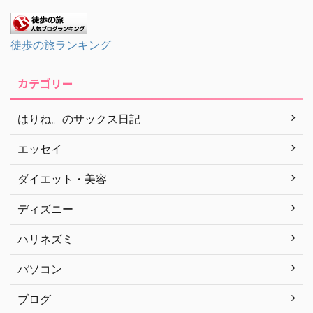
徒歩の旅ランキング
カテゴリー
はりね。のサックス日記
エッセイ
ダイエット・美容
ディズニー
ハリネズミ
パソコン
ブログ