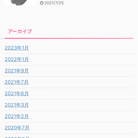
2021/7/25
アーカイブ
2023年1月
2022年1月
2021年9月
2021年7月
2021年6月
2021年3月
2021年2月
2020年7月