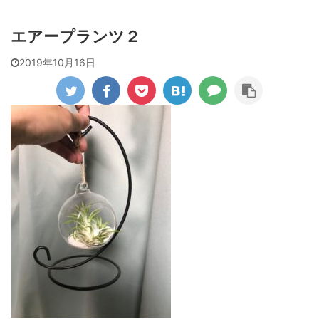
エアープランツ２
2019年10月16日