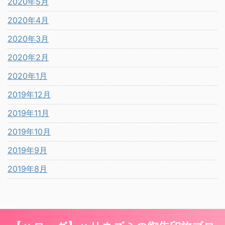
2020年5月
2020年4月
2020年3月
2020年2月
2020年1月
2019年12月
2019年11月
2019年10月
2019年9月
2019年8月