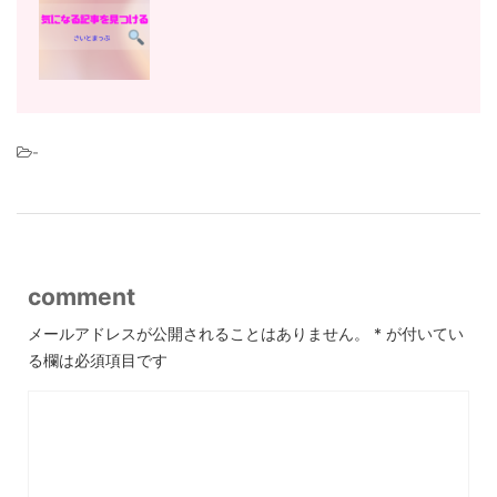
-
comment
メールアドレスが公開されることはありません。
*
が付いてい
る欄は必須項目です