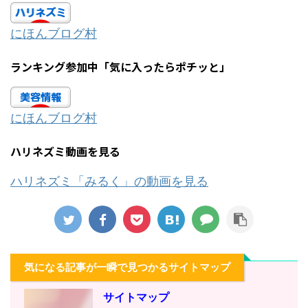
にほんブログ村
ランキング参加中「気に入ったらポチッと」
にほんブログ村
ハリネズミ動画を見る
ハリネズミ「みるく」の動画を見る
気になる記事が一瞬で見つかるサイトマップ
サイトマップ