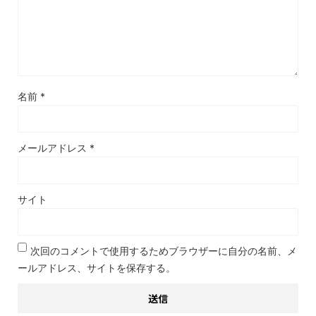
名前
*
メールアドレス
*
サイト
次回のコメントで使用するためブラウザーに自分の名前、メ
ールアドレス、サイトを保存する。