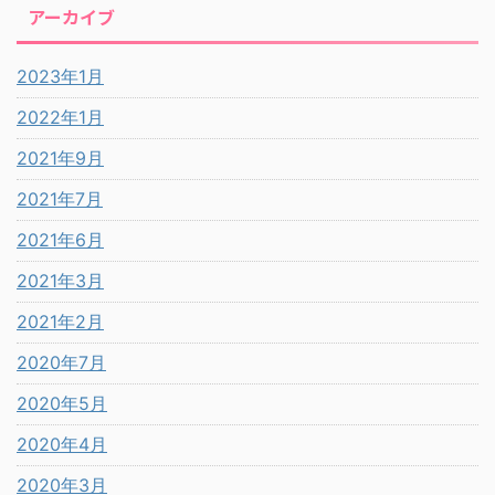
アーカイブ
2023年1月
2022年1月
2021年9月
2021年7月
2021年6月
2021年3月
2021年2月
2020年7月
2020年5月
2020年4月
2020年3月