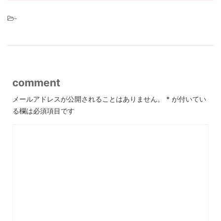
-
comment
メールアドレスが公開されることはありません。
*
が付いてい
る欄は必須項目です