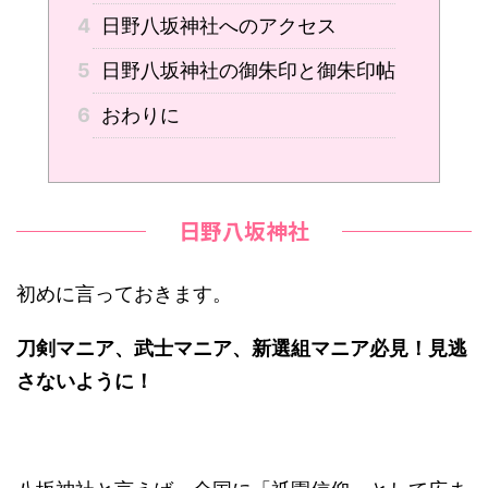
4
日野八坂神社へのアクセス
5
日野八坂神社の御朱印と御朱印帖
6
おわりに
日野八坂神社
初めに言っておきます。
刀剣マニア、武士マニア、新選組マニア必見！見逃
さないように！