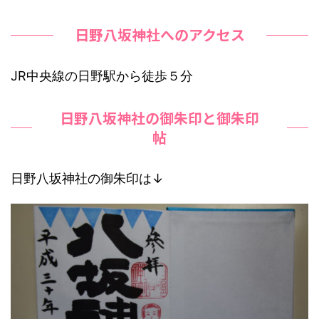
日野八坂神社へのアクセス
JR中央線の日野駅から徒歩５分
日野八坂神社の御朱印と御朱印
帖
日野八坂神社の御朱印は↓