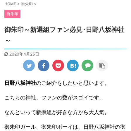
HOME
>
御朱印
>
御朱印
御朱印～新選組ファン必見･日野八坂神社
～
2020年4月25日
日野八坂神社
のご紹介をしたいと思います。
こちらの神社、ファンの数がスゴイです。
なんといって新撰組が好きな方から大人気。
御朱印ガール、御朱印ボーイは、日野八坂神社の御