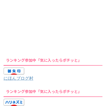
ランキング参加中「気に入ったらポチッと」
にほんブログ村
ランキング参加中「気に入ったらポチッと」