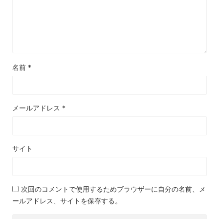
名前
*
メールアドレス
*
サイト
次回のコメントで使用するためブラウザーに自分の名前、メ
ールアドレス、サイトを保存する。