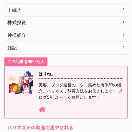
手続き
株式投資
神様紹介
雑記
この記事を書いた人
はりね。
美容、ブログ運営のコツ、集めた御朱印の紹
介、ハリネズミ飼育方法をお伝えします！ ブ
ログ5年 よろしくお願いします！
ハリネズミの動画で癒やされる