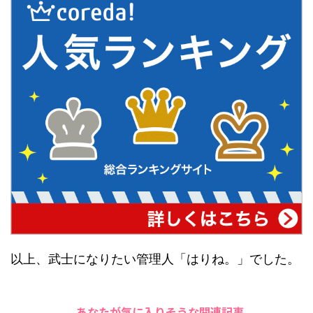
以上、武士になりたい管理人「はりね。」でした。
あなたが気に入りそうな関連記事