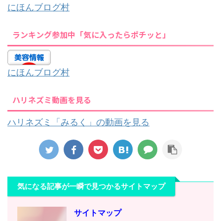
にほんブログ村
ランキング参加中「気に入ったらポチッと」
にほんブログ村
ハリネズミ動画を見る
ハリネズミ「みるく」の動画を見る
気になる記事が一瞬で見つかるサイトマップ
サイトマップ