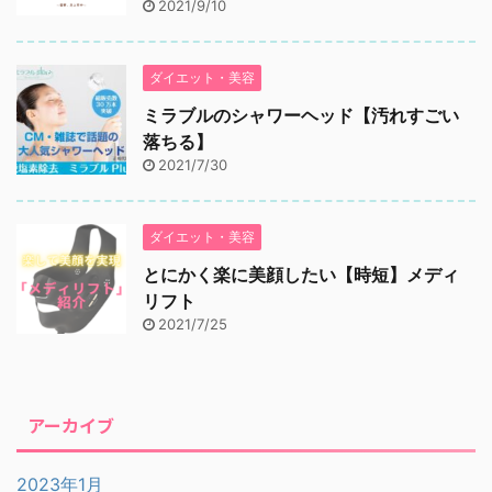
2021/9/10
ダイエット・美容
ミラブルのシャワーヘッド【汚れすごい
落ちる】
2021/7/30
ダイエット・美容
とにかく楽に美顔したい【時短】メディ
リフト
2021/7/25
アーカイブ
2023年1月