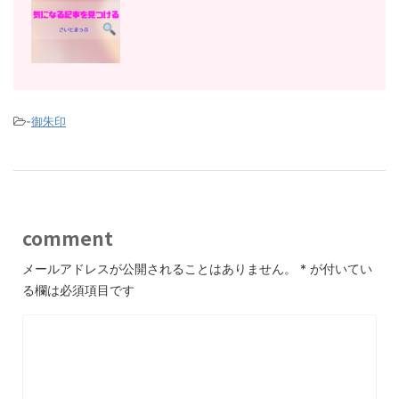
-
御朱印
comment
メールアドレスが公開されることはありません。
*
が付いてい
る欄は必須項目です