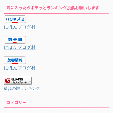
気に入ったらポチっとランキング投票お願いします
にほんブログ村
にほんブログ村
にほんブログ村
徒歩の旅ランキング
カテゴリー