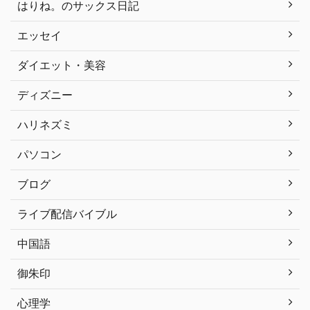
はりね。のサックス日記
エッセイ
ダイエット・美容
ディズニー
ハリネズミ
パソコン
ブログ
ライブ配信バイブル
中国語
御朱印
心理学