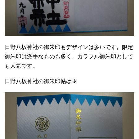
日野八坂神社の御朱印もデザインは多いです。限定
御朱印は派手なものも多く、カラフル御朱印として
も人気です。
日野八坂神社の御朱印帖は↓