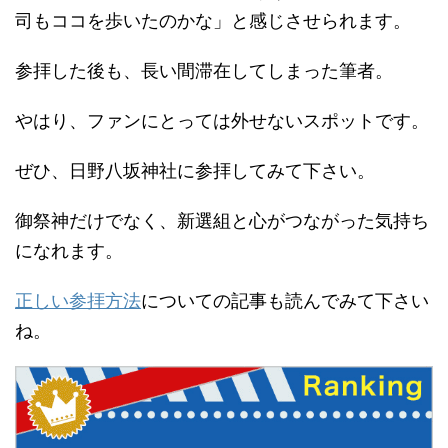
司もココを歩いたのかな」と感じさせられます。
参拝した後も、長い間滞在してしまった筆者。
やはり、ファンにとっては外せないスポットです。
ぜひ、日野八坂神社に参拝してみて下さい。
御祭神だけでなく、新選組と心がつながった気持ち
になれます。
正しい参拝方法
についての記事も読んでみて下さい
ね。