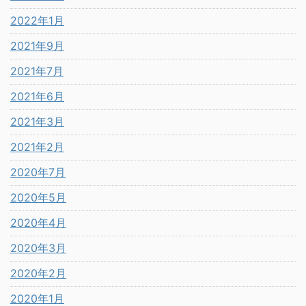
2022年1月
2021年9月
2021年7月
2021年6月
2021年3月
2021年2月
2020年7月
2020年5月
2020年4月
2020年3月
2020年2月
2020年1月