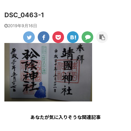
DSC_0463-1
2019年9月16日
あなたが気に入りそうな関連記事