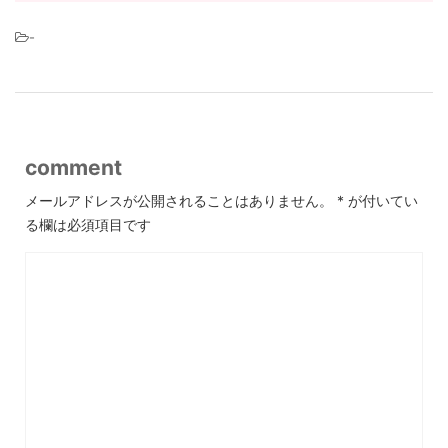
-
comment
メールアドレスが公開されることはありません。
*
が付いてい
る欄は必須項目です