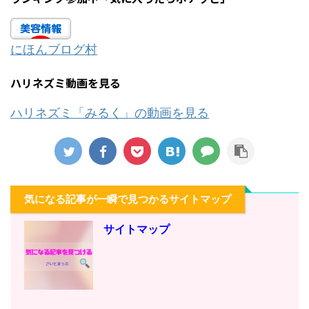
にほんブログ村
ハリネズミ動画を見る
ハリネズミ「みるく」の動画を見る
気になる記事が一瞬で見つかるサイトマップ
サイトマップ