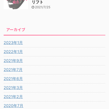
リフト
2021/7/25
アーカイブ
2023年1月
2022年1月
2021年9月
2021年7月
2021年6月
2021年3月
2021年2月
2020年7月