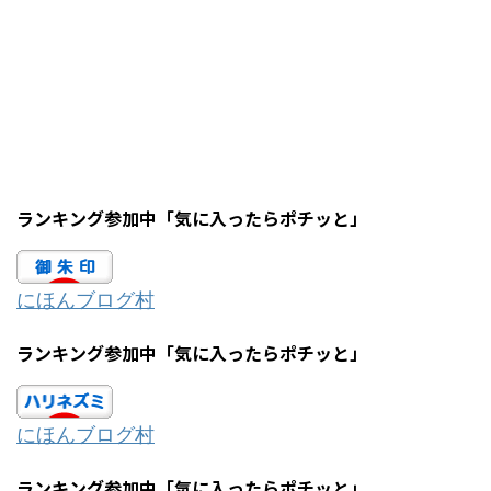
ランキング参加中「気に入ったらポチッと」
にほんブログ村
ランキング参加中「気に入ったらポチッと」
にほんブログ村
ランキング参加中「気に入ったらポチッと」