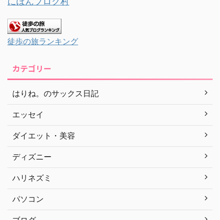
にほんブログ村
徒歩の旅ランキング
カテゴリー
はりね。のサックス日記
エッセイ
ダイエット・美容
ディズニー
ハリネズミ
パソコン
ブログ