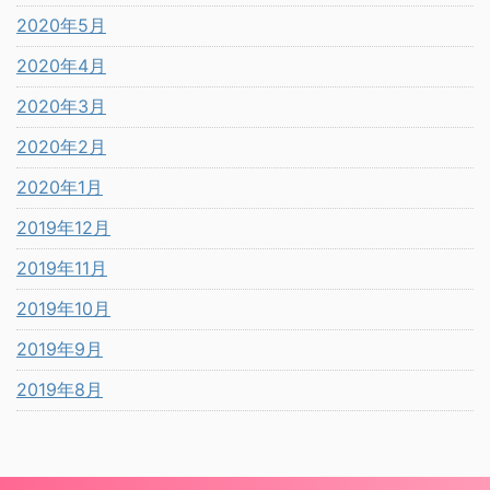
2020年5月
2020年4月
2020年3月
2020年2月
2020年1月
2019年12月
2019年11月
2019年10月
2019年9月
2019年8月