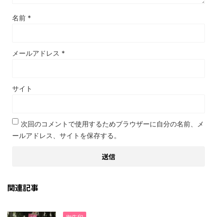
名前
*
メールアドレス
*
サイト
次回のコメントで使用するためブラウザーに自分の名前、メ
ールアドレス、サイトを保存する。
関連記事