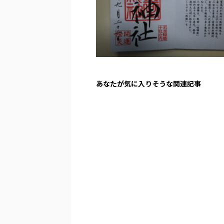
あなたが気に入りそうな関連記事