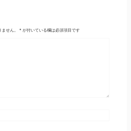
りません。
*
が付いている欄は必須項目です