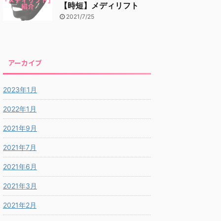
【時短】メディリフト
2021/7/25
アーカイブ
2023年1月
2022年1月
2021年9月
2021年7月
2021年6月
2021年3月
2021年2月