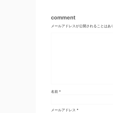
comment
メールアドレスが公開されることはあ
名前
*
メールアドレス
*