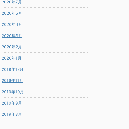
2020年7月
2020年5月
2020年4月
2020年3月
2020年2月
2020年1月
2019年12月
2019年11月
2019年10月
2019年9月
2019年8月