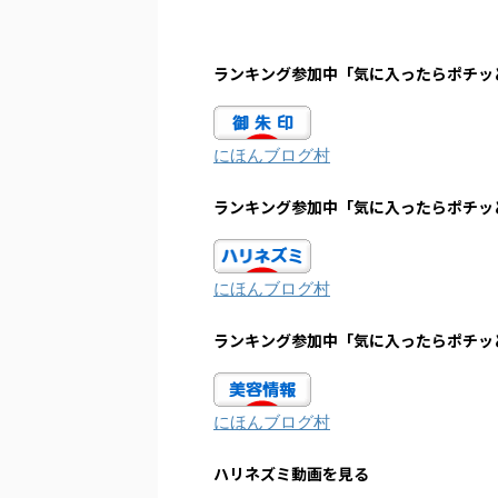
ランキング参加中「気に入ったらポチッ
にほんブログ村
ランキング参加中「気に入ったらポチッ
にほんブログ村
ランキング参加中「気に入ったらポチッ
にほんブログ村
ハリネズミ動画を見る