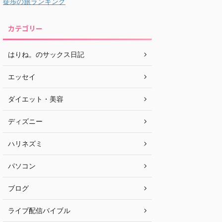
徒歩の旅ランキング
カテゴリー
はりね。のサックス日記
エッセイ
ダイエット・美容
ディズニー
ハリネズミ
パソコン
ブログ
ライブ配信バイブル