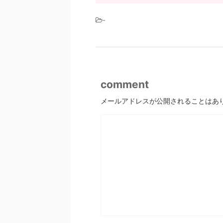
-
comment
メールアドレスが公開されることはあ