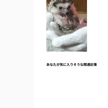
あなたが気に入りそうな関連記事