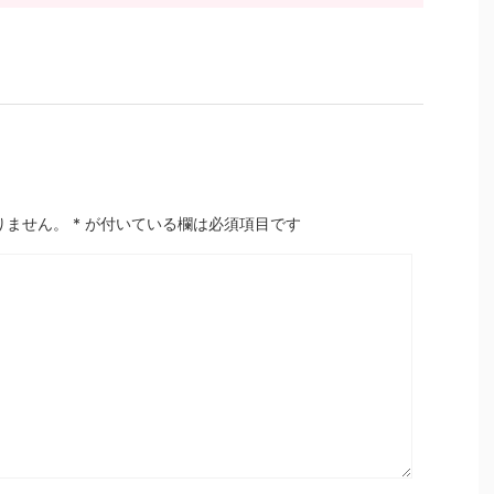
りません。
*
が付いている欄は必須項目です