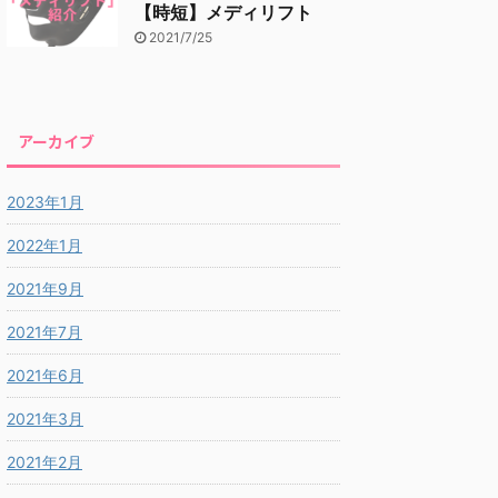
【時短】メディリフト
2021/7/25
アーカイブ
2023年1月
2022年1月
2021年9月
2021年7月
2021年6月
2021年3月
2021年2月