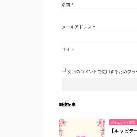
名前
*
メールアドレス
*
サイト
次回のコメントで使用するためブラ
関連記事
ダイエット・美容
【キャビテ