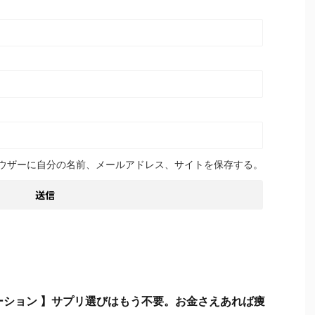
ウザーに自分の名前、メールアドレス、サイトを保存する。
ーション 】サプリ選びはもう不要。お金さえあれば痩