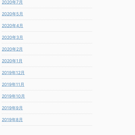
2020年7月
2020年5月
2020年4月
2020年3月
2020年2月
2020年1月
2019年12月
2019年11月
2019年10月
2019年9月
2019年8月