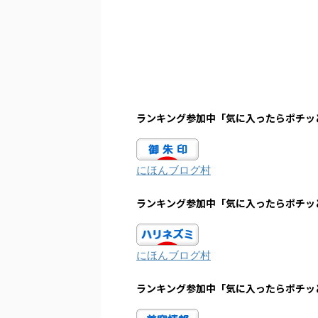
ランキング参加中「気に入ったらポチッ
にほんブログ村
ランキング参加中「気に入ったらポチッ
にほんブログ村
ランキング参加中「気に入ったらポチッ