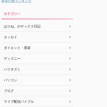
徒歩の旅ランキング
カテゴリー
はりね。のサックス日記
エッセイ
ダイエット・美容
ディズニー
ハリネズミ
パソコン
ブログ
ライブ配信バイブル