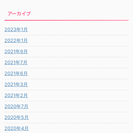
アーカイブ
2023年1月
2022年1月
2021年9月
2021年7月
2021年6月
2021年3月
2021年2月
2020年7月
2020年5月
2020年4月