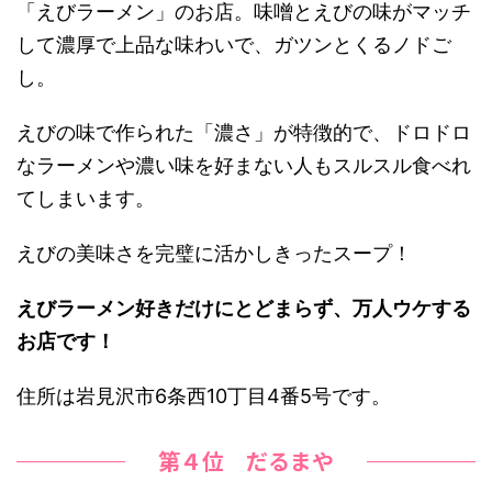
「えびラーメン」のお店。味噌とえびの味がマッチ
して濃厚で上品な味わいで、ガツンとくるノドご
し。
えびの味で作られた「濃さ」が特徴的で、ドロドロ
なラーメンや濃い味を好まない人もスルスル食べれ
てしまいます。
えびの美味さを完璧に活かしきったスープ！
えびラーメン好きだけにとどまらず、万人ウケする
お店です！
住所は岩見沢市6条西10丁目4番5号です。
第４位 だるまや