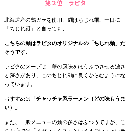
第２位 ラピタ
北海道産の鶏ガラを使用。麺はちじれ麺。一口に
「ちじれ麺」と言っても、
こちらの麺はラピタのオリジナルの「ちじれ麺」だ
そうです。
ラピタのスープは中華の風味をほうふつさせる濃さ
と深さがあり、このちじれ麺に良くからむようにな
っています。
おすすめは
「チャッチャ系ラーメン（どの味もうま
い）」
また、一般メニューの麺の多さはふつうですが、こ
のお店では「メガマックス」というすごい大きいラ