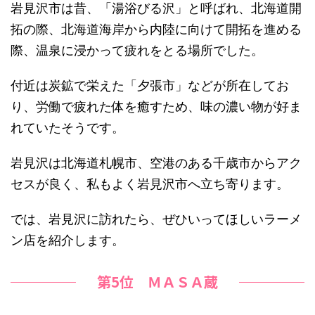
岩見沢市は昔、「湯浴びる沢」と呼ばれ、北海道開
拓の際、北海道海岸から内陸に向けて開拓を進める
際、温泉に浸かって疲れをとる場所でした。
付近は炭鉱で栄えた「夕張市」などが所在してお
り、労働で疲れた体を癒すため、味の濃い物が好ま
れていたそうです。
岩見沢は北海道札幌市、空港のある千歳市からアク
セスが良く、私もよく岩見沢市へ立ち寄ります。
では、岩見沢に訪れたら、ぜひいってほしいラーメ
ン店を紹介します。
第5位 ＭＡＳＡ蔵