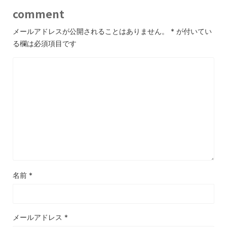
comment
メールアドレスが公開されることはありません。
*
が付いてい
る欄は必須項目です
名前
*
メールアドレス
*