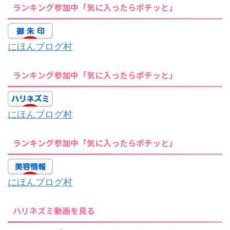
ランキング参加中「気に入ったらポチッと」
にほんブログ村
ランキング参加中「気に入ったらポチッと」
にほんブログ村
ランキング参加中「気に入ったらポチッと」
にほんブログ村
ハリネズミ動画を見る