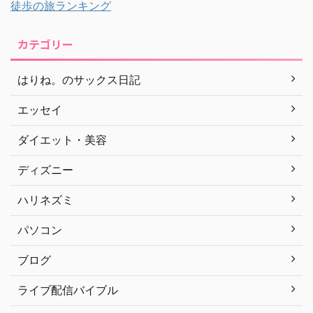
徒歩の旅ランキング
カテゴリー
はりね。のサックス日記
エッセイ
ダイエット・美容
ディズニー
ハリネズミ
パソコン
ブログ
ライブ配信バイブル