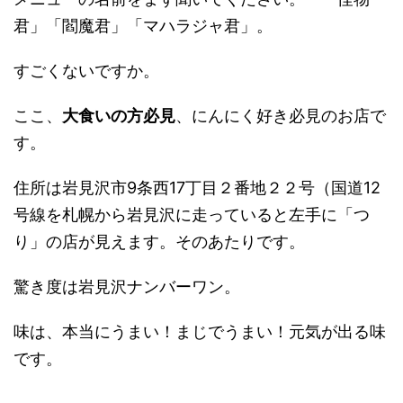
君」「閻魔君」「マハラジャ君」。
すごくないですか。
ここ、
大食いの方必見
、にんにく好き必見のお店で
す。
住所は岩見沢市9条西17丁目２番地２２号（国道12
号線を札幌から岩見沢に走っていると左手に「つ
り」の店が見えます。そのあたりです。
驚き度は岩見沢ナンバーワン。
味は、本当にうまい！まじでうまい！元気が出る味
です。