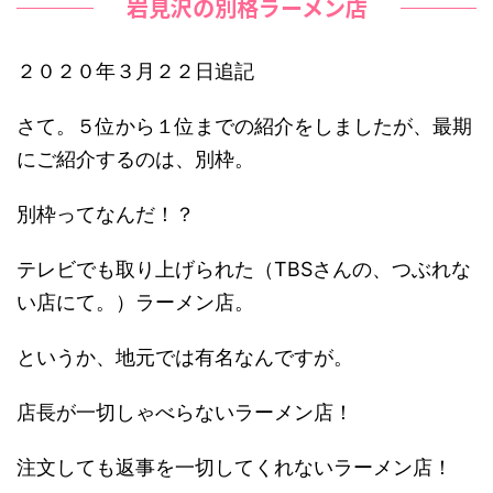
岩見沢の別格ラーメン店
２０２０年３月２２日追記
さて。５位から１位までの紹介をしましたが、最期
にご紹介するのは、別枠。
別枠ってなんだ！？
テレビでも取り上げられた（TBSさんの、つぶれな
い店にて。）ラーメン店。
というか、地元では有名なんですが。
店長が一切しゃべらないラーメン店！
注文しても返事を一切してくれないラーメン店！