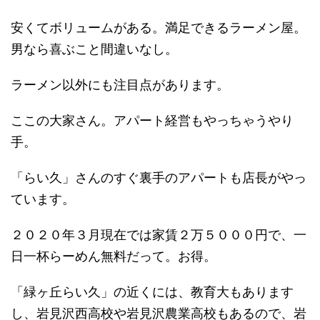
安くてボリュームがある。満足できるラーメン屋。
男なら喜ぶこと間違いなし。
ラーメン以外にも注目点があります。
ここの大家さん。アパート経営もやっちゃうやり
手。
「らい久」さんのすぐ裏手のアパートも店長がやっ
ています。
２０２０年３月現在では家賃２万５０００円で、一
日一杯らーめん無料だって。お得。
「緑ヶ丘らい久」の近くには、教育大もあります
し、岩見沢西高校や岩見沢農業高校もあるので、岩