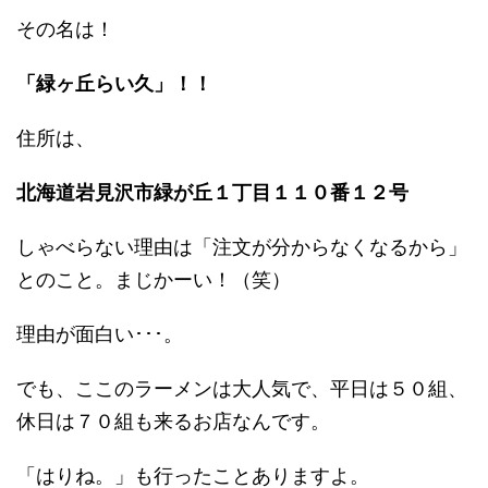
その名は！
「緑ヶ丘らい久」！！
住所は、
北海道岩見沢市緑が丘１丁目１１０番１２号
しゃべらない理由は「注文が分からなくなるから」
とのこと。まじかーい！（笑）
理由が面白い･･･。
でも、ここのラーメンは大人気で、平日は５０組、
休日は７０組も来るお店なんです。
「はりね。」も行ったことありますよ。