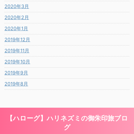
2020年3月
2020年2月
2020年1月
2019年12月
2019年11月
2019年10月
2019年9月
2019年8月
【ハローグ】ハリネズミの御朱印旅ブロ
グ