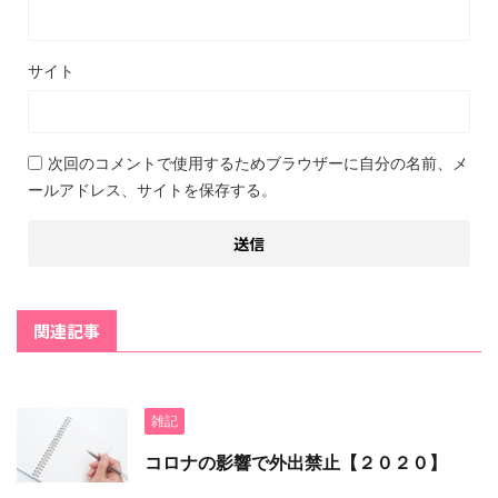
サイト
次回のコメントで使用するためブラウザーに自分の名前、メ
ールアドレス、サイトを保存する。
関連記事
雑記
コロナの影響で外出禁止【２０２０】