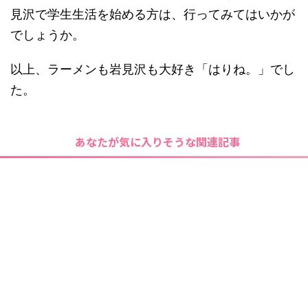
見沢で学生生活を始める方は、行ってみてはいかが
でしょうか。
以上、ラーメンも岩見沢も大好き「はりね。」でし
た。
あなたが気に入りそうな関連記事