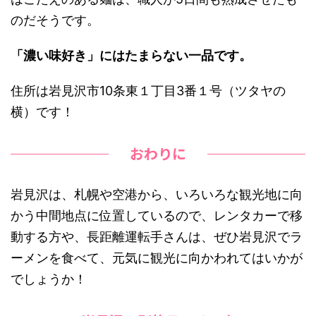
のだそうです。
「濃い味好き」にはたまらない一品です。
住所は岩見沢市10条東１丁目3番１号（ツタヤの
横）です！
おわりに
岩見沢は、札幌や空港から、いろいろな観光地に向
かう中間地点に位置しているので、レンタカーで移
動する方や、長距離運転手さんは、ぜひ岩見沢でラ
ーメンを食べて、元気に観光に向かわれてはいかが
でしょうか！