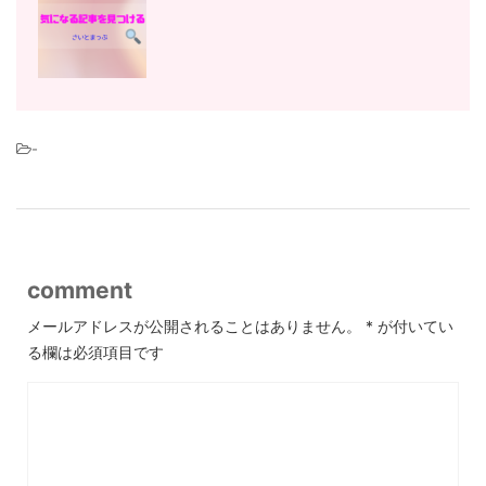
-
comment
メールアドレスが公開されることはありません。
*
が付いてい
る欄は必須項目です