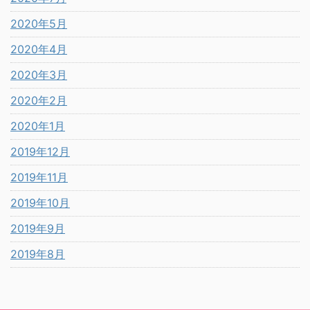
2020年5月
2020年4月
2020年3月
2020年2月
2020年1月
2019年12月
2019年11月
2019年10月
2019年9月
2019年8月