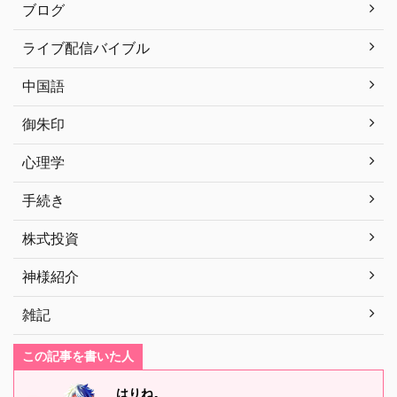
ブログ
ライブ配信バイブル
中国語
御朱印
心理学
手続き
株式投資
神様紹介
雑記
この記事を書いた人
はりね。