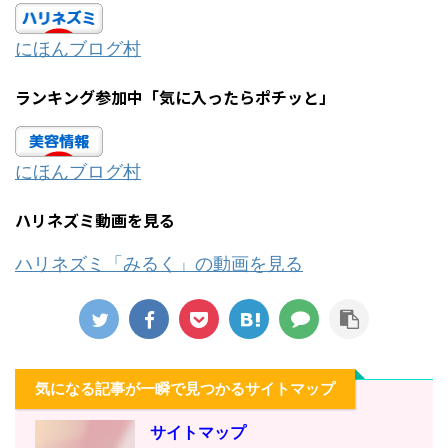
にほんブログ村
ランキング参加中「気に入ったらポチッと」
にほんブログ村
ハリネズミ動画を見る
ハリネズミ「みるく」の動画を見る
気になる記事が一瞬で見つかるサイトマップ
サイトマップ