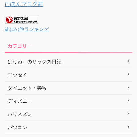
にほんブログ村
徒歩の旅ランキング
カテゴリー
はりね。のサックス日記
エッセイ
ダイエット・美容
ディズニー
ハリネズミ
パソコン