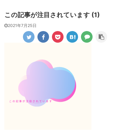
この記事が注目されています (1)
2021年7月25日