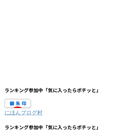
ランキング参加中「気に入ったらポチッと」
にほんブログ村
ランキング参加中「気に入ったらポチッと」