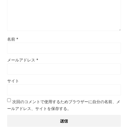
名前
*
メールアドレス
*
サイト
次回のコメントで使用するためブラウザーに自分の名前、メ
ールアドレス、サイトを保存する。