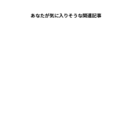
あなたが気に入りそうな関連記事