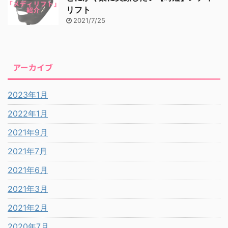
リフト
2021/7/25
アーカイブ
2023年1月
2022年1月
2021年9月
2021年7月
2021年6月
2021年3月
2021年2月
2020年7月