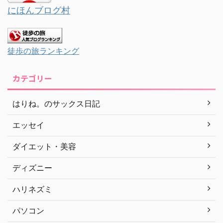
にほんブログ村
徒歩の旅ランキング
カテゴリー
はりね。のサックス日記
エッセイ
ダイエット・美容
ディズニー
ハリネズミ
パソコン