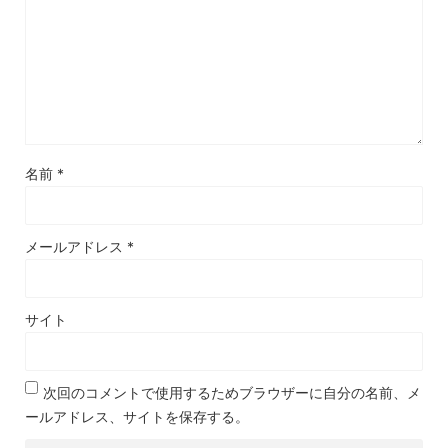
名前
*
メールアドレス
*
サイト
次回のコメントで使用するためブラウザーに自分の名前、メ
ールアドレス、サイトを保存する。