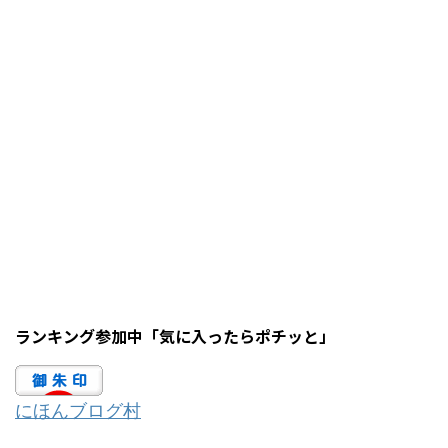
ランキング参加中「気に入ったらポチッと」
にほんブログ村