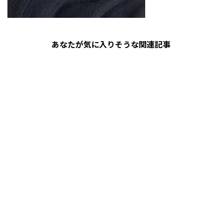
あなたが気に入りそうな関連記事