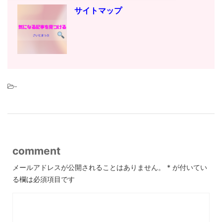
サイトマップ
-
comment
メールアドレスが公開されることはありません。
*
が付いてい
る欄は必須項目です