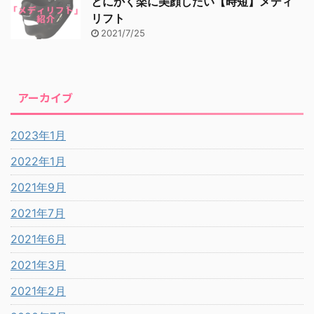
とにかく楽に美顔したい【時短】メディ
リフト
2021/7/25
アーカイブ
2023年1月
2022年1月
2021年9月
2021年7月
2021年6月
2021年3月
2021年2月