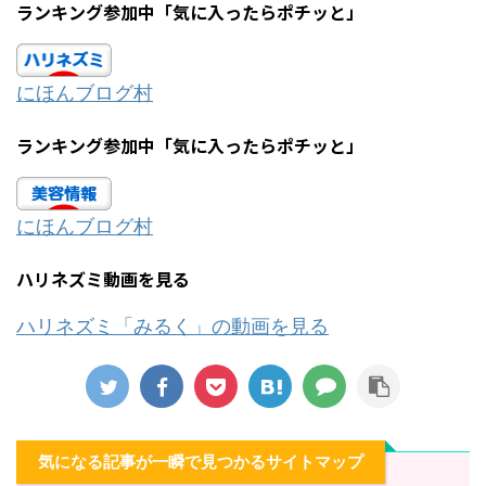
ランキング参加中「気に入ったらポチッと」
にほんブログ村
ランキング参加中「気に入ったらポチッと」
にほんブログ村
ハリネズミ動画を見る
ハリネズミ「みるく」の動画を見る
気になる記事が一瞬で見つかるサイトマップ