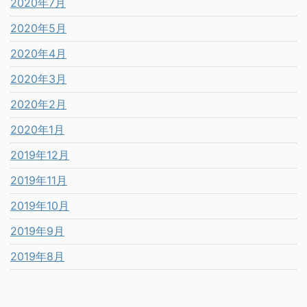
2020年7月
2020年5月
2020年4月
2020年3月
2020年2月
2020年1月
2019年12月
2019年11月
2019年10月
2019年9月
2019年8月