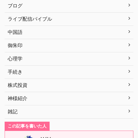
ブログ
ライブ配信バイブル
中国語
御朱印
心理学
手続き
株式投資
神様紹介
雑記
この記事を書いた人