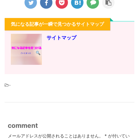
気になる記事が一瞬で見つかるサイトマップ
サイトマップ
-
comment
メールアドレスが公開されることはありません。
*
が付いてい