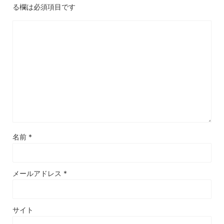
る欄は必須項目です
名前
*
メールアドレス
*
サイト