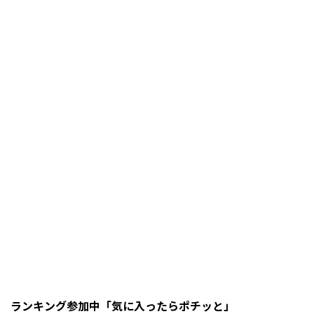
ランキング参加中「気に入ったらポチッと」