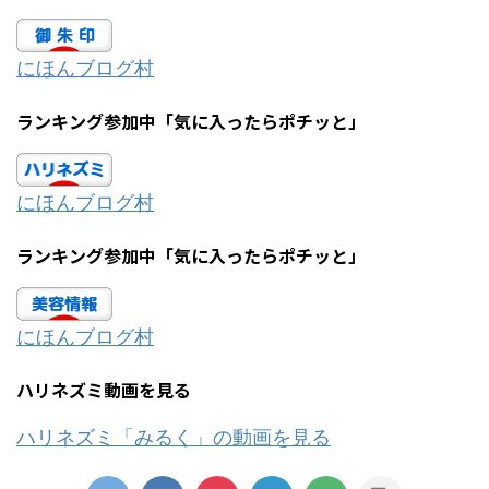
にほんブログ村
ランキング参加中「気に入ったらポチッと」
にほんブログ村
ランキング参加中「気に入ったらポチッと」
にほんブログ村
ハリネズミ動画を見る
ハリネズミ「みるく」の動画を見る