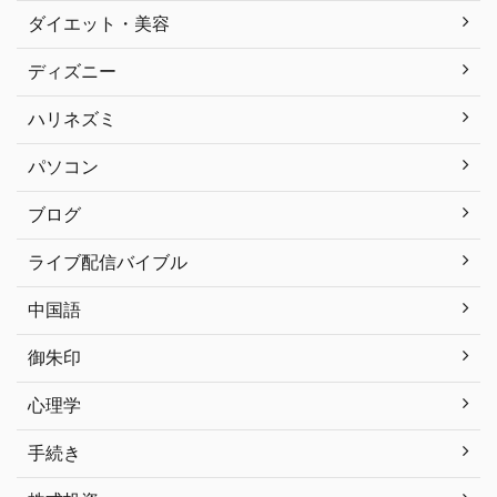
ダイエット・美容
ディズニー
ハリネズミ
パソコン
ブログ
ライブ配信バイブル
中国語
御朱印
心理学
手続き