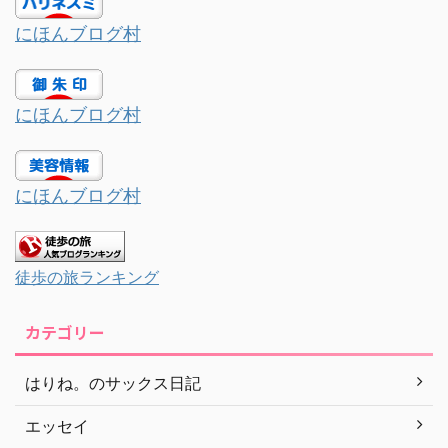
にほんブログ村
にほんブログ村
にほんブログ村
徒歩の旅ランキング
カテゴリー
はりね。のサックス日記
エッセイ