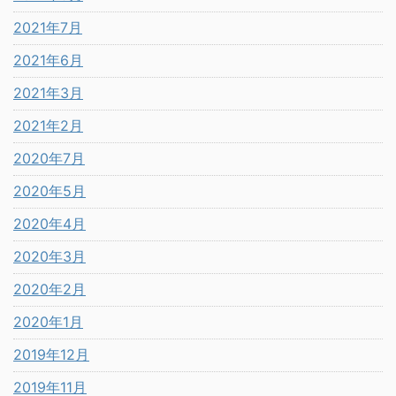
2021年7月
2021年6月
2021年3月
2021年2月
2020年7月
2020年5月
2020年4月
2020年3月
2020年2月
2020年1月
2019年12月
2019年11月