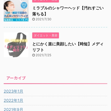
ミラブルのシャワーヘッド【汚れすごい
落ちる】
2021/7/30
ダイエット・美容
とにかく楽に美顔したい【時短】メディ
リフト
2021/7/25
アーカイブ
2023年1月
2022年1月
2021年9月