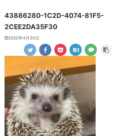
43886280-1C2D-4074-81F5-
2CEE2DA35F30
2020年4月30日