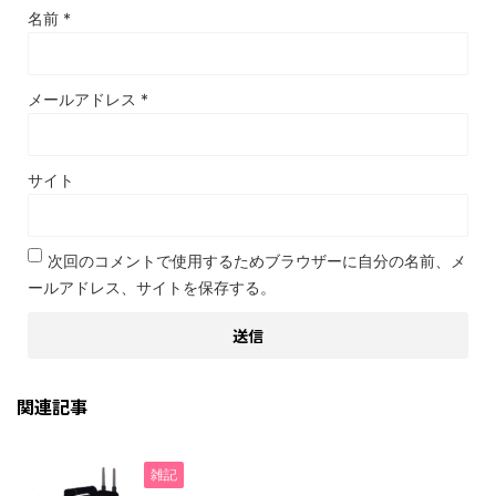
名前
*
メールアドレス
*
サイト
次回のコメントで使用するためブラウザーに自分の名前、メ
ールアドレス、サイトを保存する。
関連記事
雑記