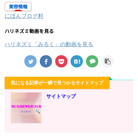
にほんブログ村
ハリネズミ動画を見る
ハリネズミ「みるく」の動画を見る
気になる記事が一瞬で見つかるサイトマップ
サイトマップ