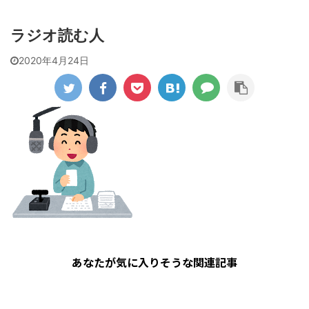
ラジオ読む人
2020年4月24日
あなたが気に入りそうな関連記事