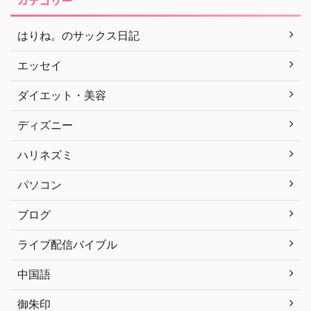
カテゴリー
はりね。のサックス日記
エッセイ
ダイエット・美容
ディズニー
ハリネズミ
パソコン
ブログ
ライブ配信バイブル
中国語
御朱印