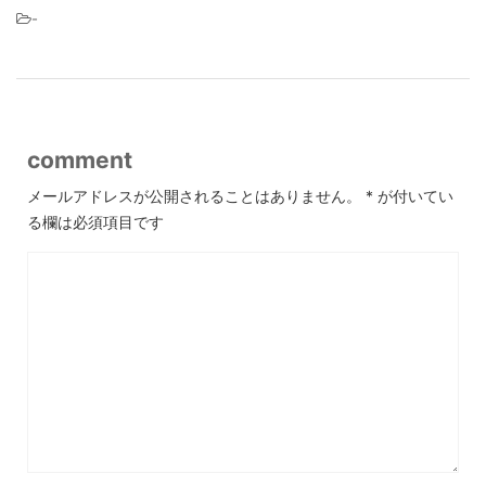
-
comment
メールアドレスが公開されることはありません。
*
が付いてい
る欄は必須項目です