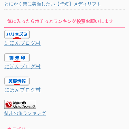
とにかく楽に美顔したい【時短】メディリフト
気に入ったらポチっとランキング投票お願いします
にほんブログ村
にほんブログ村
にほんブログ村
徒歩の旅ランキング