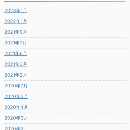
2023年1月
2022年1月
2021年9月
2021年7月
2021年6月
2021年3月
2021年2月
2020年7月
2020年5月
2020年4月
2020年3月
2020年2月