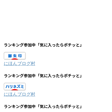
ランキング参加中「気に入ったらポチッと」
にほんブログ村
ランキング参加中「気に入ったらポチッと」
にほんブログ村
ランキング参加中「気に入ったらポチッと」