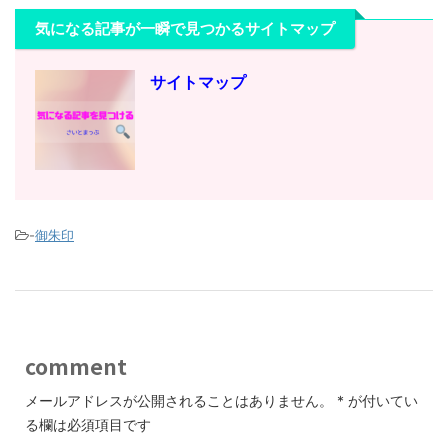
気になる記事が一瞬で見つかるサイトマップ
サイトマップ
-
御朱印
comment
メールアドレスが公開されることはありません。
*
が付いてい
る欄は必須項目です