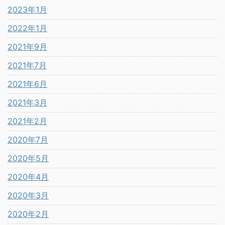
2023年1月
2022年1月
2021年9月
2021年7月
2021年6月
2021年3月
2021年2月
2020年7月
2020年5月
2020年4月
2020年3月
2020年2月