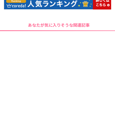
あなたが気に入りそうな関連記事