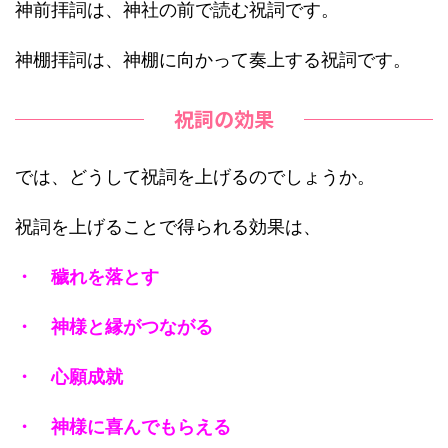
神前拝詞は、神社の前で読む祝詞です。
神棚拝詞は、神棚に向かって奏上する祝詞です。
祝詞の効果
では、どうして祝詞を上げるのでしょうか。
祝詞を上げることで得られる効果は、
・ 穢れを落とす
・ 神様と縁がつながる
・ 心願成就
・ 神様に喜んでもらえる