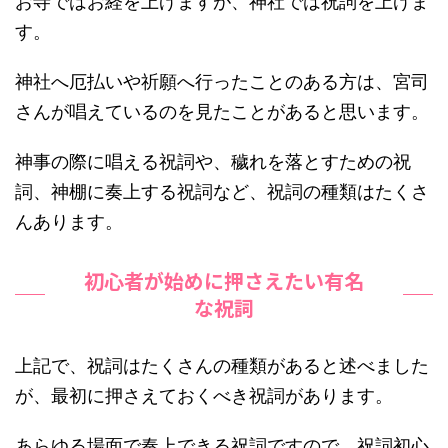
お寺ではお経を上げますが、神社では祝詞を上げま
す。
神社へ厄払いや祈願へ行ったことのある方は、宮司
さんが唱えているのを見たことがあると思います。
神事の際に唱える祝詞や、穢れを落とすための祝
詞、神棚に奏上する祝詞など、祝詞の種類はたくさ
んあります。
初心者が始めに押さえたい有名
な祝詞
上記で、祝詞はたくさんの種類があると述べました
が、最初に押さえておくべき祝詞があります。
あらゆる場面で奏上できる祝詞ですので、祝詞初心