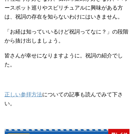
ースポット巡りやスピリチュアルに興味がある方
は、祝詞の存在を知らないわけにはいきません。
「お経は知っていいるけど祝詞ってなに？」の段階
から抜け出しましょう。
皆さんが幸せになりますように。祝詞の紹介でし
た。
正しい参拝方法
についての記事も読んでみて下さ
い。