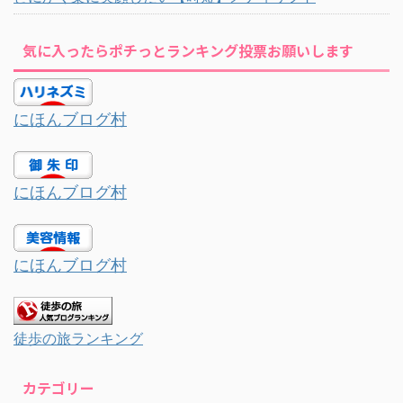
気に入ったらポチっとランキング投票お願いします
にほんブログ村
にほんブログ村
にほんブログ村
徒歩の旅ランキング
カテゴリー