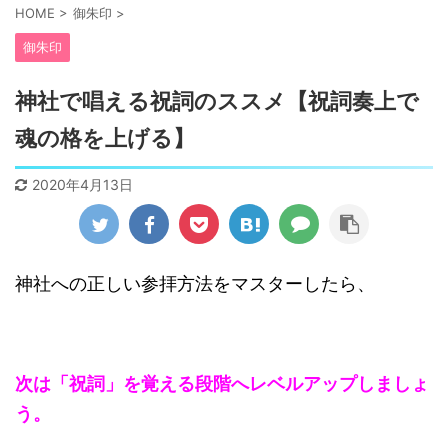
HOME
>
御朱印
>
御朱印
神社で唱える祝詞のススメ【祝詞奏上で
魂の格を上げる】
2020年4月13日
神社への正しい参拝方法をマスターしたら、
次は「祝詞」を覚える段階へレベルアップしましょ
う。