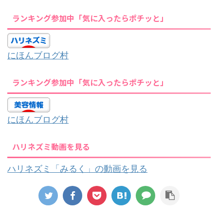
ランキング参加中「気に入ったらポチッと」
にほんブログ村
ランキング参加中「気に入ったらポチッと」
にほんブログ村
ハリネズミ動画を見る
ハリネズミ「みるく」の動画を見る