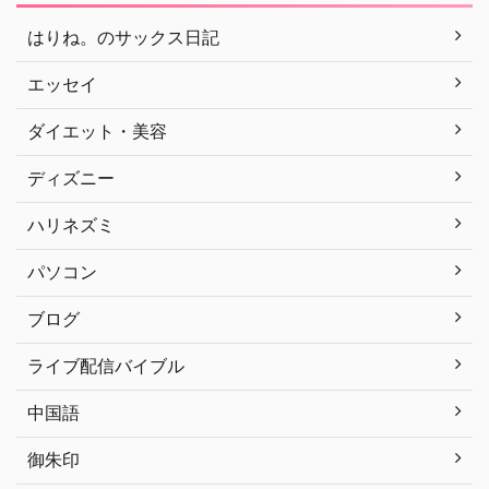
はりね。のサックス日記
エッセイ
ダイエット・美容
ディズニー
ハリネズミ
パソコン
ブログ
ライブ配信バイブル
中国語
御朱印