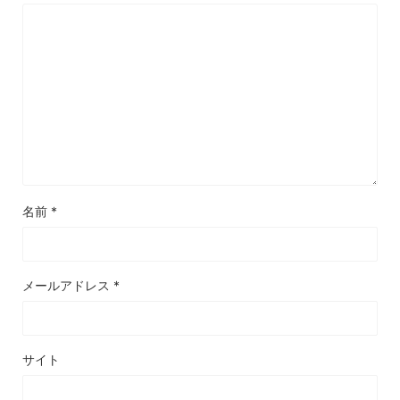
名前
*
メールアドレス
*
サイト