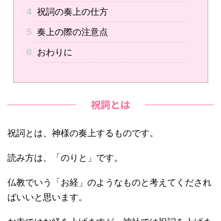
4
祝詞の奏上の仕方
5
奏上の際の注意点
6
おわりに
祝詞とは
祝詞とは、神様の奏上するものです。
読み方は、「のりと」です。
仏教でいう「お経」のようなものと考えてくだされ
ばいいと思います。