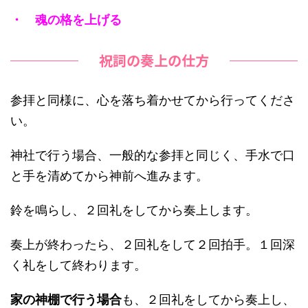
・ 魂の格を上げる
祝詞の奏上の仕方
参拝と同様に、心を落ち着かせてから行ってくださ
い。
神社で行う場合
、一般的な参拝と同じく、手水で口
と手を清めてから神前へ進みます。
鈴を鳴らし、２回礼をしてから奏上します。
奏上が終わったら、２回礼をして２回拍手。１回深
く礼をして終わります。
家の神棚で行う場合
も、２回礼をしてから奏上し、