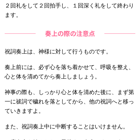
２回礼をして２回拍手し、１回深く礼をして終わり
ます。
奏上の際の注意点
祝詞奏上は、神様に対して行うものです。
奏上前には、必ず心を落ち着かせて、呼吸を整え、
心と体を清めてから奏上
しましょう。
神事の際も、しっかり心と体を清めた後に、まず第
一に祓詞で穢れを落としてから、他の祝詞へと移っ
ていきますよ。
また、祝詞奏上中に
中断することはいけません。