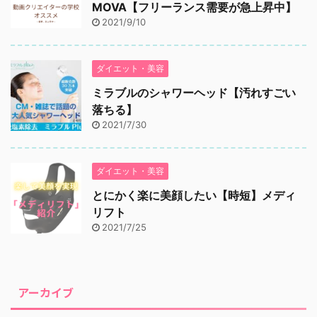
MOVA【フリーランス需要が急上昇中】
2021/9/10
ダイエット・美容
ミラブルのシャワーヘッド【汚れすごい
落ちる】
2021/7/30
ダイエット・美容
とにかく楽に美顔したい【時短】メディ
リフト
2021/7/25
アーカイブ