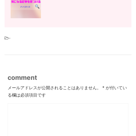
-
comment
メールアドレスが公開されることはありません。
*
が付いてい
る欄は必須項目です