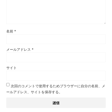
名前
*
メールアドレス
*
サイト
次回のコメントで使用するためブラウザーに自分の名前、メ
ールアドレス、サイトを保存する。