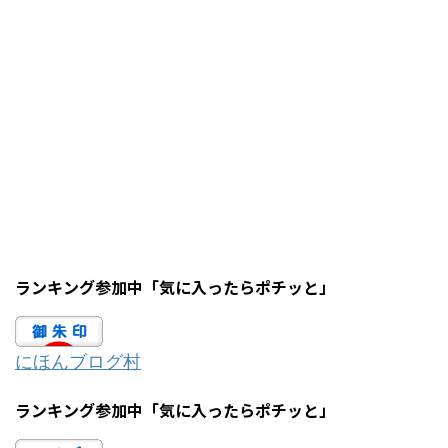
ランキング参加中「気に入ったらポチッと」
にほんブログ村
ランキング参加中「気に入ったらポチッと」