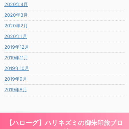
2020年4月
2020年3月
2020年2月
2020年1月
2019年12月
2019年11月
2019年10月
2019年9月
2019年8月
【ハローグ】ハリネズミの御朱印旅ブロ