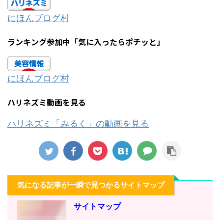
にほんブログ村
ランキング参加中「気に入ったらポチッと」
にほんブログ村
ハリネズミ動画を見る
ハリネズミ「みるく」の動画を見る
気になる記事が一瞬で見つかるサイトマップ
サイトマップ