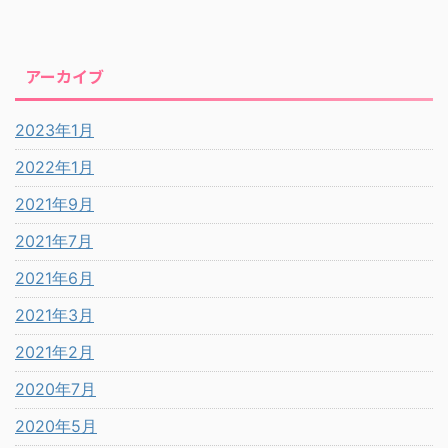
アーカイブ
2023年1月
2022年1月
2021年9月
2021年7月
2021年6月
2021年3月
2021年2月
2020年7月
2020年5月