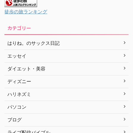
徒歩の旅ランキング
カテゴリー
はりね。のサックス日記
エッセイ
ダイエット・美容
ディズニー
ハリネズミ
パソコン
ブログ
ライブ配信バイブル