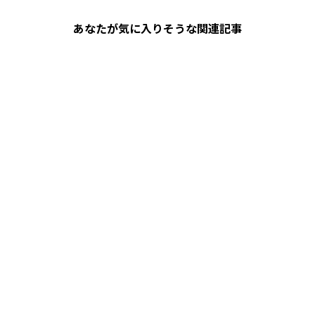
あなたが気に入りそうな関連記事