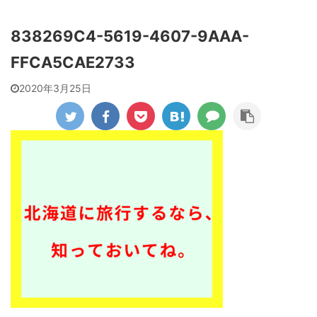
838269C4-5619-4607-9AAA-
FFCA5CAE2733
2020年3月25日