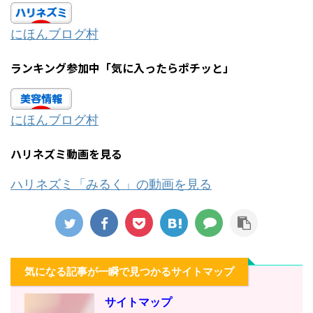
にほんブログ村
ランキング参加中「気に入ったらポチッと」
にほんブログ村
ハリネズミ動画を見る
ハリネズミ「みるく」の動画を見る
気になる記事が一瞬で見つかるサイトマップ
サイトマップ