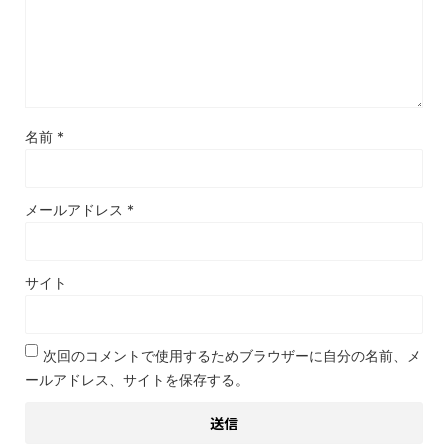
名前
*
メールアドレス
*
サイト
次回のコメントで使用するためブラウザーに自分の名前、メ
ールアドレス、サイトを保存する。