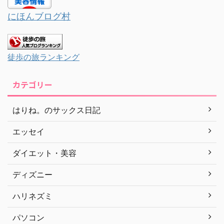
にほんブログ村
徒歩の旅ランキング
カテゴリー
はりね。のサックス日記
エッセイ
ダイエット・美容
ディズニー
ハリネズミ
パソコン