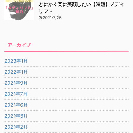
とにかく楽に美顔したい【時短】メディ
リフト
2021/7/25
アーカイブ
2023年1月
2022年1月
2021年9月
2021年7月
2021年6月
2021年3月
2021年2月