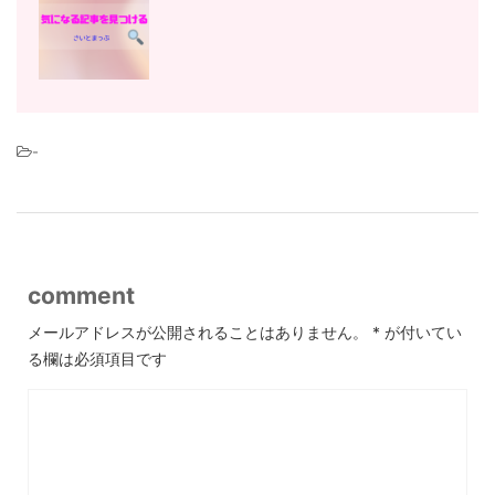
-
comment
メールアドレスが公開されることはありません。
*
が付いてい
る欄は必須項目です