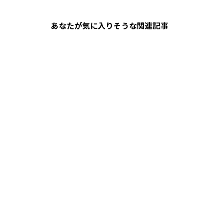
あなたが気に入りそうな関連記事