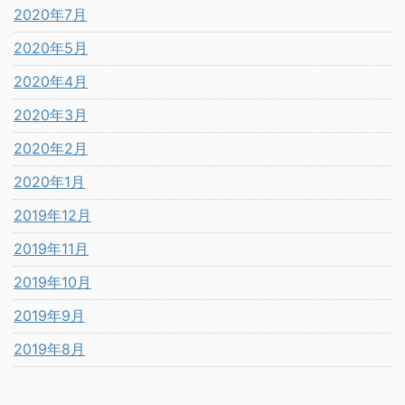
2020年7月
2020年5月
2020年4月
2020年3月
2020年2月
2020年1月
2019年12月
2019年11月
2019年10月
2019年9月
2019年8月