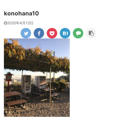
konohana10
2020年4月13日