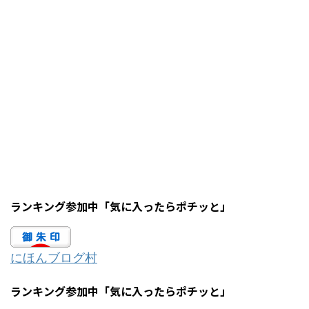
ランキング参加中「気に入ったらポチッと」
にほんブログ村
ランキング参加中「気に入ったらポチッと」