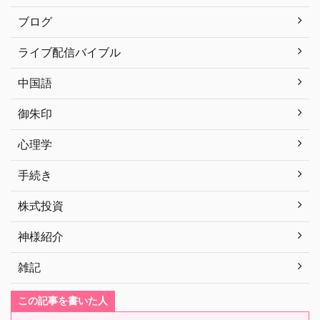
ブログ
ライブ配信バイブル
中国語
御朱印
心理学
手続き
株式投資
神様紹介
雑記
この記事を書いた人