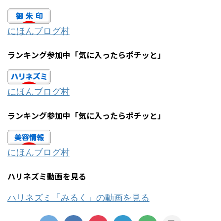
にほんブログ村
ランキング参加中「気に入ったらポチッと」
にほんブログ村
ランキング参加中「気に入ったらポチッと」
にほんブログ村
ハリネズミ動画を見る
ハリネズミ「みるく」の動画を見る