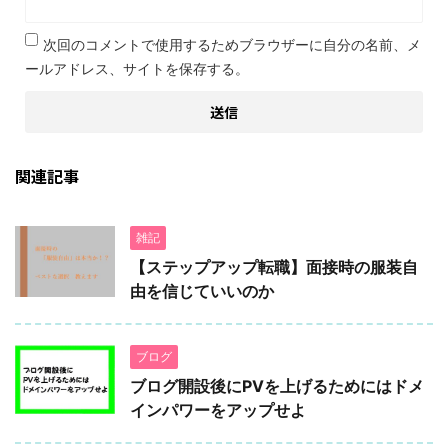
次回のコメントで使用するためブラウザーに自分の名前、メ
ールアドレス、サイトを保存する。
関連記事
雑記
【ステップアップ転職】面接時の服装自
由を信じていいのか
ブログ
ブログ開設後にPVを上げるためにはドメ
インパワーをアップせよ