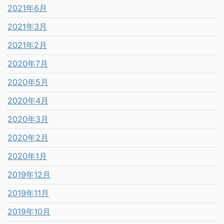
2021年6月
2021年3月
2021年2月
2020年7月
2020年5月
2020年4月
2020年3月
2020年2月
2020年1月
2019年12月
2019年11月
2019年10月