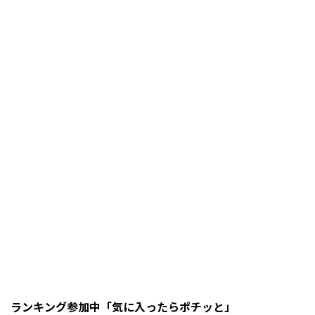
ランキング参加中「気に入ったらポチッと」