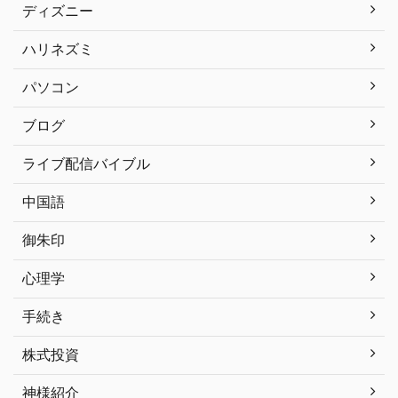
ディズニー
ハリネズミ
パソコン
ブログ
ライブ配信バイブル
中国語
御朱印
心理学
手続き
株式投資
神様紹介