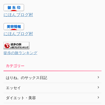
にほんブログ村
にほんブログ村
徒歩の旅ランキング
カテゴリー
はりね。のサックス日記
エッセイ
ダイエット・美容