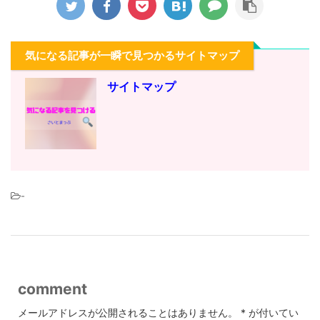
気になる記事が一瞬で見つかるサイトマップ
サイトマップ
-
comment
メールアドレスが公開されることはありません。
*
が付いてい