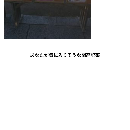
あなたが気に入りそうな関連記事