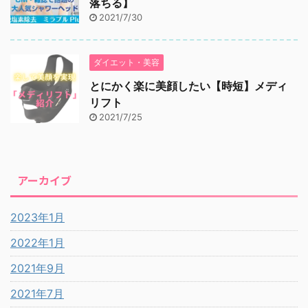
落ちる】
2021/7/30
ダイエット・美容
とにかく楽に美顔したい【時短】メディ
リフト
2021/7/25
アーカイブ
2023年1月
2022年1月
2021年9月
2021年7月