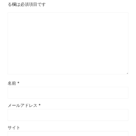
る欄は必須項目です
名前
*
メールアドレス
*
サイト