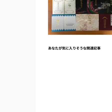
あなたが気に入りそうな関連記事