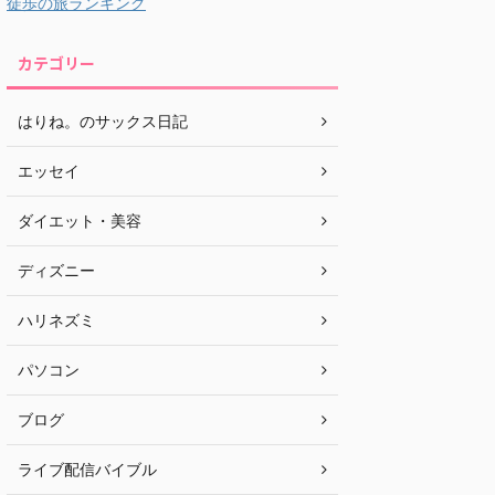
徒歩の旅ランキング
カテゴリー
はりね。のサックス日記
エッセイ
ダイエット・美容
ディズニー
ハリネズミ
パソコン
ブログ
ライブ配信バイブル