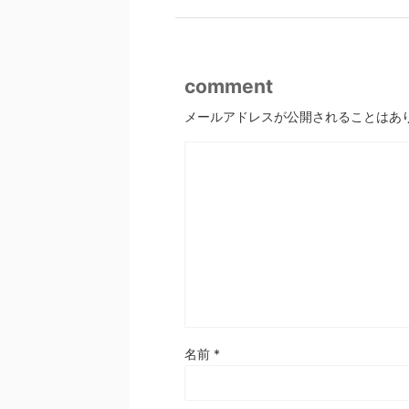
comment
メールアドレスが公開されることはあ
名前
*