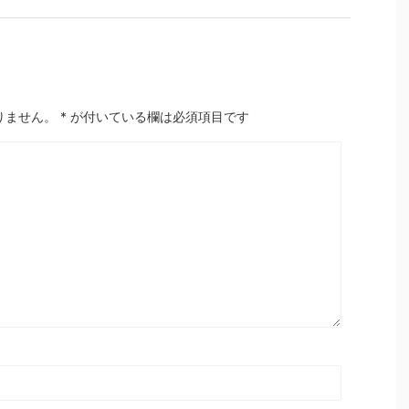
りません。
*
が付いている欄は必須項目です