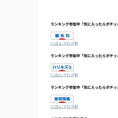
ランキング参加中「気に入ったらポチッ
にほんブログ村
ランキング参加中「気に入ったらポチッ
にほんブログ村
ランキング参加中「気に入ったらポチッ
にほんブログ村