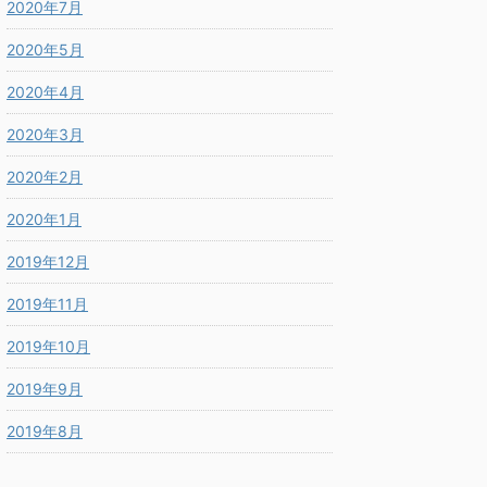
2020年7月
2020年5月
2020年4月
2020年3月
2020年2月
2020年1月
2019年12月
2019年11月
2019年10月
2019年9月
2019年8月