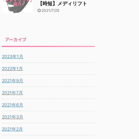
【時短】メディリフト
2021/7/25
アーカイブ
2023年1月
2022年1月
2021年9月
2021年7月
2021年6月
2021年3月
2021年2月