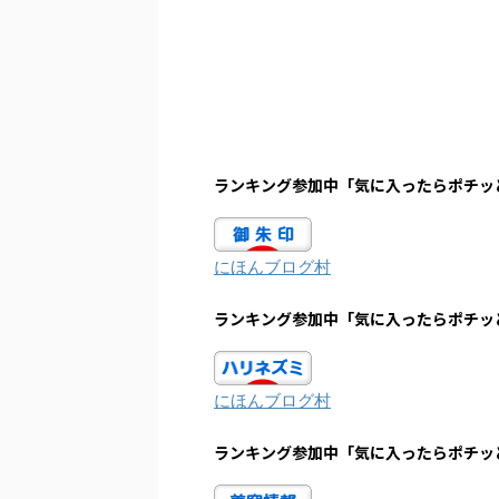
ランキング参加中「気に入ったらポチッ
にほんブログ村
ランキング参加中「気に入ったらポチッ
にほんブログ村
ランキング参加中「気に入ったらポチッ