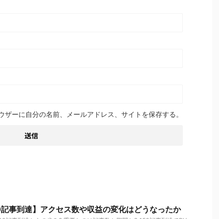
ウザーに自分の名前、メールアドレス、サイトを保存する。
50記事到達】アクセス数や収益の変化はどうなったか