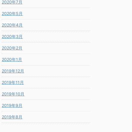
2020年7月
2020年5月
2020年4月
2020年3月
2020年2月
2020年1月
2019年12月
2019年11月
2019年10月
2019年9月
2019年8月