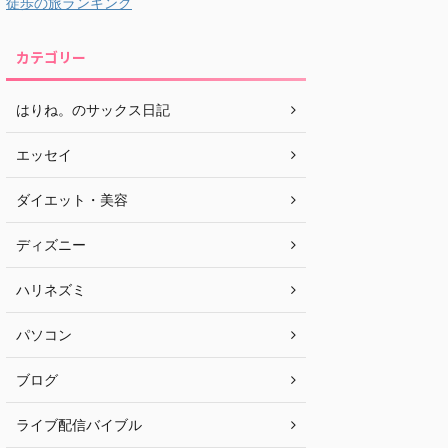
徒歩の旅ランキング
カテゴリー
はりね。のサックス日記
エッセイ
ダイエット・美容
ディズニー
ハリネズミ
パソコン
ブログ
ライブ配信バイブル