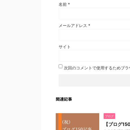
名前
*
メールアドレス
*
サイト
次回のコメントで使用するためブラ
関連記事
ブログ
【ブログ1