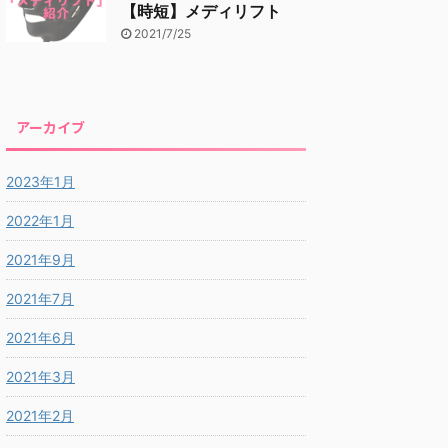
【時短】メディリフト
2021/7/25
アーカイブ
2023年1月
2022年1月
2021年9月
2021年7月
2021年6月
2021年3月
2021年2月