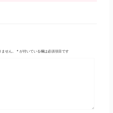
りません。
*
が付いている欄は必須項目です