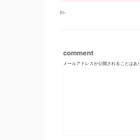
-
comment
メールアドレスが公開されることはあ