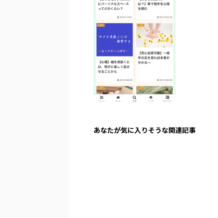
あなたが気に入りそうな関連記事