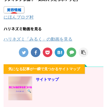
にほんブログ村
ハリネズミ動画を見る
ハリネズミ「みるく」の動画を見る
気になる記事が一瞬で見つかるサイトマップ
サイトマップ