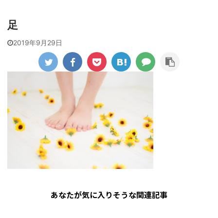
足
2019年9月29日
あなたが気に入りそうな関連記事