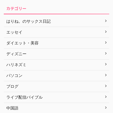
カテゴリー
はりね。のサックス日記
エッセイ
ダイエット・美容
ディズニー
ハリネズミ
パソコン
ブログ
ライブ配信バイブル
中国語