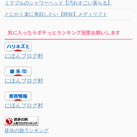
ミラブルのシャワーヘッド【汚れすごい落ちる】
とにかく楽に美顔したい【時短】メディリフト
気に入ったらポチっとランキング投票お願いします
にほんブログ村
にほんブログ村
にほんブログ村
徒歩の旅ランキング