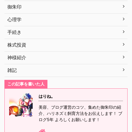
御朱印
心理学
手続き
株式投資
神様紹介
雑記
この記事を書いた人
はりね。
美容、ブログ運営のコツ、集めた御朱印の紹
介、ハリネズミ飼育方法をお伝えします！ ブ
ログ5年 よろしくお願いします！