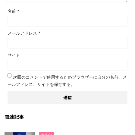
名前
*
メールアドレス
*
サイト
次回のコメントで使用するためブラウザーに自分の名前、メ
ールアドレス、サイトを保存する。
関連記事