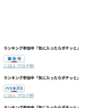
ランキング参加中「気に入ったらポチッと」
にほんブログ村
ランキング参加中「気に入ったらポチッと」
にほんブログ村
ランキング参加中「気に入ったらポチッと」