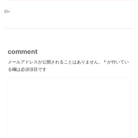
-
comment
メールアドレスが公開されることはありません。
*
が付いてい
る欄は必須項目です