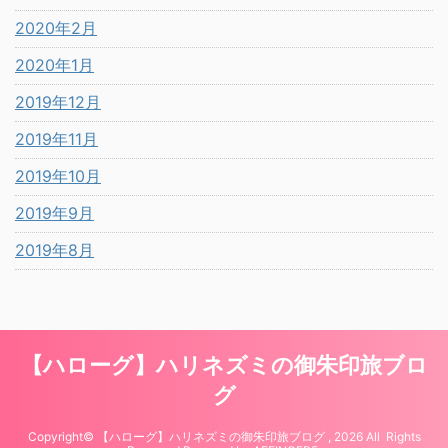
2020年2月
2020年1月
2019年12月
2019年11月
2019年10月
2019年9月
2019年8月
【ハローグ】ハリネズミの御朱印旅ブロ
グ
Copyright© 【ハローグ】ハリネズミの御朱印旅ブログ , 2026 All Rights