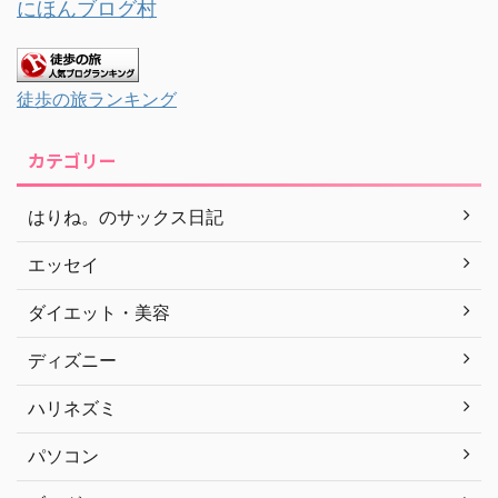
にほんブログ村
徒歩の旅ランキング
カテゴリー
はりね。のサックス日記
エッセイ
ダイエット・美容
ディズニー
ハリネズミ
パソコン