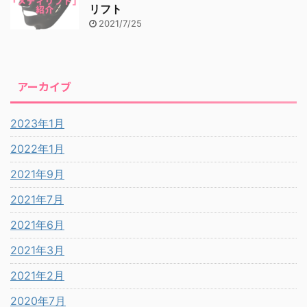
リフト
2021/7/25
アーカイブ
2023年1月
2022年1月
2021年9月
2021年7月
2021年6月
2021年3月
2021年2月
2020年7月