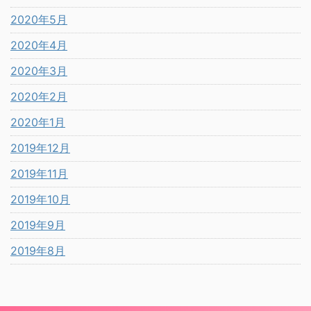
2020年5月
2020年4月
2020年3月
2020年2月
2020年1月
2019年12月
2019年11月
2019年10月
2019年9月
2019年8月