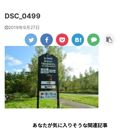
DSC_0499
2019年9月27日
あなたが気に入りそうな関連記事