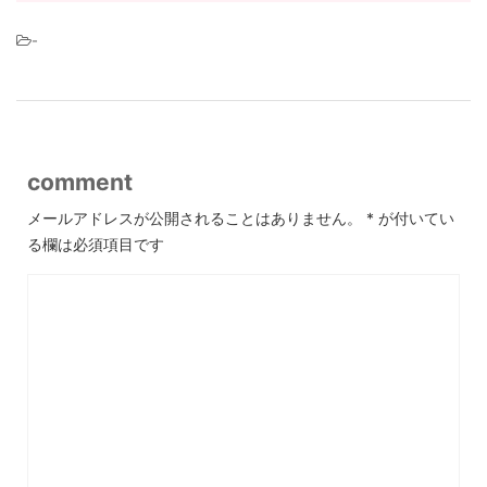
-
comment
メールアドレスが公開されることはありません。
*
が付いてい
る欄は必須項目です