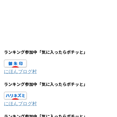
ランキング参加中「気に入ったらポチッと」
にほんブログ村
ランキング参加中「気に入ったらポチッと」
にほんブログ村
ランキング参加中「気に入ったらポチッと」