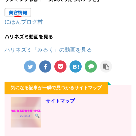
にほんブログ村
ハリネズミ動画を見る
ハリネズミ「みるく」の動画を見る
気になる記事が一瞬で見つかるサイトマップ
サイトマップ