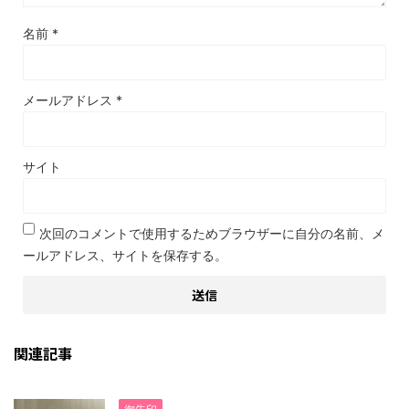
名前
*
メールアドレス
*
サイト
次回のコメントで使用するためブラウザーに自分の名前、メ
ールアドレス、サイトを保存する。
関連記事