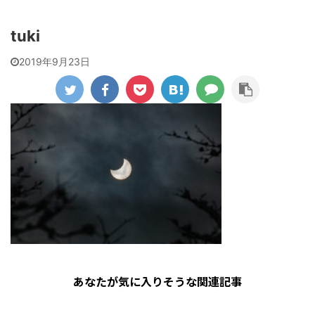
tuki
2019年9月23日
あなたが気に入りそうな関連記事