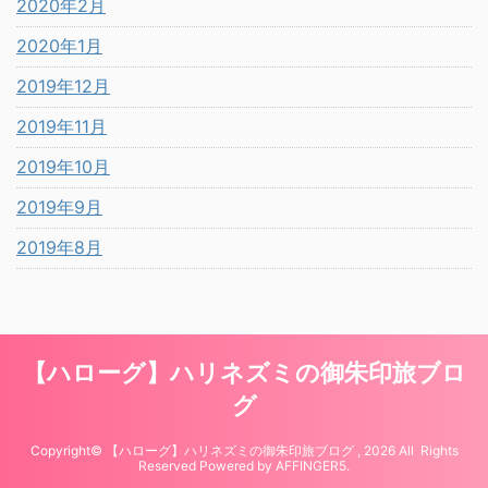
2020年2月
2020年1月
2019年12月
2019年11月
2019年10月
2019年9月
2019年8月
【ハローグ】ハリネズミの御朱印旅ブロ
グ
Copyright© 【ハローグ】ハリネズミの御朱印旅ブログ , 2026 All Rights
Reserved Powered by
AFFINGER5
.