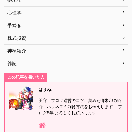
心理学
手続き
株式投資
神様紹介
雑記
この記事を書いた人
はりね。
美容、ブログ運営のコツ、集めた御朱印の紹
介、ハリネズミ飼育方法をお伝えします！ ブ
ログ5年 よろしくお願いします！