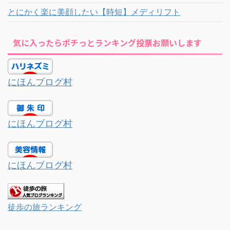
とにかく楽に美顔したい【時短】メディリフト
気に入ったらポチっとランキング投票お願いします
にほんブログ村
にほんブログ村
にほんブログ村
徒歩の旅ランキング