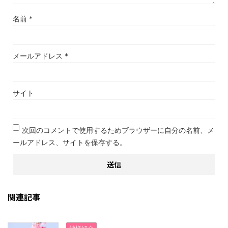
名前
*
メールアドレス
*
サイト
次回のコメントで使用するためブラウザーに自分の名前、メ
ールアドレス、サイトを保存する。
関連記事