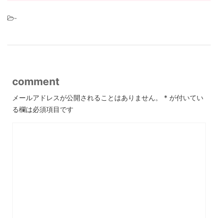
-
comment
メールアドレスが公開されることはありません。
*
が付いてい
る欄は必須項目です