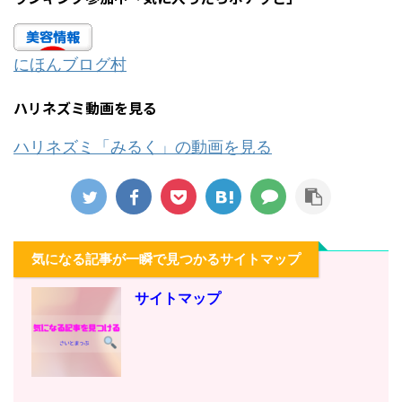
にほんブログ村
ハリネズミ動画を見る
ハリネズミ「みるく」の動画を見る
気になる記事が一瞬で見つかるサイトマップ
サイトマップ