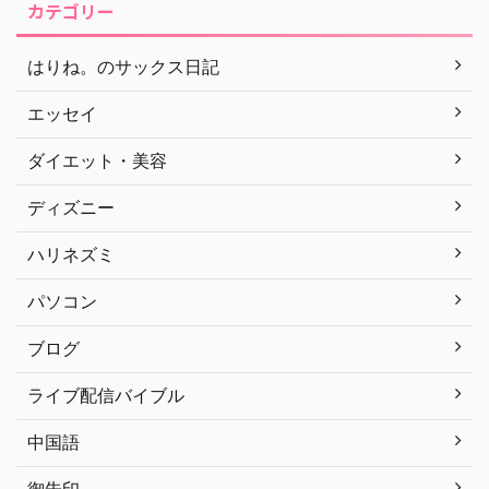
カテゴリー
はりね。のサックス日記
エッセイ
ダイエット・美容
ディズニー
ハリネズミ
パソコン
ブログ
ライブ配信バイブル
中国語
御朱印