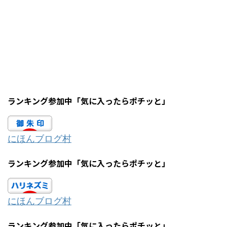
ランキング参加中「気に入ったらポチッと」
にほんブログ村
ランキング参加中「気に入ったらポチッと」
にほんブログ村
ランキング参加中「気に入ったらポチッと」