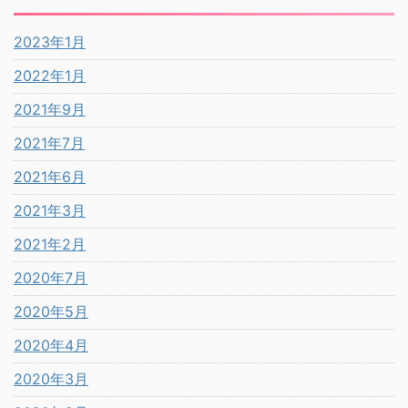
2023年1月
2022年1月
2021年9月
2021年7月
2021年6月
2021年3月
2021年2月
2020年7月
2020年5月
2020年4月
2020年3月