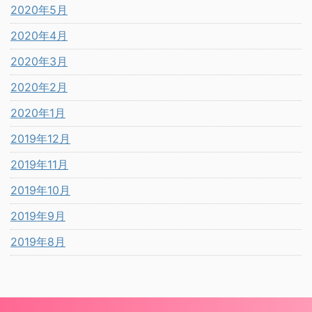
2020年5月
2020年4月
2020年3月
2020年2月
2020年1月
2019年12月
2019年11月
2019年10月
2019年9月
2019年8月