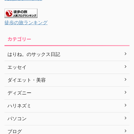
徒歩の旅ランキング
カテゴリー
はりね。のサックス日記
エッセイ
ダイエット・美容
ディズニー
ハリネズミ
パソコン
ブログ