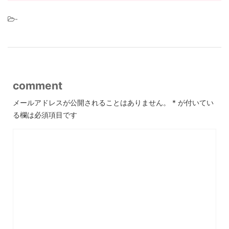
-
comment
メールアドレスが公開されることはありません。
*
が付いてい
る欄は必須項目です