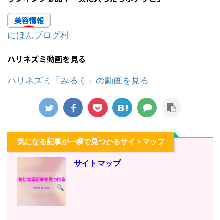
にほんブログ村
ハリネズミ動画を見る
ハリネズミ「みるく」の動画を見る
気になる記事が一瞬で見つかるサイトマップ
サイトマップ