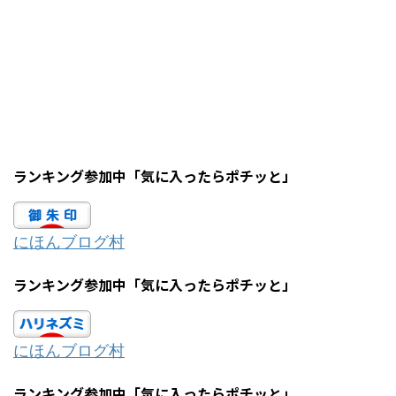
ランキング参加中「気に入ったらポチッと」
にほんブログ村
ランキング参加中「気に入ったらポチッと」
にほんブログ村
ランキング参加中「気に入ったらポチッと」