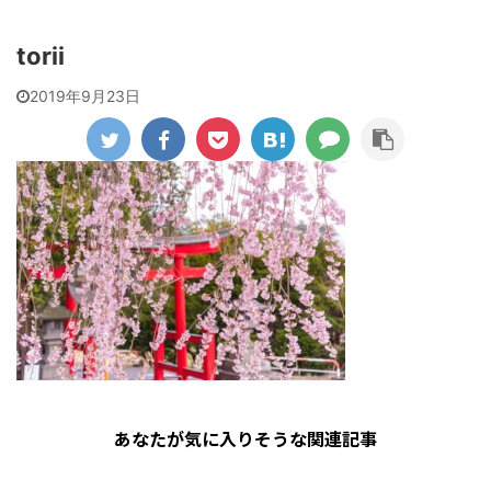
torii
2019年9月23日
あなたが気に入りそうな関連記事