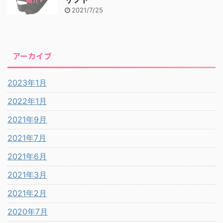
2021/7/25
アーカイブ
2023年1月
2022年1月
2021年9月
2021年7月
2021年6月
2021年3月
2021年2月
2020年7月