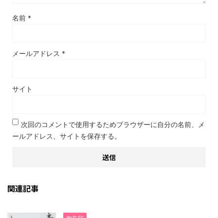
名前
*
メールアドレス
*
サイト
次回のコメントで使用するためブラウザーに自分の名前、メ
ールアドレス、サイトを保存する。
関連記事