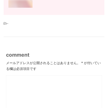
-
comment
メールアドレスが公開されることはありません。
*
が付いてい
る欄は必須項目です