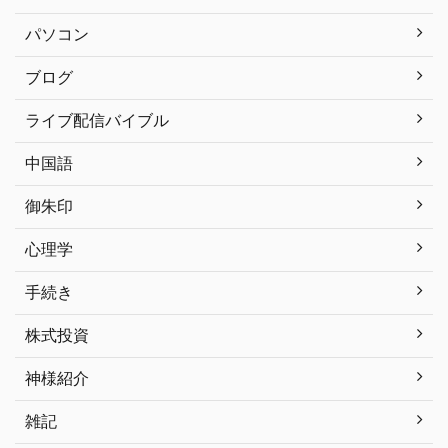
パソコン
ブログ
ライブ配信バイブル
中国語
御朱印
心理学
手続き
株式投資
神様紹介
雑記