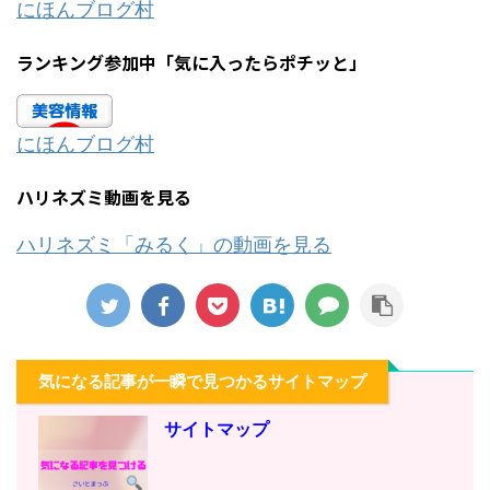
にほんブログ村
ランキング参加中「気に入ったらポチッと」
にほんブログ村
ハリネズミ動画を見る
ハリネズミ「みるく」の動画を見る
気になる記事が一瞬で見つかるサイトマップ
サイトマップ