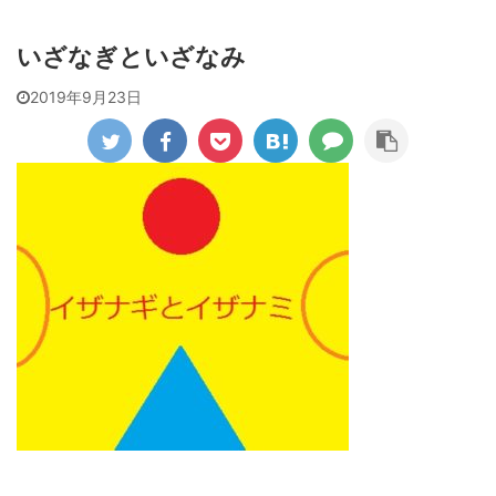
いざなぎといざなみ
2019年9月23日