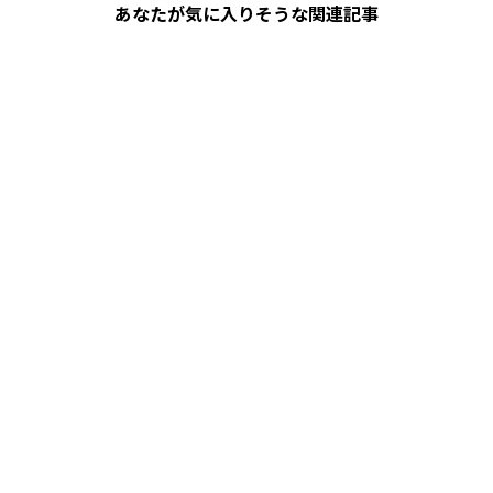
あなたが気に入りそうな関連記事