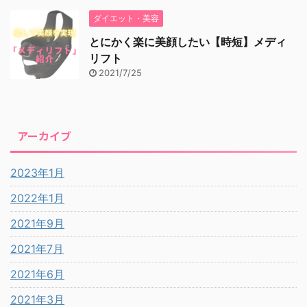
ダイエット・美容
とにかく楽に美顔したい【時短】メディ
リフト
2021/7/25
アーカイブ
2023年1月
2022年1月
2021年9月
2021年7月
2021年6月
2021年3月