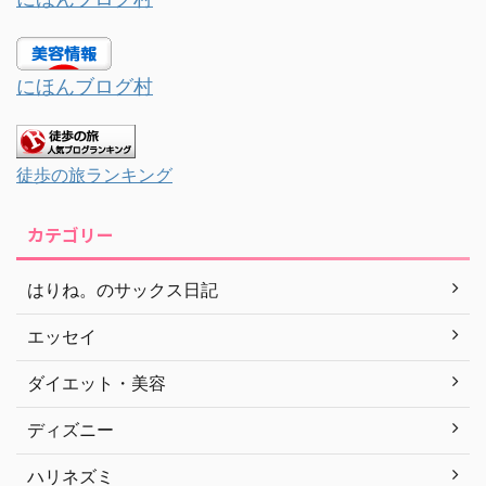
にほんブログ村
徒歩の旅ランキング
カテゴリー
はりね。のサックス日記
エッセイ
ダイエット・美容
ディズニー
ハリネズミ