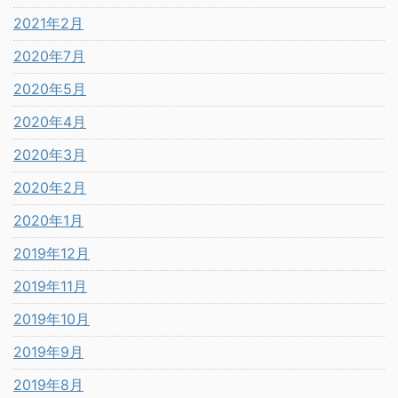
2021年2月
2020年7月
2020年5月
2020年4月
2020年3月
2020年2月
2020年1月
2019年12月
2019年11月
2019年10月
2019年9月
2019年8月