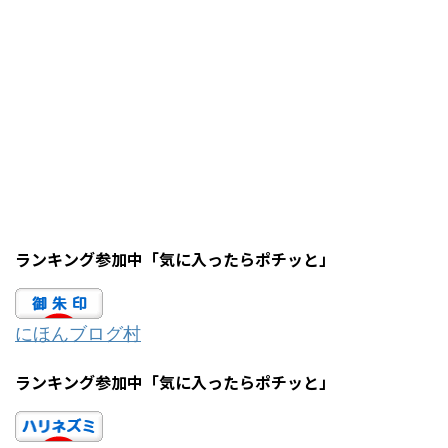
ランキング参加中「気に入ったらポチッと」
にほんブログ村
ランキング参加中「気に入ったらポチッと」