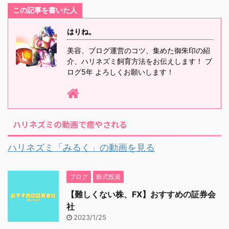
この記事を書いた人
はりね。
美容、ブログ運営のコツ、集めた御朱印の紹
介、ハリネズミ飼育方法をお伝えします！ ブ
ログ5年 よろしくお願いします！
ハリネズミの動画で癒やされる
ハリネズミ「みるく」の動画を見る
ブログ
株式投資
【難しくない株、FX】おすすめの証券会
社
2023/1/25