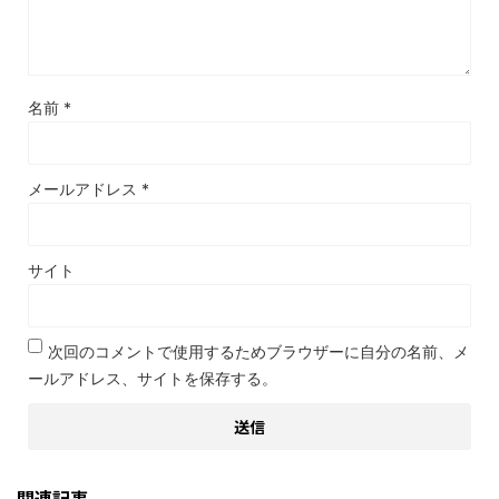
名前
*
メールアドレス
*
サイト
次回のコメントで使用するためブラウザーに自分の名前、メ
ールアドレス、サイトを保存する。
関連記事